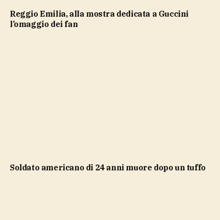
Reggio Emilia, alla mostra dedicata a Guccini
l’omaggio dei fan
soldato americano di 24 anni muore dopo un tuffo