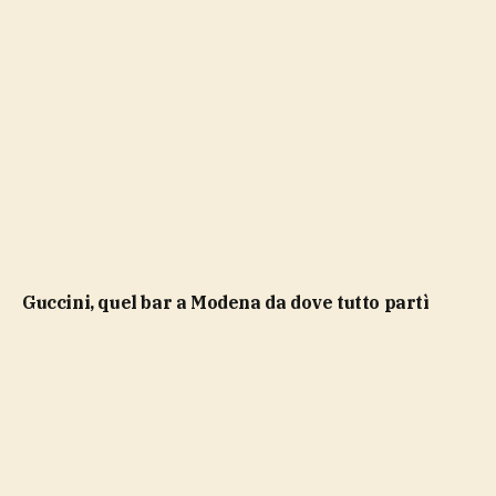
Guccini, quel bar a Modena da dove tutto partì