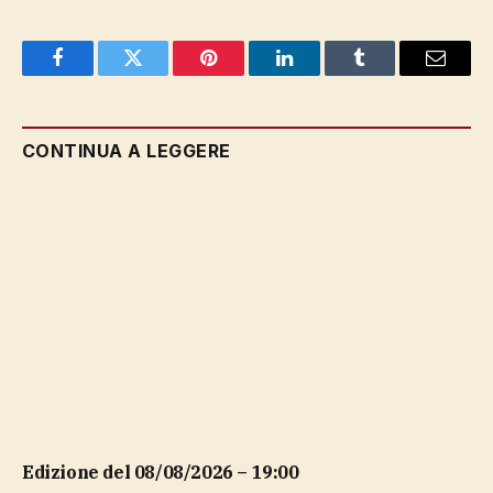
Facebook
Twitter
Pinterest
LinkedIn
Tumblr
Email
CONTINUA A LEGGERE
Edizione del 08/08/2026 – 19:00