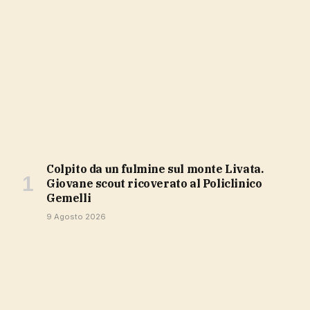
Colpito da un fulmine sul monte Livata.
Giovane scout ricoverato al Policlinico
Gemelli
9 Agosto 2026