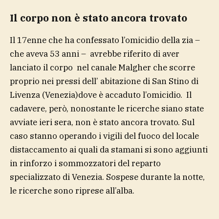
Il corpo non è stato ancora trovato
Il 17enne che ha confessato l’omicidio della zia –
che aveva 53 anni – avrebbe riferito di aver
lanciato il corpo nel canale Malgher che scorre
proprio nei pressi dell’ abitazione di San Stino di
Livenza (Venezia)dove è accaduto l’omicidio. Il
cadavere, però, nonostante le ricerche siano state
avviate ieri sera, non è stato ancora trovato. Sul
caso stanno operando i vigili del fuoco del locale
distaccamento ai quali da stamani si sono aggiunti
in rinforzo i sommozzatori del reparto
specializzato di Venezia. Sospese durante la notte,
le ricerche sono riprese all’alba.