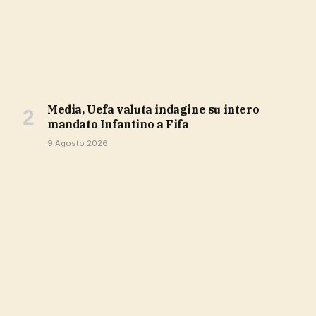
Media, Uefa valuta indagine su intero
mandato Infantino a Fifa
9 Agosto 2026