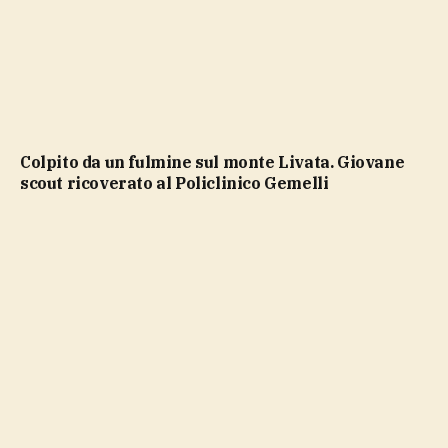
Colpito da un fulmine sul monte Livata. Giovane
scout ricoverato al Policlinico Gemelli