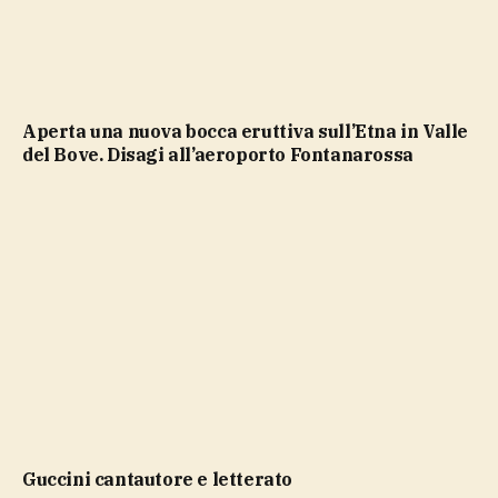
Aperta una nuova bocca eruttiva sull’Etna in Valle
del Bove. Disagi all’aeroporto Fontanarossa
Guccini cantautore e letterato