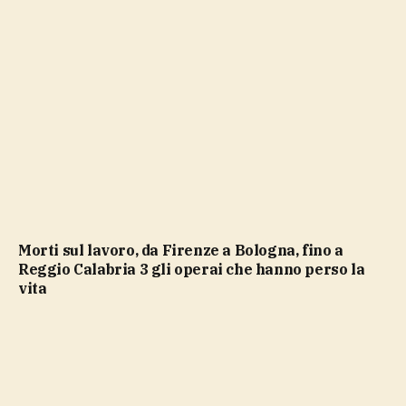
Morti sul lavoro, da Firenze a Bologna, fino a
Reggio Calabria 3 gli operai che hanno perso la
vita