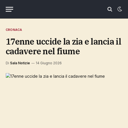
CRONACA
17enne uccide la zia e lancia il
cadavere nel fiume
Di
Sala Notizie
14 Giugno 2026