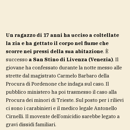
Un ragazzo di 17 anni ha ucciso a coltellate
la zia e ha gettato il corpo nel fiume che
scorre nei pressi della sua abitazione
. È
successo
a San Stino di Livenza (Venezia)
. Il
giovane ha confessato durante la notte messo alle
strette dal magistrato Carmelo Barbaro della
Procura di Pordenone che indaga sul caso. Il
pubblico ministero ha poi trasmesso il caso alla
Procura dei minori di Trieste. Sul posto per i rilievi
ci sono i carabinieri e il medico legale Antonello
Cirnelli. Il movente dell’omicidio sarebbe legato a
gravi dissidi familiari.