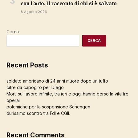
con l’auto. Il racconto di chi si è salvato
8 Agosto 2026
Cerca
CERCA
Recent Posts
soldato americano di 24 anni muore dopo un tuffo
cifre da capogiro per Diego
Morti sul lavoro infinite, tra ieri e oggi hanno perso la vita tre
operai
polemiche per la sospensione Schengen
durissimo scontro tra FdI e CGIL
Recent Comments