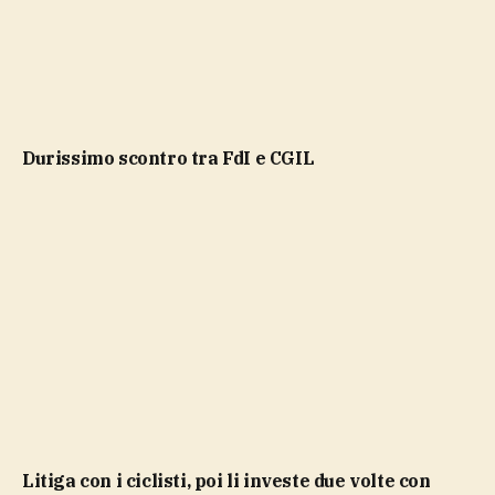
durissimo scontro tra FdI e CGIL
Litiga con i ciclisti, poi li investe due volte con