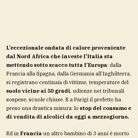
L’eccezionale ondata di calore proveniente
dal Nord Africa che investe l’Italia sta
mettendo sotto scacco tutta l’Europa
: dalla
Francia alla Spagna, dalla Germania all’Inghilterra,
si registrano centinaia di vittime, temperature del
suolo vicine ai 50 gradi
, udienze nei tribunali
sospese, scuole chiuse. E a Parigi il prefetto ha
preso una drastica misura: lo
stop del consumo e
di vendita di alcolici da oggi a mezzogiorno.
Ed in
Francia
un altro bambino di 3 anni è morto