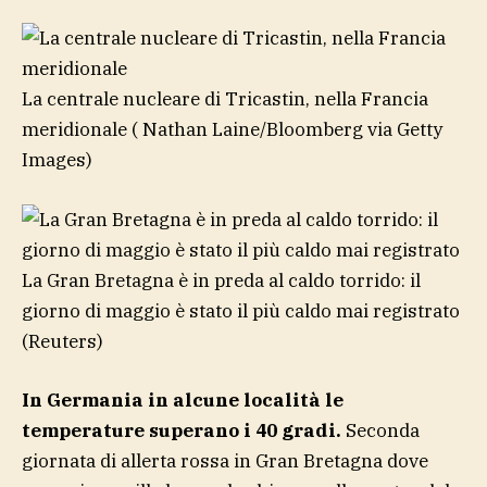
La centrale nucleare di Tricastin, nella Francia
meridionale
( Nathan Laine/Bloomberg via Getty
Images)
La Gran Bretagna è in preda al caldo torrido: il
giorno di maggio è stato il più caldo mai registrato
(Reuters)
In Germania in alcune località le
temperature superano i 40 gradi.
Seconda
giornata di allerta rossa in Gran Bretagna dove