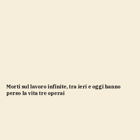
Morti sul lavoro infinite, tra ieri e oggi hanno
perso la vita tre operai