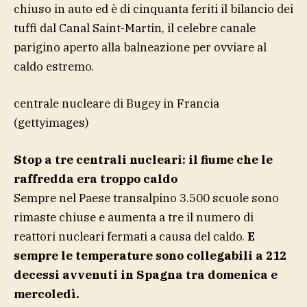
chiuso in auto ed è di cinquanta feriti il bilancio dei
tuffi dal Canal Saint-Martin, il celebre canale
parigino aperto alla balneazione per ovviare al
caldo estremo.
centrale nucleare di Bugey in Francia
(gettyimages)
Stop a tre centrali nucleari: il fiume che le
raffredda era troppo caldo
Sempre nel Paese transalpino 3.500 scuole sono
rimaste chiuse e aumenta a tre il numero di
reattori nucleari fermati a causa del caldo.
E
sempre le temperature sono collegabili a 212
decessi avvenuti in Spagna tra domenica e
mercoledì.