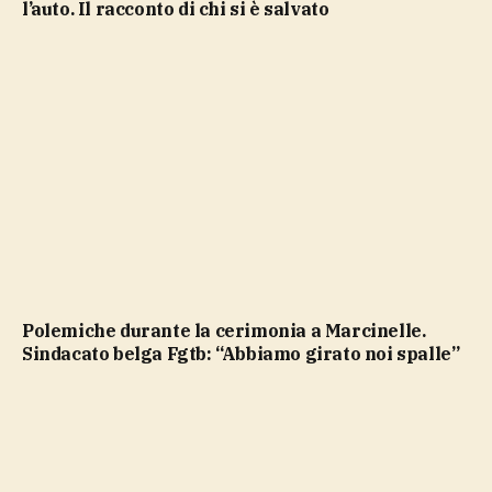
l’auto. Il racconto di chi si è salvato
Polemiche durante la cerimonia a Marcinelle.
Sindacato belga Fgtb: “Abbiamo girato noi spalle”