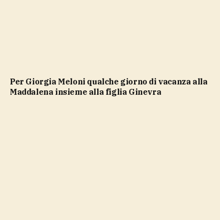
Per Giorgia Meloni qualche giorno di vacanza alla
Maddalena insieme alla figlia Ginevra