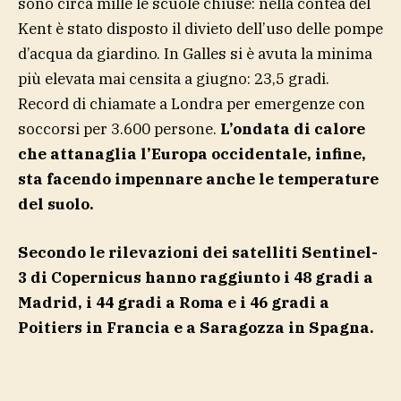
sono circa mille le scuole chiuse: nella contea del
Kent è stato disposto il divieto dell’uso delle pompe
d’acqua da giardino. In Galles si è avuta la minima
più elevata mai censita a giugno: 23,5 gradi.
Record di chiamate a Londra per emergenze con
soccorsi per 3.600 persone.
L’ondata di calore
che attanaglia l’Europa occidentale, infine,
sta facendo impennare anche le temperature
del suolo.
Secondo le rilevazioni dei satelliti Sentinel-
3 di Copernicus hanno raggiunto i 48 gradi a
Madrid, i 44 gradi a Roma e i 46 gradi a
Poitiers in Francia e a Saragozza in Spagna.