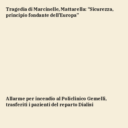
Tragedia di Marcinelle, Mattarella: “Sicurezza,
principio fondante dell’Europa”
Allarme per incendio al Policlinico Gemelli,
trasferiti i pazienti del reparto Dialisi