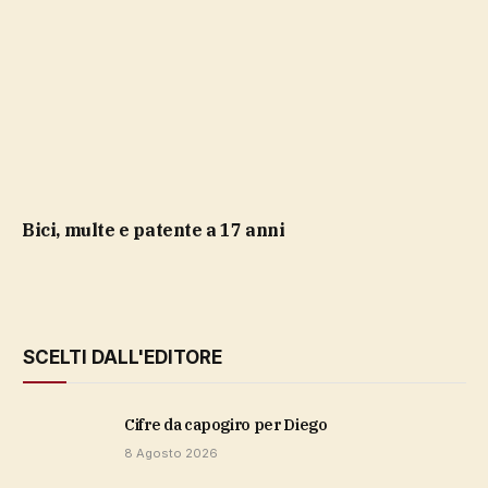
bici, multe e patente a 17 anni
SCELTI DALL'EDITORE
cifre da capogiro per Diego
8 Agosto 2026