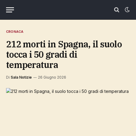
CRONACA
212 morti in Spagna, il suolo
tocca i 50 gradi di
temperatura
Di
Sala Notizie
26 Giugno 2026