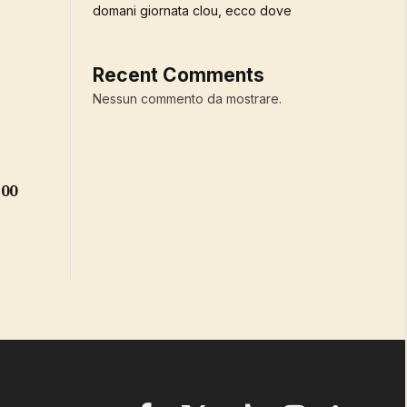
domani giornata clou, ecco dove
Recent Comments
Nessun commento da mostrare.
:00