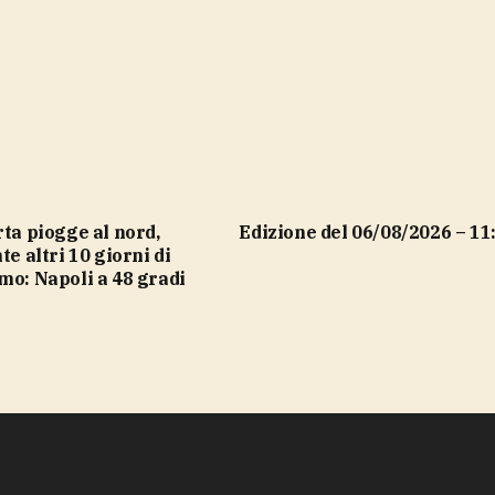
Edizione del 06/08/2026 – 11
te altri 10 giorni di
mo: Napoli a 48 gradi