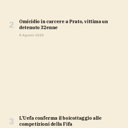
Omicidio in carcere a Prato, vittima un
detenuto 32enne
6 Agosto 2026
L’Uefa conferma il boicottaggio alle
competizioni della Fifa