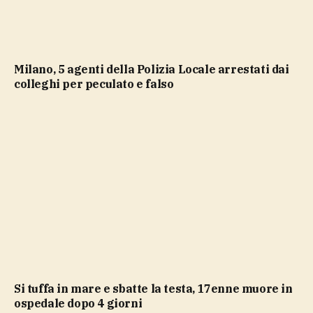
Milano, 5 agenti della Polizia Locale arrestati dai
colleghi per peculato e falso
Si tuffa in mare e sbatte la testa, 17enne muore in
ospedale dopo 4 giorni