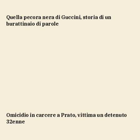
Quella pecora nera di Guccini, storia di un
burattinaio di parole
Omicidio in carcere a Prato, vittima un detenuto
32enne