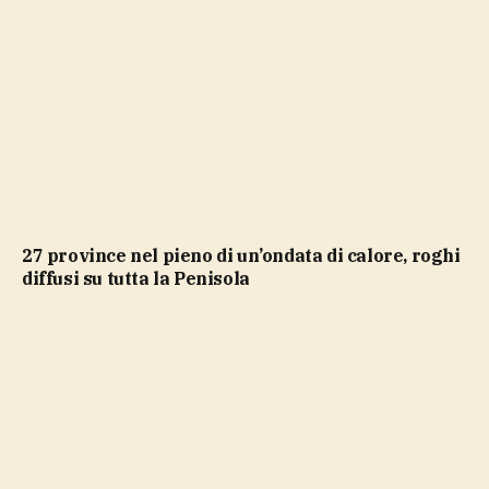
27 province nel pieno di un’ondata di calore, roghi
diffusi su tutta la Penisola