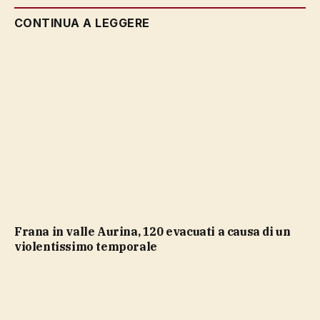
CONTINUA A LEGGERE
Frana in valle Aurina, 120 evacuati a causa di un
violentissimo temporale