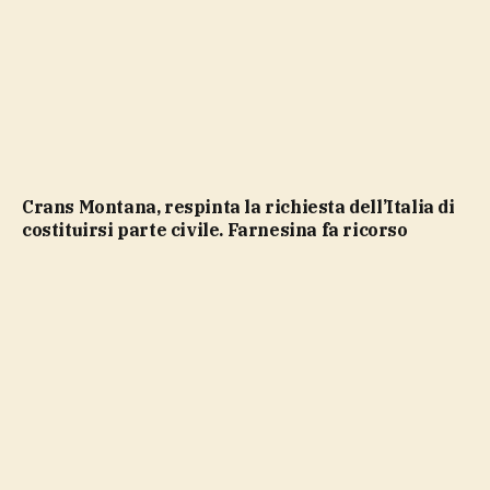
Crans Montana, respinta la richiesta dell’Italia di
costituirsi parte civile. Farnesina fa ricorso