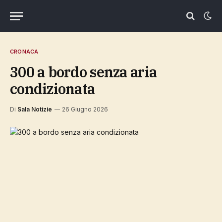
CRONACA
300 a bordo senza aria
condizionata
Di
Sala Notizie
26 Giugno 2026