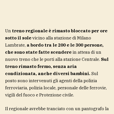
Un
treno regionale è rimasto bloccato per ore
sotto il sole
vicino alla stazione di Milano
Lambrate,
a bordo tra le 200 e le 300 persone,
che sono state fatte scendere
in attesa di un
nuovo treno che le porti alla stazione Centrale.
Sul
treno rimasto fermo, senza aria
condizionata, anche diversi bambini.
Sul
posto sono intervenuti gli agenti della polizia
ferroviaria, polizia locale, personale delle ferrovie,
vigili del fuoco e Protezione civile.
Il regionale avrebbe tranciato con un pantografo la