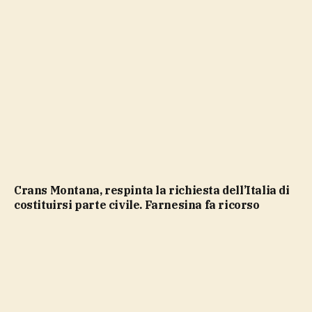
Crans Montana, respinta la richiesta dell’Italia di
costituirsi parte civile. Farnesina fa ricorso