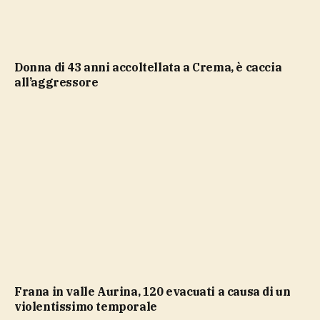
Donna di 43 anni accoltellata a Crema, è caccia
all’aggressore
Frana in valle Aurina, 120 evacuati a causa di un
violentissimo temporale