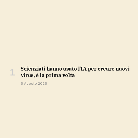
Scienziati hanno usato l’IA per creare nuovi
virus, è la prima volta
6 Agosto 2026