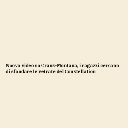
Nuovo video su Crans-Montana, i ragazzi cercano
di sfondare le vetrate del Constellation