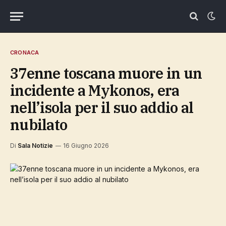
CRONACA
37enne toscana muore in un
incidente a Mykonos, era
nell’isola per il suo addio al
nubilato
Di
Sala Notizie
16 Giugno 2026