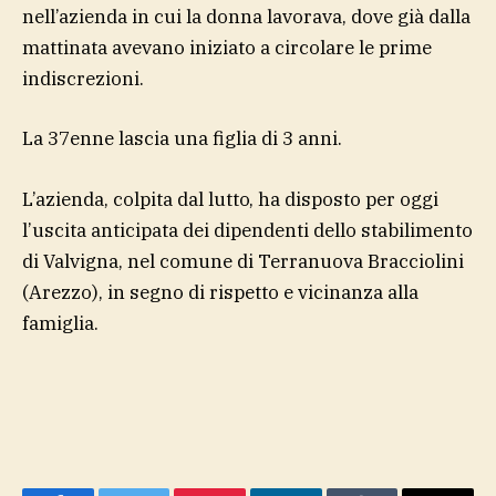
nell’azienda in cui la donna lavorava, dove già dalla
mattinata avevano iniziato a circolare le prime
indiscrezioni.
La 37enne lascia una figlia di 3 anni.
L’azienda, colpita dal lutto, ha disposto per oggi
l’uscita anticipata dei dipendenti dello stabilimento
di Valvigna, nel comune di Terranuova Bracciolini
(Arezzo), in segno di rispetto e vicinanza alla
famiglia.