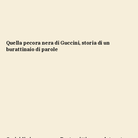
Quella pecora nera di Guccini, storia di un
burattinaio di parole