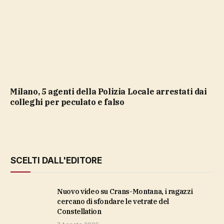
Milano, 5 agenti della Polizia Locale arrestati dai
colleghi per peculato e falso
SCELTI DALL'EDITORE
Nuovo video su Crans-Montana, i ragazzi
cercano di sfondare le vetrate del
Constellation