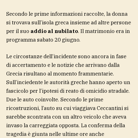
Secondo le prime informazioni raccolte, la donna
si trovava sull’isola greca insieme ad altre persone
per il suo
addio al nubilato
. Il matrimonio era in
programma sabato 20 giugno.
Le circostanze dell’incidente sono ancora in fase
di accertamento e le notizie che arrivano dalla
Grecia risultano al momento frammentarie.
Sull’inciedente le autorità greche hanno aperto un
fascicolo per l’ipotesi di reato di omicidio stradale.
Due le auto coinvolte. Secondo le prime
ricostruzioni, l’auto su cui viaggiava Ceccantini si
sarebbe scontrata con un altro veicolo che aveva
invaso la carreggiata opposta. La conferma della
tragedia è giunta nelle ultime ore anche