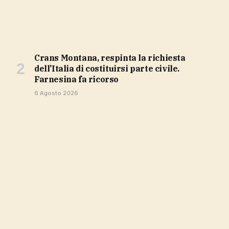
Crans Montana, respinta la richiesta
dell’Italia di costituirsi parte civile.
Farnesina fa ricorso
6 Agosto 2026