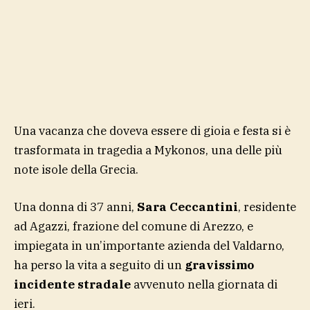
Una vacanza che doveva essere di gioia e festa si è
trasformata in tragedia a Mykonos, una delle più
note isole della Grecia.
Una donna di 37 anni,
Sara Ceccantini
, residente
ad Agazzi, frazione del comune di Arezzo, e
impiegata in un’importante azienda del Valdarno,
ha perso la vita a seguito di un
gravissimo
incidente stradale
avvenuto nella giornata di
ieri.