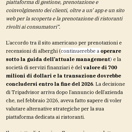
piattaforma di gestione, prenotazione e
coinvolgimento dei clienti, oltre a un’ app e un sito
web per la scoperta e la prenotazione di ristoranti
rivolti ai consumatori”.
L’accordo tra il sito americano per prenotazioni e
recensioni di alberghi (
continuerebbe a
operare
sotto la guida dell’attuale management
)
e la
società di servizi finanziari è del
valore di 700
milioni di dollari e la transazione dovrebbe
concludersi entro la fine del 2026
. La decisione
di Tripadvisor arriva dopo l’annuncio dell’azienda
che, nel febbraio 2026, aveva fatto sapere di voler
valutare alternative strategiche per la sua
piattaforma dedicata ai ristoranti.