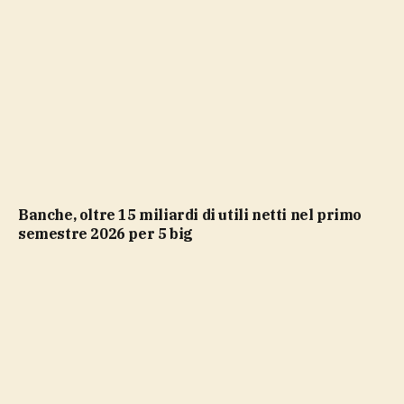
Banche, oltre 15 miliardi di utili netti nel primo
semestre 2026 per 5 big