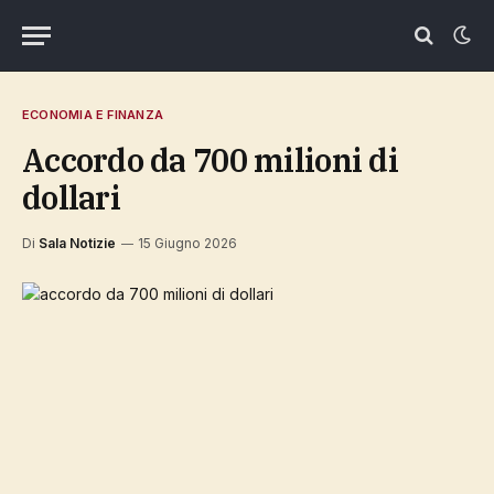
ECONOMIA E FINANZA
accordo da 700 milioni di
dollari
Di
Sala Notizie
15 Giugno 2026