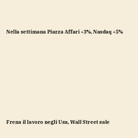
Nella settimana Piazza Affari +3%, Nasdaq +5%
Frena il lavoro negli Usa, Wall Street sale