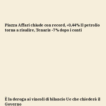
Piazza Affari chiude con record, +0,44% Il petrolio
torna a risalire, Tenaris -7% dopo i conti
è la deroga ai vincoli di bilancio Ue che chiederà il
Governo