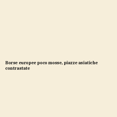
Borse europee poco mosse, piazze asiatiche
contrastate