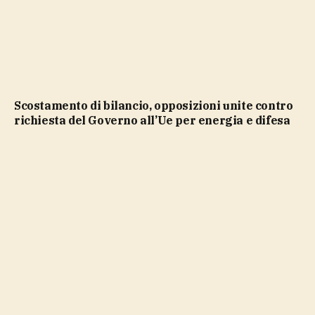
Scostamento di bilancio, opposizioni unite contro
richiesta del Governo all’Ue per energia e difesa