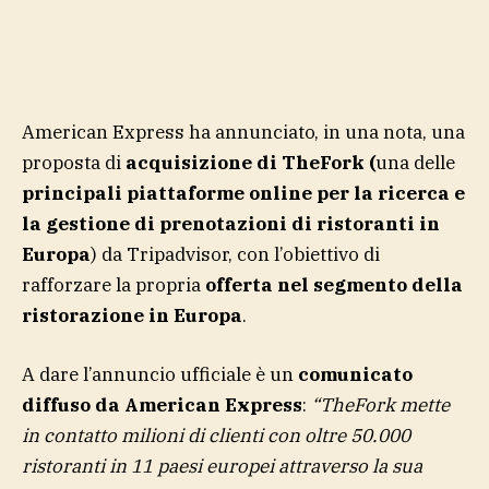
American Express ha annunciato, in una nota, una
proposta di
acquisizione di TheFork (
una delle
principali piattaforme online per la ricerca e
la gestione di prenotazioni di ristoranti in
Europa
) da Tripadvisor, con l’obiettivo di
rafforzare la propria
offerta nel segmento della
ristorazione in Europa
.
A dare l’annuncio ufficiale è un
comunicato
diffuso da American Express
:
“TheFork mette
in contatto milioni di clienti con oltre 50.000
ristoranti in 11 paesi europei attraverso la sua