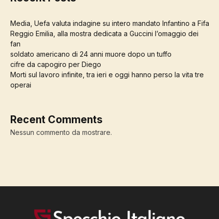
Media, Uefa valuta indagine su intero mandato Infantino a Fifa
Reggio Emilia, alla mostra dedicata a Guccini l’omaggio dei
fan
soldato americano di 24 anni muore dopo un tuffo
cifre da capogiro per Diego
Morti sul lavoro infinite, tra ieri e oggi hanno perso la vita tre
operai
Recent Comments
Nessun commento da mostrare.