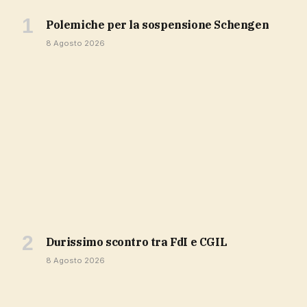
polemiche per la sospensione Schengen
8 Agosto 2026
durissimo scontro tra FdI e CGIL
8 Agosto 2026