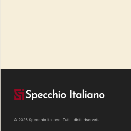
© 2026 Specchio Italiano. Tutti i diritti riservati.