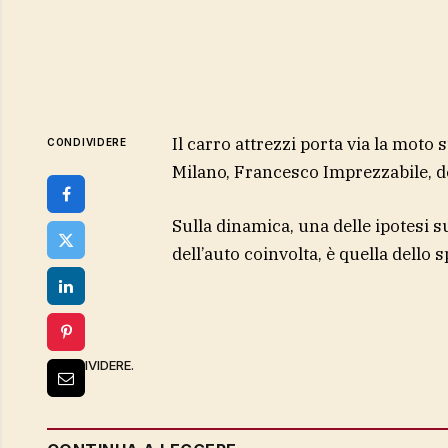
Il carro attrezzi porta via la moto s
CONDIVIDERE
Milano, Francesco Imprezzabile, d
Sulla dinamica, una delle ipotesi s
dell’auto coinvolta, è quella dello
CONDIVIDERE.