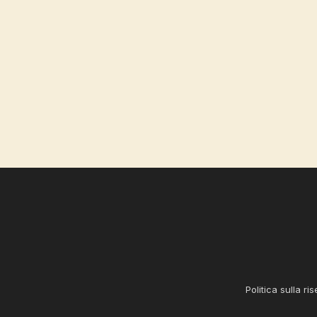
Politica sulla ri