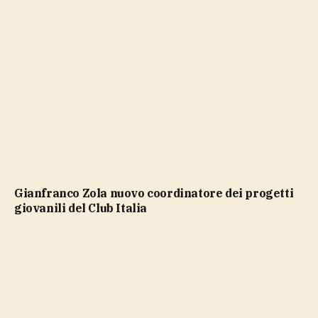
Gianfranco Zola nuovo coordinatore dei progetti
giovanili del Club Italia