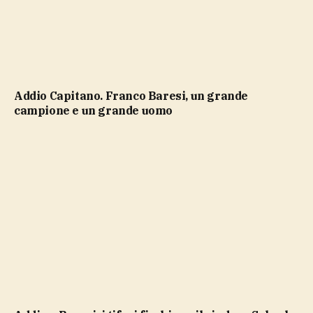
Addio Capitano. Franco Baresi, un grande
campione e un grande uomo