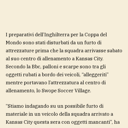
I preparativi dell’Inghilterra per la Coppa del
Mondo sono stati disturbati da un furto di
attrezzature prima che la squadra arrivasse sabato
al suo centro di allenamento a Kansas City.
Secondo la Bbc, palloni e scarpe sono tra gli
oggetti rubati a bordo dei veicoli, “alleggeriti”
mentre portavano l’attrezzatura al centro di
allenamento, lo Swope Soccer Village.
“Stiamo indagando su un possibile furto di
materiale in un veicolo della squadra arrivato a
Kansas City questa sera con oggetti mancanti”, ha