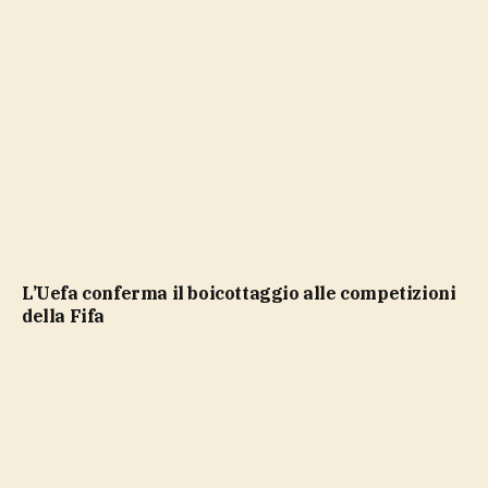
L’Uefa conferma il boicottaggio alle competizioni
della Fifa