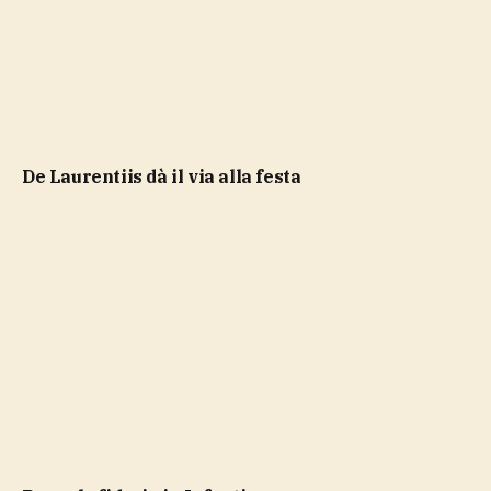
De Laurentiis dà il via alla festa