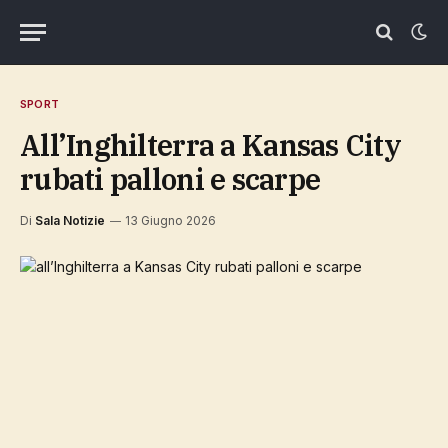
SPORT
all’Inghilterra a Kansas City
rubati palloni e scarpe
Di
Sala Notizie
13 Giugno 2026