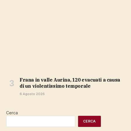
Frana in valle Aurina, 120 evacuati a causa
di un violentissimo temporale
6 Agosto 2026
Cerca
CERCA