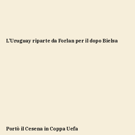
L’Uruguay riparte da Forlan per il dopo Bielsa
portò il Cesena in Coppa Uefa