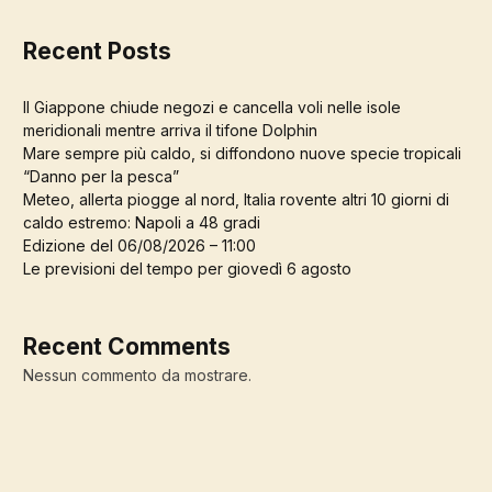
Recent Posts
Il Giappone chiude negozi e cancella voli nelle isole
meridionali mentre arriva il tifone Dolphin
Mare sempre più caldo, si diffondono nuove specie tropicali
“Danno per la pesca”
Meteo, allerta piogge al nord, Italia rovente altri 10 giorni di
caldo estremo: Napoli a 48 gradi
Edizione del 06/08/2026 – 11:00
Le previsioni del tempo per giovedì 6 agosto
Recent Comments
Nessun commento da mostrare.