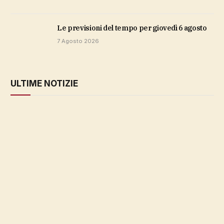
Le previsioni del tempo per giovedì 6 agosto
7 Agosto 2026
ULTIME NOTIZIE