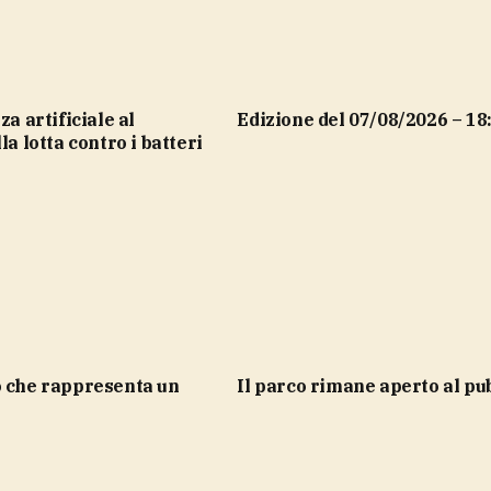
Edizione del 07/08/2026 – 18
la lotta contro i batteri
Il parco rimane aperto al pu