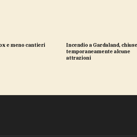
lox e meno cantieri
Incendio a Gardaland, chiuse
temporaneamente alcune
attrazioni