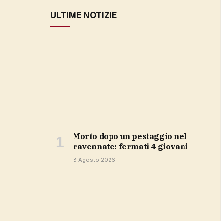
ULTIME NOTIZIE
Morto dopo un pestaggio nel
ravennate: fermati 4 giovani
8 Agosto 2026