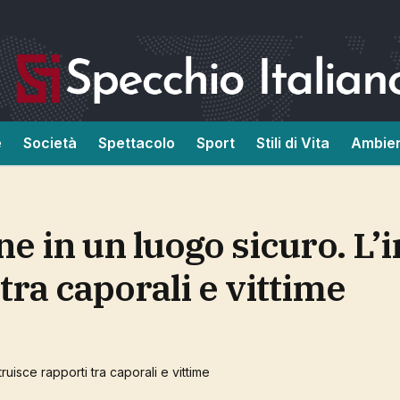
e
Società
Spettacolo
Sport
Stili di Vita
Ambie
tra caporali e vittime