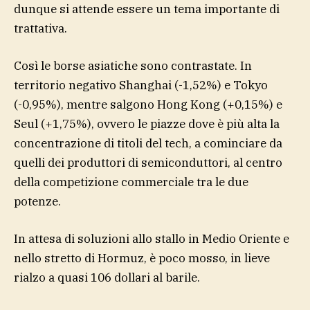
dunque si attende essere un tema importante di
trattativa.
Così le borse asiatiche sono contrastate. In
territorio negativo Shanghai (-1,52%) e Tokyo
(-0,95%), mentre salgono Hong Kong (+0,15%) e
Seul (+1,75%), ovvero le piazze dove è più alta la
concentrazione di titoli del tech, a cominciare da
quelli dei produttori di semiconduttori, al centro
della competizione commerciale tra le due
potenze.
In attesa di soluzioni allo stallo in Medio Oriente e
nello stretto di Hormuz, è poco mosso, in lieve
rialzo a quasi 106 dollari al barile.