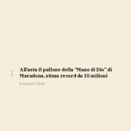
All’asta il pallone della “Mano di Dio” di
Maradona, stima record da 10 milioni
8 Agosto 2026