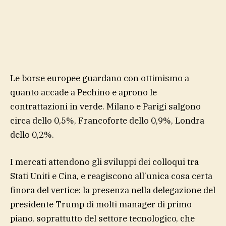
Le borse europee guardano con ottimismo a
quanto accade a Pechino e aprono le
contrattazioni in verde. Milano e Parigi salgono
circa dello 0,5%, Francoforte dello 0,9%, Londra
dello 0,2%.
I mercati attendono gli sviluppi dei colloqui tra
Stati Uniti e Cina, e reagiscono all’unica cosa certa
finora del vertice: la presenza nella delegazione del
presidente Trump di molti manager di primo
piano, soprattutto del settore tecnologico, che