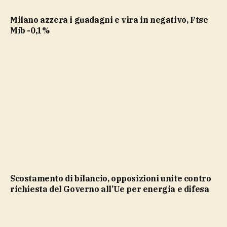
Milano azzera i guadagni e vira in negativo, Ftse
Mib -0,1%
Scostamento di bilancio, opposizioni unite contro
richiesta del Governo all’Ue per energia e difesa