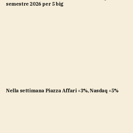
semestre 2026 per 5 big
Nella settimana Piazza Affari +3%, Nasdaq +5%