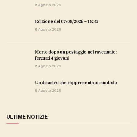
8 Agosto 2026
Edizione del 07/08/2026 – 18:35
8 Agosto 2026
Morto dopo un pestaggio nel ravennate:
fermati 4 giovani
8 Agosto 2026
Un disastro che rappresenta un simbolo
8 Agosto 2026
ULTIME NOTIZIE