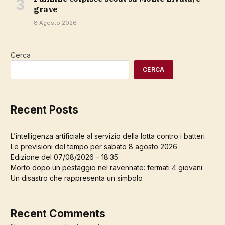
grave
8 Agosto 2026
Cerca
CERCA
Recent Posts
L’intelligenza artificiale al servizio della lotta contro i batteri
Le previsioni del tempo per sabato 8 agosto 2026
Edizione del 07/08/2026 – 18:35
Morto dopo un pestaggio nel ravennate: fermati 4 giovani
Un disastro che rappresenta un simbolo
Recent Comments