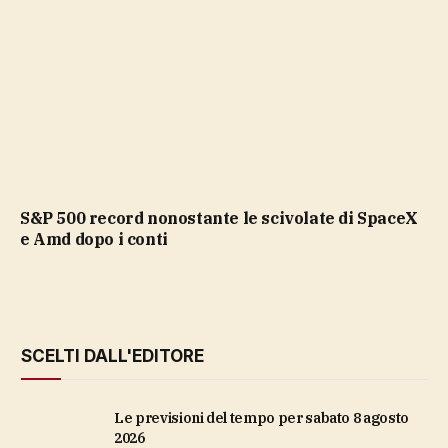
S&P 500 record nonostante le scivolate di SpaceX
e Amd dopo i conti
SCELTI DALL'EDITORE
Le previsioni del tempo per sabato 8 agosto
2026