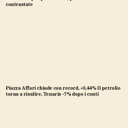
contrastate
Piazza Affari chiude con record, +0,44% Il petrolio
torna a risalire, Tenaris -7% dopo i conti