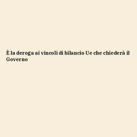
è la deroga ai vincoli di bilancio Ue che chiederà il
Governo