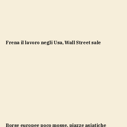
Frena il lavoro negli Usa, Wall Street sale
Borse europee poco mosse, piazze asiatiche