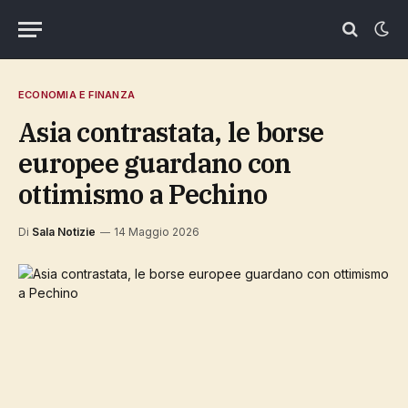
ECONOMIA E FINANZA
Asia contrastata, le borse
europee guardano con
ottimismo a Pechino
Di
Sala Notizie
14 Maggio 2026