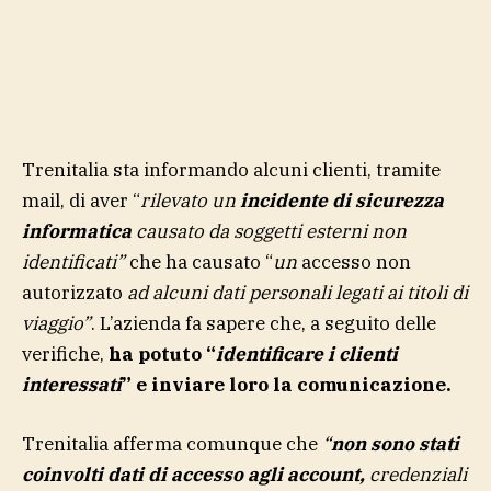
Trenitalia sta informando alcuni clienti, tramite
mail, di aver “
rilevato un
incidente di sicurezza
informatica
causato da soggetti esterni non
identificati”
che ha causato “
un
accesso non
autorizzato
ad alcuni dati personali legati ai titoli di
viaggio”
. L’azienda fa sapere che, a seguito delle
verifiche,
ha potuto “
identificare i clienti
interessati
” e inviare loro la comunicazione.
Trenitalia afferma comunque che
“
non sono stati
coinvolti dati di accesso agli account,
credenziali