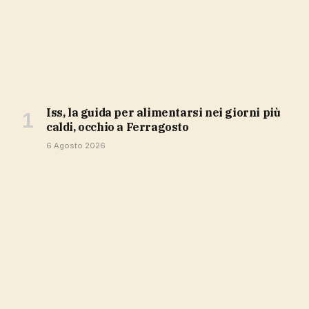
Iss, la guida per alimentarsi nei giorni più
caldi, occhio a Ferragosto
6 Agosto 2026