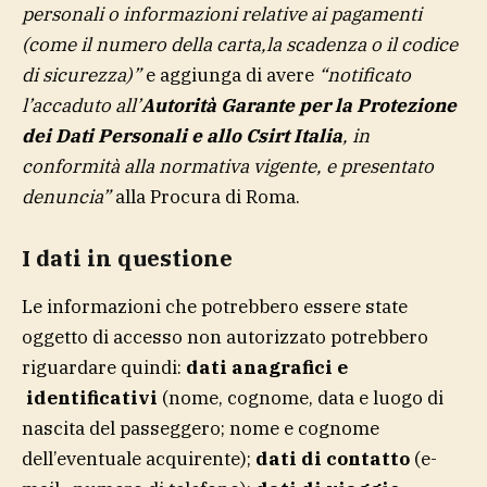
personali o informazioni relative ai pagamenti
(come il numero della carta,la scadenza o il codice
di sicurezza)”
e aggiunga di avere
“notificato
l’accaduto all’
Autorità Garante per la Protezione
dei Dati Personali e allo Csirt Italia
, in
conformità alla normativa vigente, e presentato
denuncia”
alla Procura di Roma.
I dati in questione
Le informazioni che potrebbero essere state
oggetto di accesso non autorizzato potrebbero
riguardare quindi:
dati anagrafici e
identificativi
(nome, cognome, data e luogo di
nascita del passeggero; nome e cognome
dell’eventuale acquirente);
dati di contatto
(e-