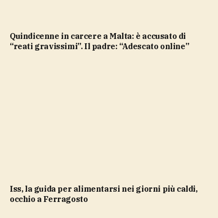
Quindicenne in carcere a Malta: è accusato di
“reati gravissimi”. Il padre: “Adescato online”
Iss, la guida per alimentarsi nei giorni più caldi,
occhio a Ferragosto