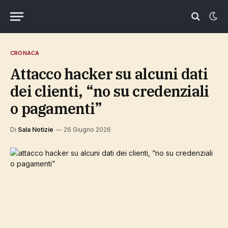
CRONACA
attacco hacker su alcuni dati
dei clienti, “no su credenziali
o pagamenti”
Di
Sala Notizie
26 Giugno 2026