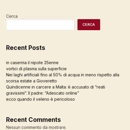
Cerca
CERCA
Recent Posts
in caserma il nipote 25enne
vortici di plasma sulla superficie
Nei laghi artificiali fino al 50% di acqua in meno rispetto alla
scorsa estate a Gioveretto
Quindicenne in carcere a Malta: è accusato di “reati
gravissimi”. Il padre: “Adescato online”
ecco quando il veleno è pericoloso
Recent Comments
Nessun commento da mostrare.