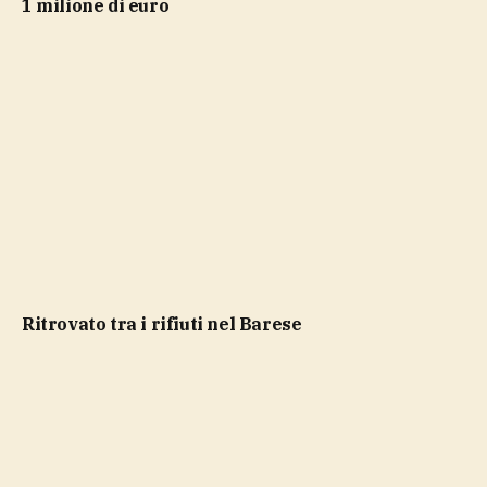
1 milione di euro
ritrovato tra i rifiuti nel Barese