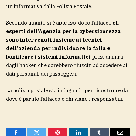
un’informativa dalla Polizia Postale.
Secondo quanto si è appreso, dopo l’attacco gli
esperti dell’Agenzia per la cybersicurezza
sono intervenuti insieme ai tecnici
dell’azienda per individuare la falla e
bonificare i sistemi informatici
presi di mira
dagli hacker, che sarebbero riusciti ad accedere ai
dati personali dei passeggeri.
La polizia postale sta indagando per ricostruire da
dove è partito l’attacco e chi siano i responsabili.