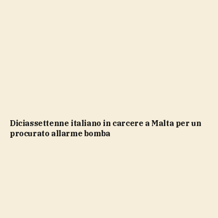
Diciassettenne italiano in carcere a Malta per un
procurato allarme bomba