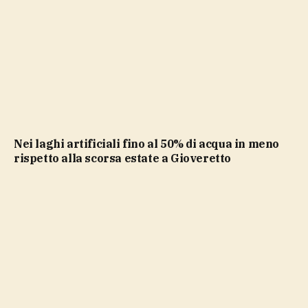
Nei laghi artificiali fino al 50% di acqua in meno
rispetto alla scorsa estate a Gioveretto