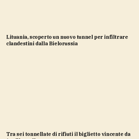
Lituania, scoperto un nuovo tunnel per infiltrare
clandestini dalla Bielorussia
Tra sei tonnellate di rifiuti il biglietto vincente da