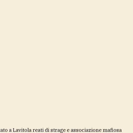
ato a Lavitola reati di strage e associazione mafiosa