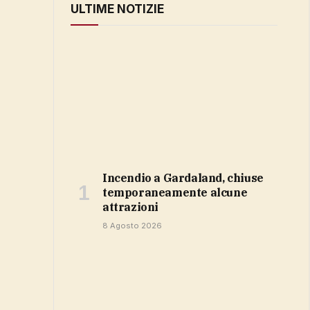
ULTIME NOTIZIE
Incendio a Gardaland, chiuse
temporaneamente alcune
attrazioni
8 Agosto 2026