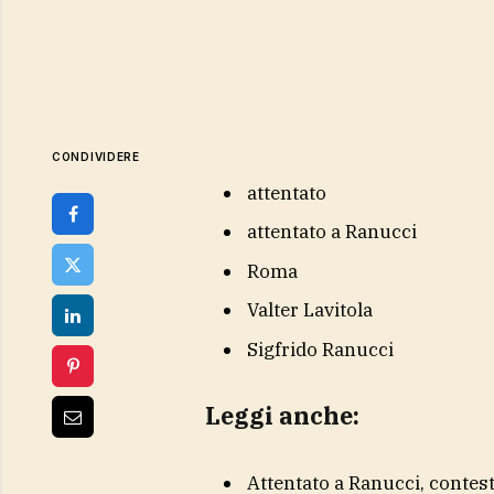
CONDIVIDERE
attentato
attentato a Ranucci
Roma
Valter Lavitola
Sigfrido Ranucci
Leggi anche:
Attentato a Ranucci, contest