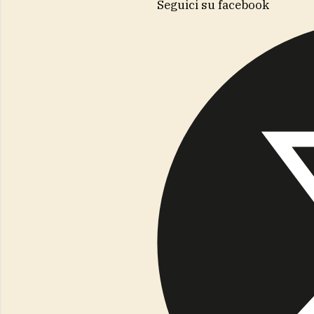
Seguici su facebook