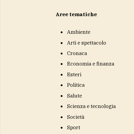
Aree tematiche
Ambiente
Arti e spettacolo
Cronaca
Economia e finanza
Esteri
Politica
Salute
Scienza e tecnologia
Società
Sport