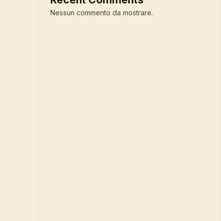
Nessun commento da mostrare.