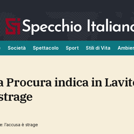
e
Società
Spettacolo
Sport
Stili di Vita
Ambie
strage