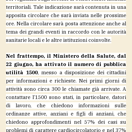
territoriali. Tale indicazione sarà contenuta in una
apposita circolare che sarà inviata nelle prossime
ore. Nella circolare sarà posta attenzione anche al
tema dei grandi eventi in raccordo con le autorità
sanitarie locali e le altre istituzioni coinvolte.
Nel frattempo, il Ministero della Salute, dal
22 giugno, ha attivato il numero di pubblica
utilità 1500
, messo a disposizione dei cittadini
per informazioni e richieste. Nei primi giorni di
attività sono circa 300 le chiamate già arrivate. A
contattare l’1500 sono stati, in particolare, datori
di lavoro, che chiedono informazioni sulle
ordinanze attive, anziani e figli di anziani, che
chiedono approfondimenti nel 57% dei casi su
problemi di carattere cardiocircolatorio e nel 37%