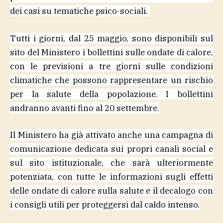
dei casi su tematiche psico-sociali.
Tutti i giorni, dal 25 maggio, sono disponibili sul
sito del Ministero i bollettini sulle ondate di calore,
con le previsioni a tre giorni sulle condizioni
climatiche che possono rappresentare un rischio
per la salute della popolazione. I bollettini
andranno avanti fino al 20 settembre.
Il Ministero ha già attivato anche una campagna di
comunicazione dedicata sui propri canali social e
sul sito istituzionale, che sarà ulteriormente
potenziata, con tutte le informazioni sugli effetti
delle ondate di calore sulla salute e il decalogo con
i consigli utili per proteggersi dal caldo intenso.