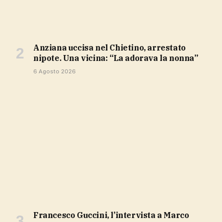
Anziana uccisa nel Chietino, arrestato
nipote. Una vicina: “La adorava la nonna”
6 Agosto 2026
Francesco Guccini, l’intervista a Marco