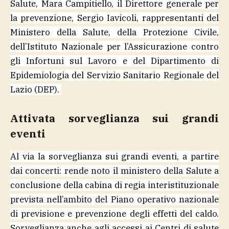
Salute, Mara Campitiello, il Direttore generale per
la prevenzione, Sergio Iavicoli, rappresentanti del
Ministero della Salute, della Protezione Civile,
dell’Istituto Nazionale per l’Assicurazione contro
gli Infortuni sul Lavoro e del Dipartimento di
Epidemiologia del Servizio Sanitario Regionale del
Lazio (DEP).
Attivata sorveglianza sui grandi
eventi
Al via la sorveglianza sui grandi eventi, a partire
dai concerti: rende noto il ministero della Salute a
conclusione della cabina di regia interistituzionale
prevista nell’ambito del Piano operativo nazionale
di previsione e prevenzione degli effetti del caldo.
Sorveglianza anche agli accessi ai Centri di salute