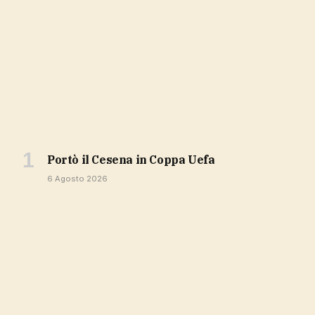
portò il Cesena in Coppa Uefa
6 Agosto 2026