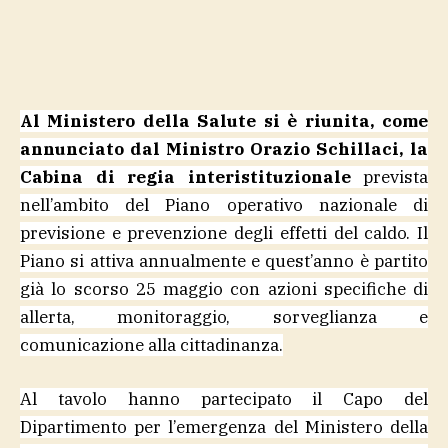
Al Ministero della Salute si è riunita, come
annunciato dal Ministro Orazio Schillaci, la
Cabina di regia interistituzionale
prevista
nell’ambito del Piano operativo nazionale di
previsione e prevenzione degli effetti del caldo. Il
Piano si attiva annualmente e quest’anno è partito
già lo scorso 25 maggio con azioni specifiche di
allerta, monitoraggio, sorveglianza e
comunicazione alla cittadinanza.
Al tavolo hanno partecipato il Capo del
Dipartimento per l’emergenza del Ministero della