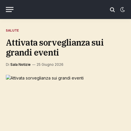
SALUTE
Attivata sorveglianza sui
grandi eventi
Di
Sala Notizie
25 Giugno 2026