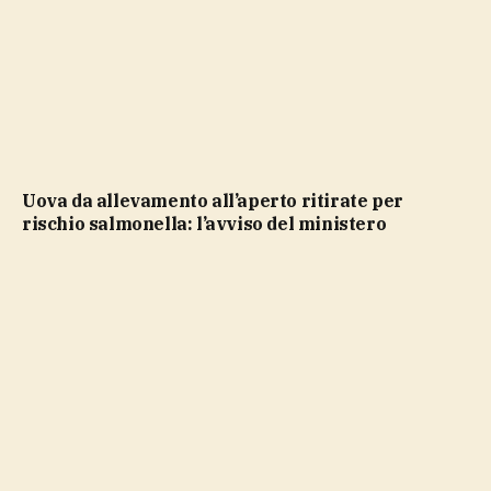
Uova da allevamento all’aperto ritirate per
rischio salmonella: l’avviso del ministero