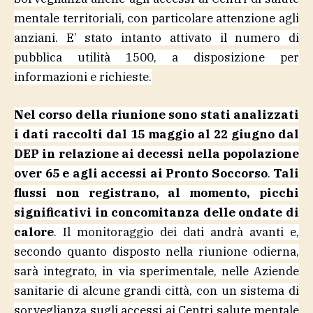
mentale territoriali, con particolare attenzione agli
anziani. E’ stato intanto attivato il numero di
pubblica utilità 1500, a disposizione per
informazioni e richieste.
Nel corso della riunione sono stati analizzati
i dati raccolti dal 15 maggio al 22 giugno dal
DEP in relazione ai decessi nella popolazione
over 65 e agli accessi ai Pronto Soccorso
.
Tali
flussi non registrano, al momento, picchi
significativi in concomitanza delle ondate di
calore
. Il monitoraggio dei dati andrà avanti e,
secondo quanto disposto nella riunione odierna,
sarà integrato, in via sperimentale, nelle Aziende
sanitarie di alcune grandi città, con un sistema di
sorveglianza sugli accessi ai Centri salute mentale