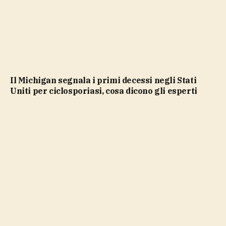
Il Michigan segnala i primi decessi negli Stati
Uniti per ciclosporiasi, cosa dicono gli esperti