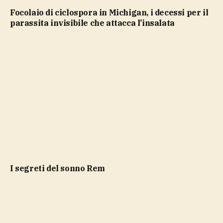
Focolaio di ciclospora in Michigan, i decessi per il
parassita invisibile che attacca l’insalata
i segreti del sonno Rem