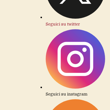
Seguici su twitter
Seguici su instagram