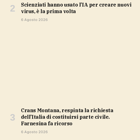
Scienziati hanno usato l’IA per creare nuovi
virus, è la prima volta
6 Agosto 2026
Crans Montana, respinta la richiesta
dell’Italia di costituirsi parte civile.
Farnesina fa ricorso
6 Agosto 2026