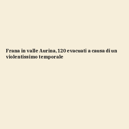
Frana in valle Aurina, 120 evacuati a causa di un
violentissimo temporale