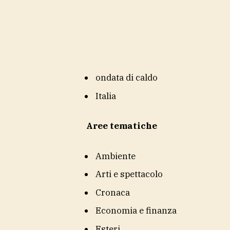
ondata di caldo
Italia
Aree tematiche
Ambiente
Arti e spettacolo
Cronaca
Economia e finanza
Esteri