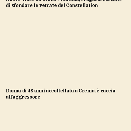
di sfondare le vetrate del Constellation
Donna di 43 anni accoltellata a Crema, è caccia
all’aggressore