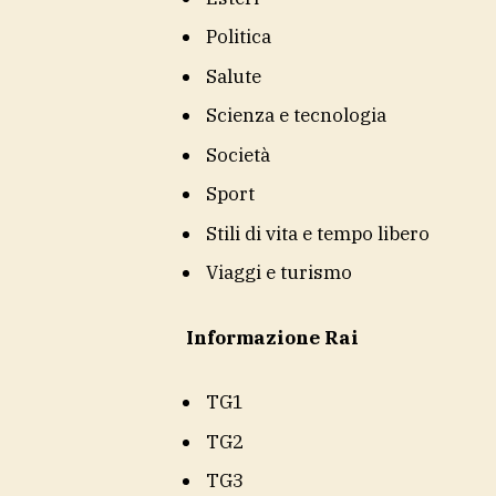
Politica
Salute
Scienza e tecnologia
Società
Sport
Stili di vita e tempo libero
Viaggi e turismo
Informazione Rai
TG1
TG2
TG3