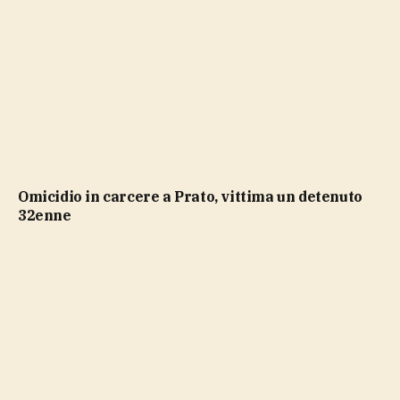
Omicidio in carcere a Prato, vittima un detenuto
32enne