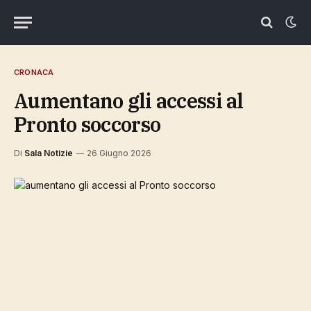
CRONACA
aumentano gli accessi al
Pronto soccorso
Di
Sala Notizie
26 Giugno 2026