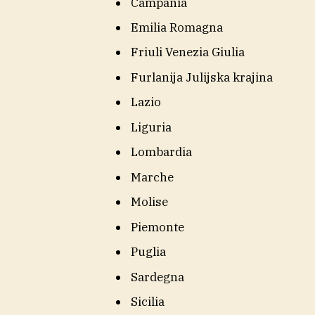
Campania
Emilia Romagna
Friuli Venezia Giulia
Furlanija Julijska krajina
Lazio
Liguria
Lombardia
Marche
Molise
Piemonte
Puglia
Sardegna
Sicilia