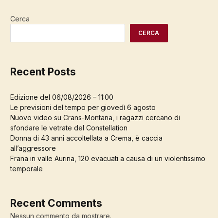
Cerca
CERCA
Recent Posts
Edizione del 06/08/2026 – 11:00
Le previsioni del tempo per giovedì 6 agosto
Nuovo video su Crans-Montana, i ragazzi cercano di
sfondare le vetrate del Constellation
Donna di 43 anni accoltellata a Crema, è caccia
all’aggressore
Frana in valle Aurina, 120 evacuati a causa di un violentissimo
temporale
Recent Comments
Nessun commento da mostrare.