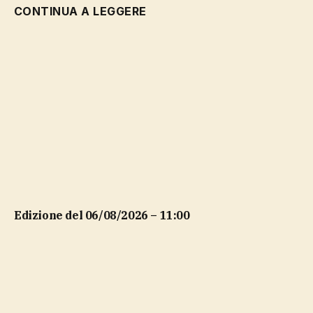
CONTINUA A LEGGERE
Edizione del 06/08/2026 – 11:00