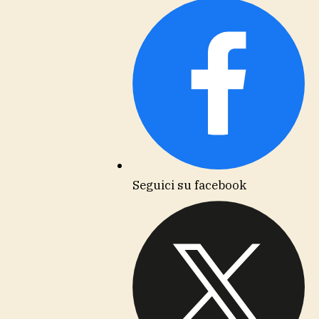
Seguici su facebook