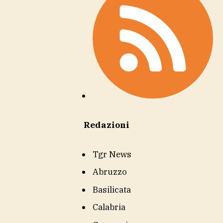
Redazioni
Tgr News
Abruzzo
Basilicata
Calabria