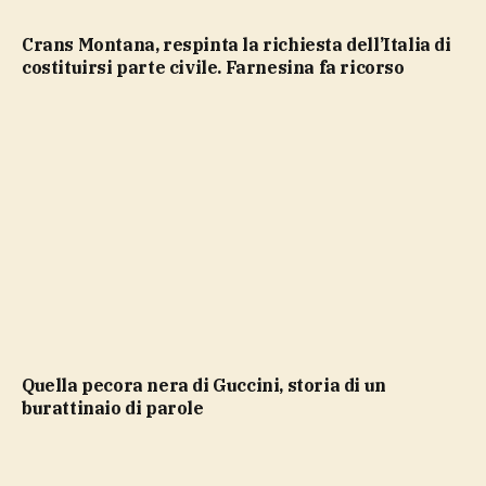
Crans Montana, respinta la richiesta dell’Italia di
costituirsi parte civile. Farnesina fa ricorso
Quella pecora nera di Guccini, storia di un
burattinaio di parole