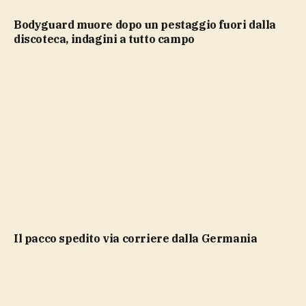
Bodyguard muore dopo un pestaggio fuori dalla
discoteca, indagini a tutto campo
il pacco spedito via corriere dalla Germania