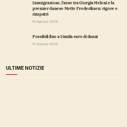
Immigrazione, l’asse tra Giorgia Meloni e la
premier danese Mette Frederiksen: rigore e
rimpatri
10 Agosto 2026
possibili fino a 16mila euro di danni
10 Agosto 2026
ULTIME NOTIZIE