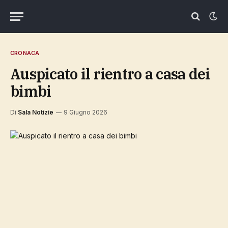
CRONACA
Auspicato il rientro a casa dei
bimbi
Di
Sala Notizie
9 Giugno 2026