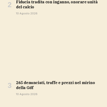
Fiducia tradita con inganno, onorare unità
del calcio
10 Agosto 2026
265 denunciati, truffe e prezzi nel mirino
della Gdf
10 Agosto 2026