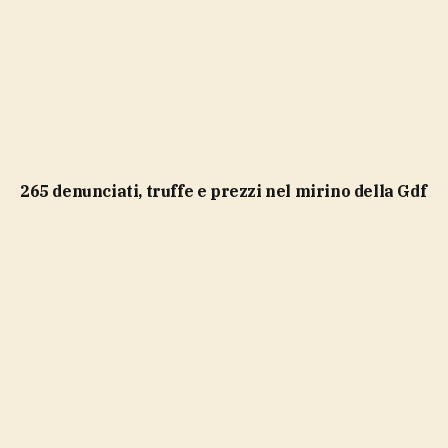
265 denunciati, truffe e prezzi nel mirino della Gdf