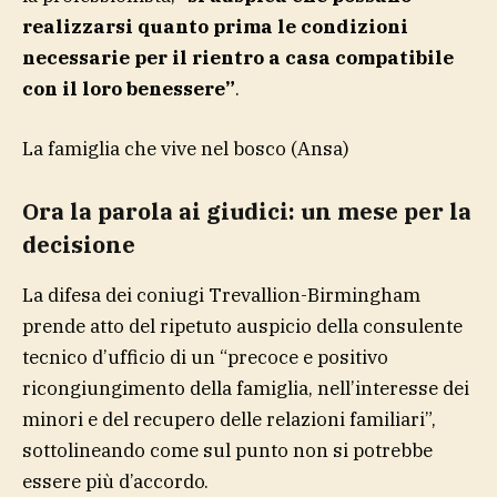
realizzarsi quanto prima le condizioni
necessarie per il rientro a casa compatibile
con il loro benessere”
.
La famiglia che vive nel bosco
(Ansa)
Ora la parola ai giudici: un mese per la
decisione
La difesa dei coniugi Trevallion-Birmingham
prende atto del ripetuto auspicio della consulente
tecnico d’ufficio di un “precoce e positivo
ricongiungimento della famiglia, nell’interesse dei
minori e del recupero delle relazioni familiari”,
sottolineando come sul punto non si potrebbe
essere più d’accordo.