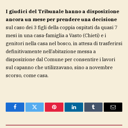
I giudici del Tribunale hanno a disposizione
ancora un mese per prendere una decisione
sul caso dei 3 figli della coppia ospitati da quasi 7
mesi in una casa-famiglia a Vasto (Chieti) e i
genitori nella casa nel bosco, in attesa di trasferirsi
definitivamente nell’abitazione messa a
disposizione dal Comune per consentire i lavori
sul capanno che utilizzavano, sino a novembre
scorso, come casa.
Facebook
Twitter
Pinterest
LinkedIn
Tumblr
Email