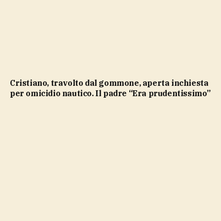
Cristiano, travolto dal gommone, aperta inchiesta
per omicidio nautico. Il padre “Era prudentissimo”