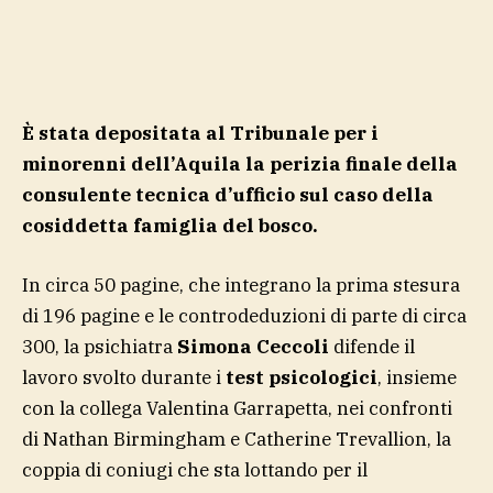
È stata depositata al Tribunale per i
minorenni dell’Aquila la perizia finale della
consulente tecnica d’ufficio sul caso della
cosiddetta famiglia del bosco.
In circa 50 pagine, che integrano la prima stesura
di 196 pagine e le controdeduzioni di parte di circa
300, la psichiatra
Simona Ceccoli
difende il
lavoro svolto durante i
test psicologici
, insieme
con la collega Valentina Garrapetta, nei confronti
di Nathan Birmingham e Catherine Trevallion, la
coppia di coniugi che sta lottando per il