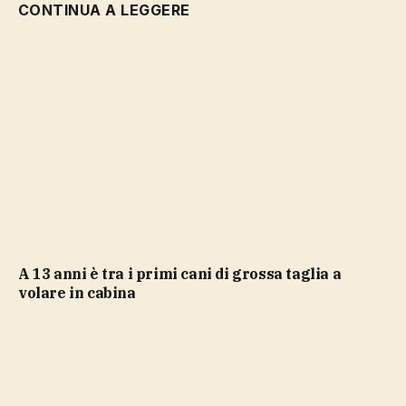
CONTINUA A LEGGERE
a 13 anni è tra i primi cani di grossa taglia a
volare in cabina