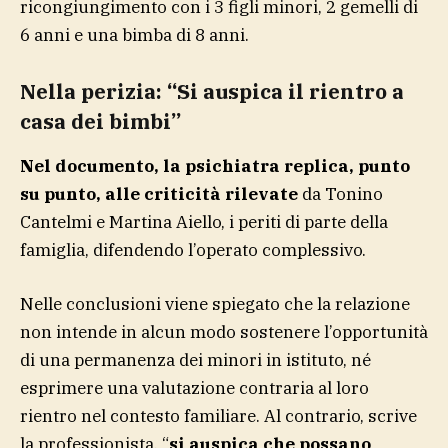
ricongiungimento con i 3 figli minori, 2 gemelli di
6 anni e una bimba di 8 anni.
Nella perizia: “Si auspica il rientro a
casa dei bimbi”
Nel documento, la psichiatra replica, punto
su punto, alle criticità rilevate
da Tonino
Cantelmi e Martina Aiello, i periti di parte della
famiglia, difendendo l’operato complessivo.
Nelle conclusioni viene spiegato che la relazione
non intende in alcun modo sostenere l’opportunità
di una permanenza dei minori in istituto, né
esprimere una valutazione contraria al loro
rientro nel contesto familiare. Al contrario, scrive
la professionista, “
si auspica che possano