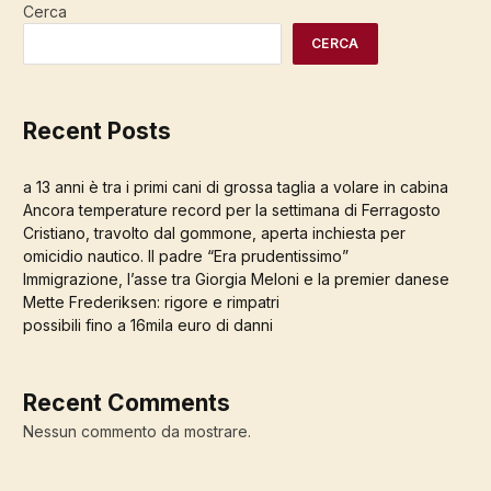
Cerca
CERCA
Recent Posts
a 13 anni è tra i primi cani di grossa taglia a volare in cabina
Ancora temperature record per la settimana di Ferragosto
Cristiano, travolto dal gommone, aperta inchiesta per
omicidio nautico. Il padre “Era prudentissimo”
Immigrazione, l’asse tra Giorgia Meloni e la premier danese
Mette Frederiksen: rigore e rimpatri
possibili fino a 16mila euro di danni
Recent Comments
Nessun commento da mostrare.