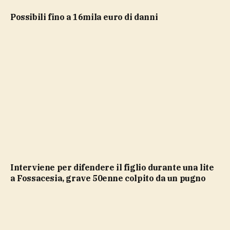
possibili fino a 16mila euro di danni
Interviene per difendere il figlio durante una lite
a Fossacesia, grave 50enne colpito da un pugno