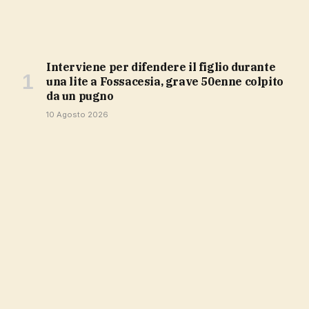
Interviene per difendere il figlio durante
una lite a Fossacesia, grave 50enne colpito
da un pugno
10 Agosto 2026