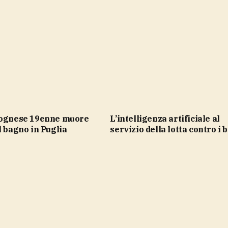
L’intelligenza artificiale al
l bagno in Puglia
servizio della lotta contro i 