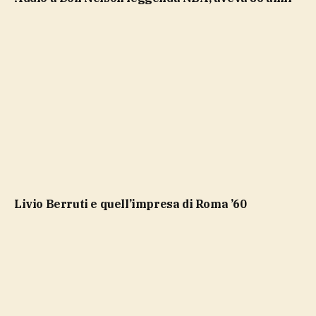
Livio Berruti e quell’impresa di Roma ’60