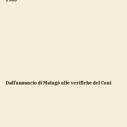
dall’annuncio di Malagò alle verifiche del Coni