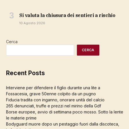
si valuta la chiusura dei sentieri a rischio
10 Agosto 2026
Cerca
CERCA
Recent Posts
Interviene per difendere il figlio durante una lite a
Fossacesia, grave 50enne colpito da un pugno
Fiducia tradita con inganno, onorare unità del calcio
265 denunciati, truffe e prezzi nel mirino della Gdf
Borse europee, avvio di settimana poco mosso. Sotto la lente
le materie prime
Bodyguard muore dopo un pestaggio fuori dalla discoteca,