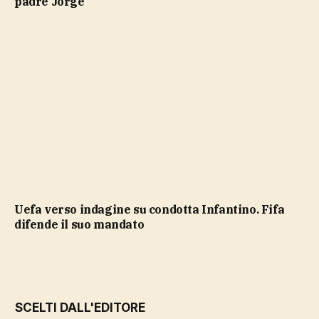
padre Jorge
Uefa verso indagine su condotta Infantino. Fifa
difende il suo mandato
SCELTI DALL'EDITORE