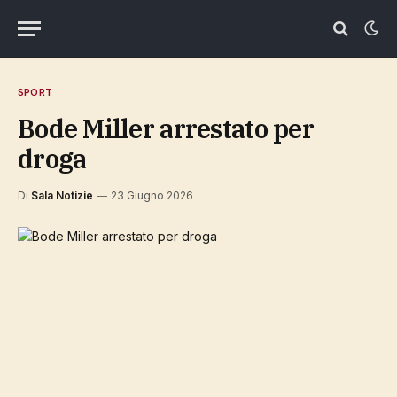
SPORT
Bode Miller arrestato per
droga
Di
Sala Notizie
23 Giugno 2026