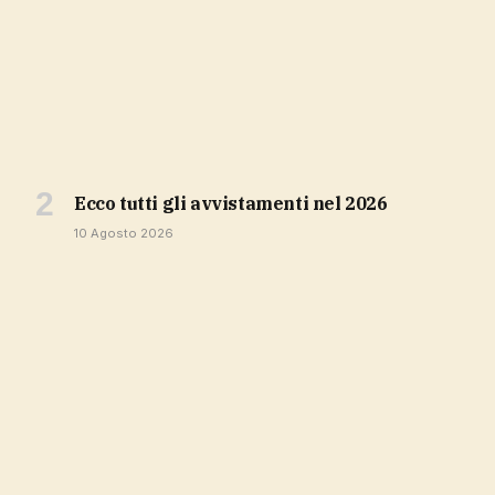
ecco tutti gli avvistamenti nel 2026
10 Agosto 2026