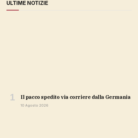
ULTIME NOTIZIE
il pacco spedito via corriere dalla Germania
10 Agosto 2026