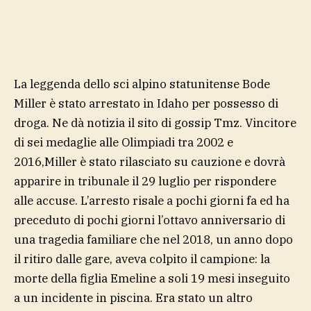
La leggenda dello sci alpino statunitense Bode
Miller è stato arrestato in Idaho per possesso di
droga. Ne dà notizia il sito di gossip Tmz. Vincitore
di sei medaglie alle Olimpiadi tra 2002 e
2016,Miller è stato rilasciato su cauzione e dovrà
apparire in tribunale il 29 luglio per rispondere
alle accuse. L’arresto risale a pochi giorni fa ed ha
preceduto di pochi giorni l’ottavo anniversario di
una tragedia familiare che nel 2018, un anno dopo
il ritiro dalle gare, aveva colpito il campione: la
morte della figlia Emeline a soli 19 mesi inseguito
a un incidente in piscina. Era stato un altro