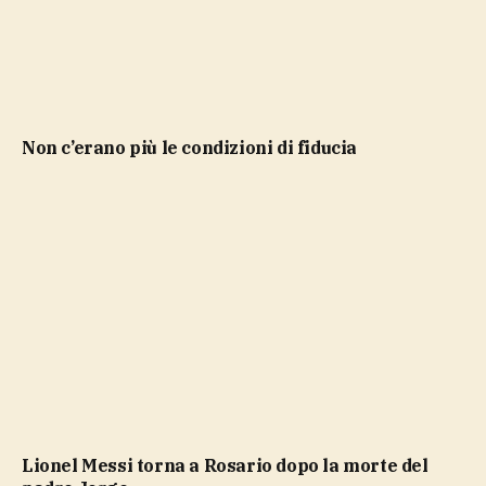
non c’erano più le condizioni di fiducia
Lionel Messi torna a Rosario dopo la morte del