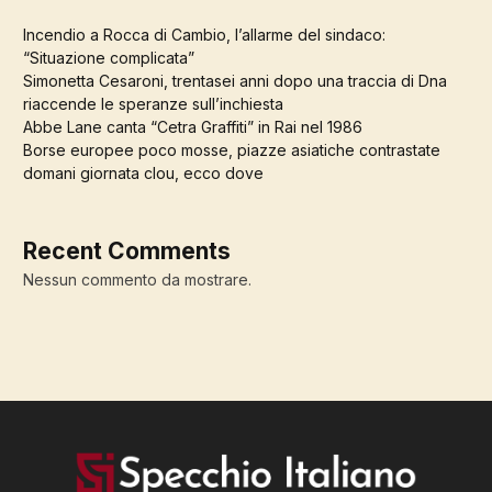
Incendio a Rocca di Cambio, l’allarme del sindaco:
“Situazione complicata”
Simonetta Cesaroni, trentasei anni dopo una traccia di Dna
riaccende le speranze sull’inchiesta
Abbe Lane canta “Cetra Graffiti” in Rai nel 1986
Borse europee poco mosse, piazze asiatiche contrastate
domani giornata clou, ecco dove
Recent Comments
Nessun commento da mostrare.