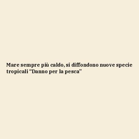
Mare sempre più caldo, si diffondono nuove specie
tropicali “Danno per la pesca”