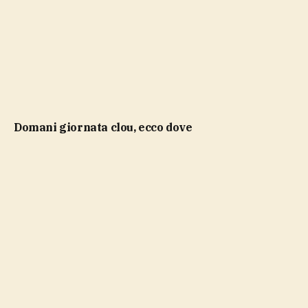
domani giornata clou, ecco dove