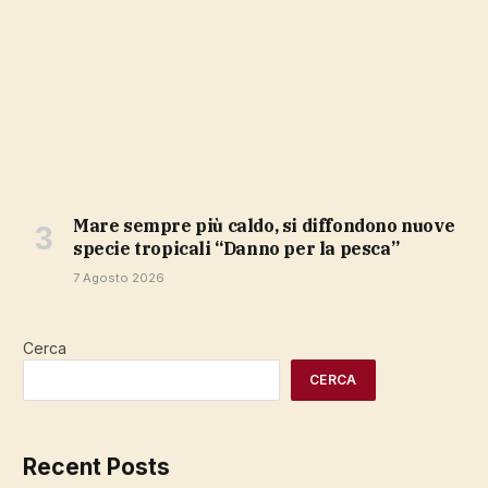
Mare sempre più caldo, si diffondono nuove
specie tropicali “Danno per la pesca”
7 Agosto 2026
Cerca
CERCA
Recent Posts