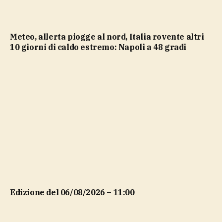
Meteo, allerta piogge al nord, Italia rovente altri
10 giorni di caldo estremo: Napoli a 48 gradi
Edizione del 06/08/2026 – 11:00