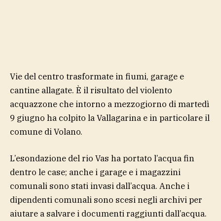
Vie del centro trasformate in fiumi, garage e
cantine allagate. È il risultato del violento
acquazzone che intorno a mezzogiorno di martedì
9 giugno ha colpito la Vallagarina e in particolare il
comune di Volano.
L’esondazione del rio Vas ha portato l’acqua fin
dentro le case; anche i garage e i magazzini
comunali sono stati invasi dall’acqua. Anche i
dipendenti comunali sono scesi negli archivi per
aiutare a salvare i documenti raggiunti dall’acqua.