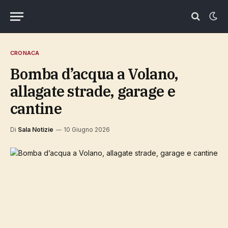
CRONACA
Bomba d’acqua a Volano,
allagate strade, garage e
cantine
Di
Sala Notizie
10 Giugno 2026