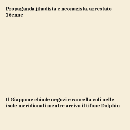
propaganda jihadista e neonazista, arrestato
16enne
Il Giappone chiude negozi e cancella voli nelle
isole meridionali mentre arriva il tifone Dolphin