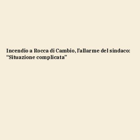
Incendio a Rocca di Cambio, l’allarme del sindaco:
“Situazione complicata”