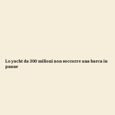
lo yacht da 300 milioni non soccorre una barca in
panne