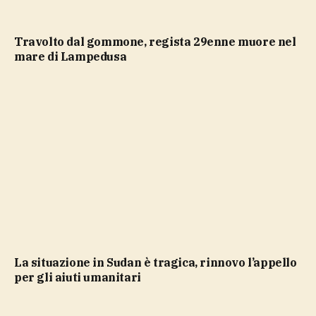
Travolto dal gommone, regista 29enne muore nel
mare di Lampedusa
La situazione in Sudan è tragica, rinnovo l’appello
per gli aiuti umanitari