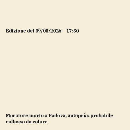
Edizione del 09/08/2026 – 17:50
Muratore morto a Padova, autopsia: probabile
collasso da calore