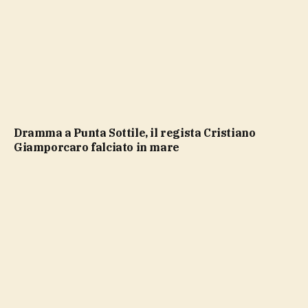
Dramma a Punta Sottile, il regista Cristiano
Giamporcaro falciato in mare