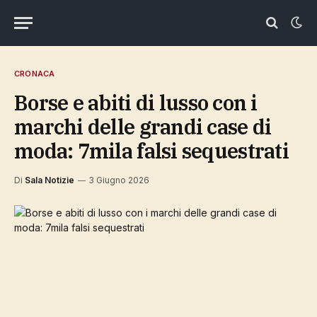
CRONACA
Borse e abiti di lusso con i
marchi delle grandi case di
moda: 7mila falsi sequestrati
Di
Sala Notizie
3 Giugno 2026