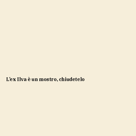
L’ex Ilva è un mostro, chiudetelo