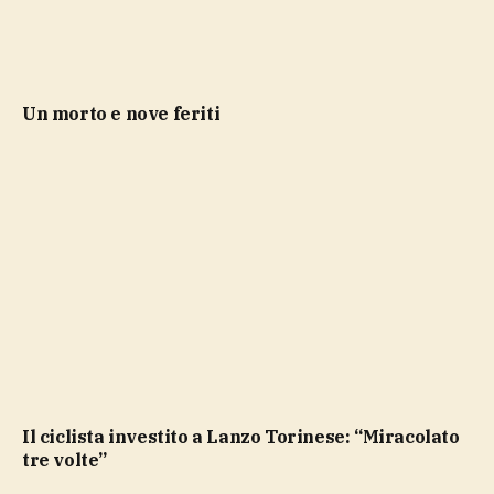
un morto e nove feriti
Il ciclista investito a Lanzo Torinese: “Miracolato
tre volte”