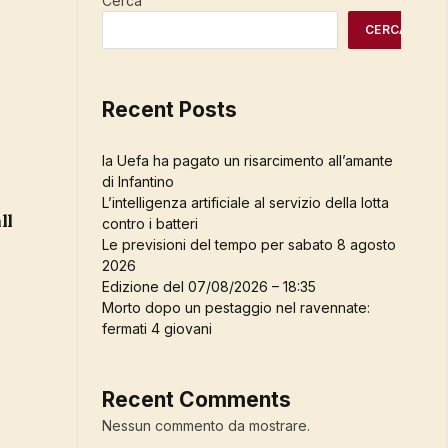
Cerca
CERCA
Recent Posts
la Uefa ha pagato un risarcimento all’amante
di Infantino
L’intelligenza artificiale al servizio della lotta
contro i batteri
Le previsioni del tempo per sabato 8 agosto
2026
Edizione del 07/08/2026 – 18:35
Morto dopo un pestaggio nel ravennate:
fermati 4 giovani
Recent Comments
Nessun commento da mostrare.