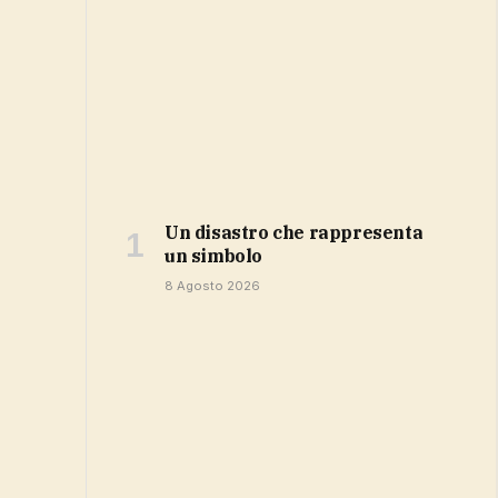
Un disastro che rappresenta
un simbolo
8 Agosto 2026