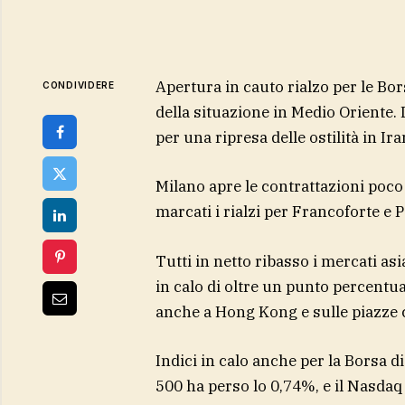
Apertura in cauto rialzo per le Bor
CONDIVIDERE
della situazione in Medio Oriente. 
per una ripresa delle ostilità in Ira
Milano apre le contrattazioni poco
marcati i rialzi per Francoforte e P
Tutti in netto ribasso i mercati asia
in calo di oltre un punto percentu
anche a Hong Kong e sulle piazze c
Indici in calo anche per la Borsa 
500 ha perso lo 0,74%, e il Nasdaq 