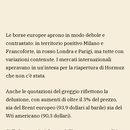
Le borse europee aprono in modo debole e
contrastato: in territorio positivo Milano e
Francoforte, in rosso Londra e Parigi, ma tutte con
variazioni contenute. I mercati internazionali
speravano in un’intesa per la riapertura di Hormuz
che non c’è stata.
Anche le quotazioni del greggio riflettono la
delusione, con aumenti di oltre il 3% del prezzo,
sia del Brent europeo (93,9 dollari al barile) sia del
Wti americano (90,3 dollari).