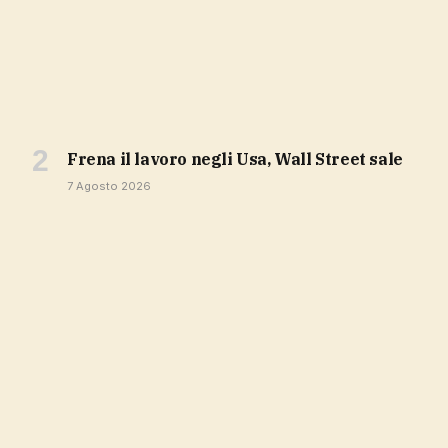
Frena il lavoro negli Usa, Wall Street sale
7 Agosto 2026