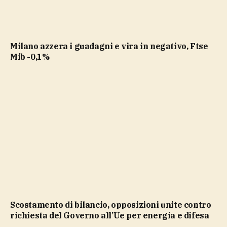
Milano azzera i guadagni e vira in negativo, Ftse
Mib -0,1%
Scostamento di bilancio, opposizioni unite contro
richiesta del Governo all’Ue per energia e difesa