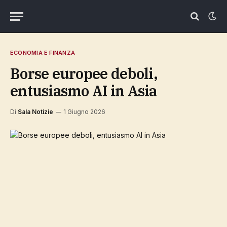
ECONOMIA E FINANZA
Borse europee deboli,
entusiasmo AI in Asia
Di
Sala Notizie
1 Giugno 2026