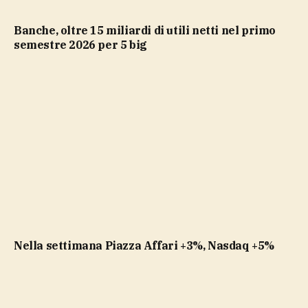
Banche, oltre 15 miliardi di utili netti nel primo
semestre 2026 per 5 big
Nella settimana Piazza Affari +3%, Nasdaq +5%