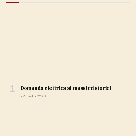
domanda elettrica ai massimi storici
7 Agosto 2026