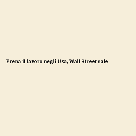
Frena il lavoro negli Usa, Wall Street sale