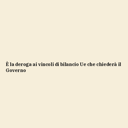
è la deroga ai vincoli di bilancio Ue che chiederà il
Governo