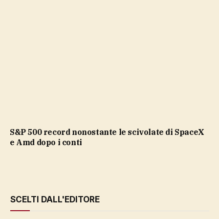
S&P 500 record nonostante le scivolate di SpaceX
e Amd dopo i conti
SCELTI DALL'EDITORE