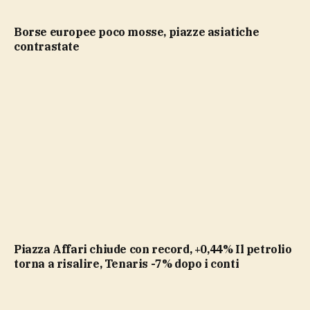
Borse europee poco mosse, piazze asiatiche
contrastate
Piazza Affari chiude con record, +0,44% Il petrolio
torna a risalire, Tenaris -7% dopo i conti