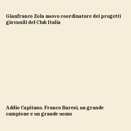
Gianfranco Zola nuovo coordinatore dei progetti
giovanili del Club Italia
Addio Capitano. Franco Baresi, un grande
campione e un grande uomo