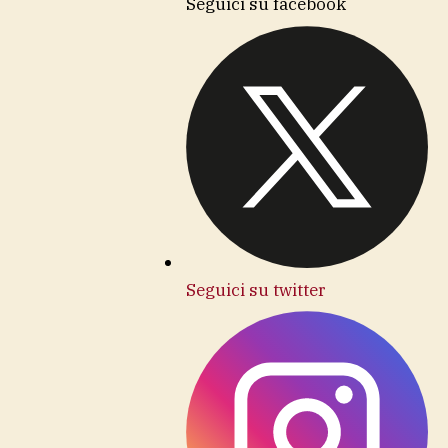
Seguici su facebook
Seguici su twitter