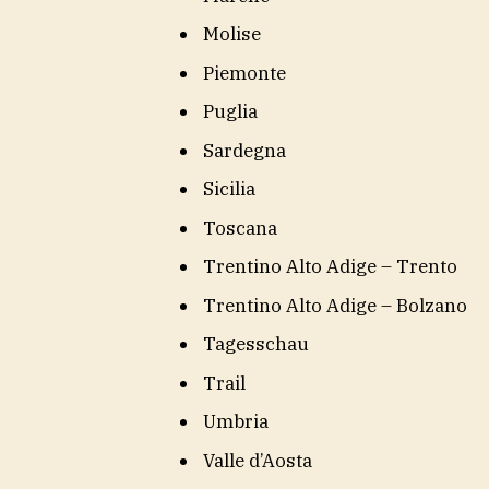
Molise
Piemonte
Puglia
Sardegna
Sicilia
Toscana
Trentino Alto Adige – Trento
Trentino Alto Adige – Bolzano
Tagesschau
Trail
Umbria
Valle d’Aosta