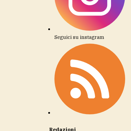
Seguici su instagram
Redazioni