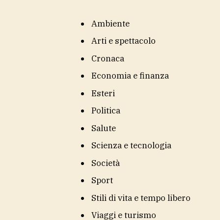
Ambiente
Arti e spettacolo
Cronaca
Economia e finanza
Esteri
Politica
Salute
Scienza e tecnologia
Società
Sport
Stili di vita e tempo libero
Viaggi e turismo