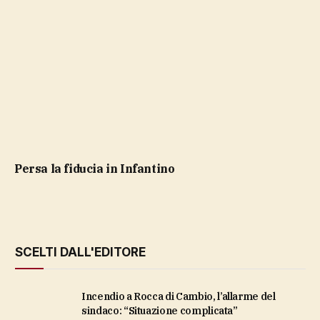
Persa la fiducia in Infantino
SCELTI DALL'EDITORE
Incendio a Rocca di Cambio, l’allarme del
sindaco: “Situazione complicata”