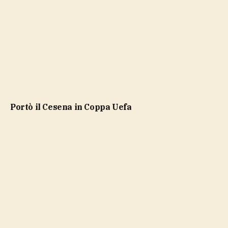
portò il Cesena in Coppa Uefa