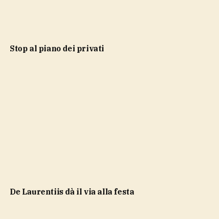
stop al piano dei privati
De Laurentiis dà il via alla festa