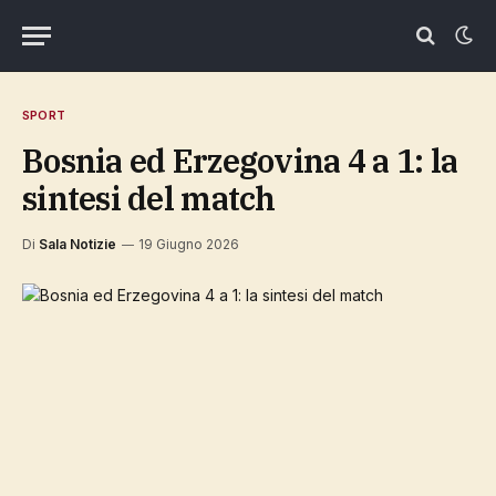
SPORT
Bosnia ed Erzegovina 4 a 1: la
sintesi del match
Di
Sala Notizie
19 Giugno 2026