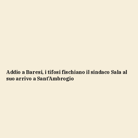
Addio a Baresi, i tifosi fischiano il sindaco Sala al
suo arrivo a Sant’Ambrogio