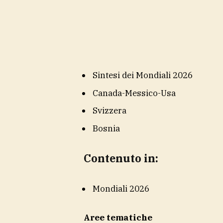
Sintesi dei Mondiali 2026
Canada-Messico-Usa
Svizzera
Bosnia
Contenuto in:
Mondiali 2026
Aree tematiche