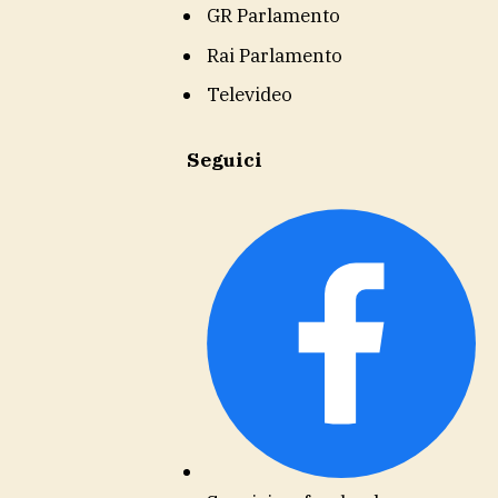
GR Parlamento
Rai Parlamento
Televideo
Seguici