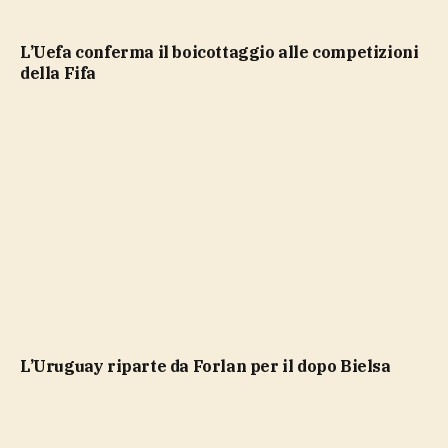
L’Uefa conferma il boicottaggio alle competizioni
della Fifa
L’Uruguay riparte da Forlan per il dopo Bielsa