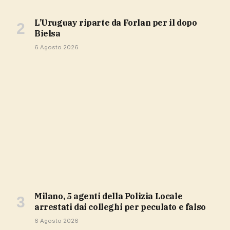
L’Uruguay riparte da Forlan per il dopo
Bielsa
6 Agosto 2026
Milano, 5 agenti della Polizia Locale
arrestati dai colleghi per peculato e falso
6 Agosto 2026