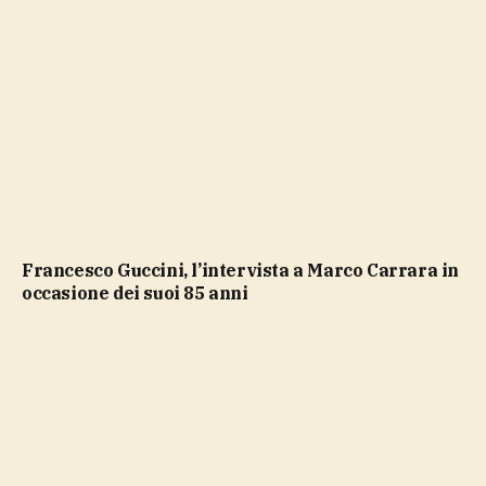
Francesco Guccini, l’intervista a Marco Carrara in
occasione dei suoi 85 anni