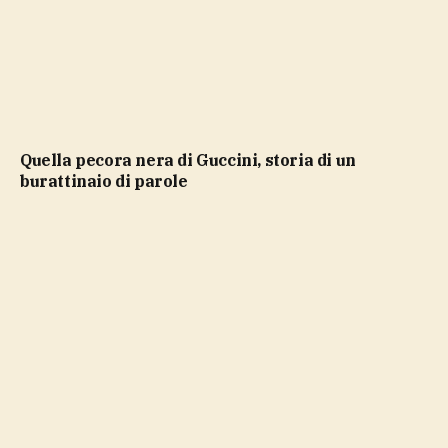
Quella pecora nera di Guccini, storia di un
burattinaio di parole