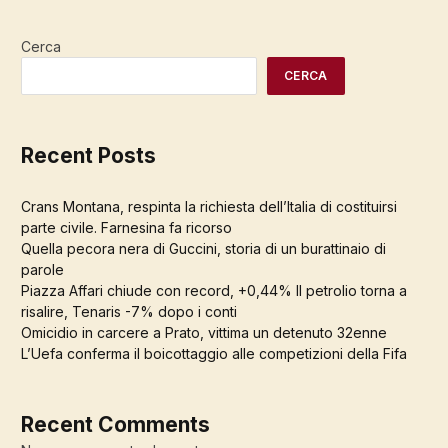
Cerca
CERCA
Recent Posts
Crans Montana, respinta la richiesta dell’Italia di costituirsi
parte civile. Farnesina fa ricorso
Quella pecora nera di Guccini, storia di un burattinaio di
parole
Piazza Affari chiude con record, +0,44% Il petrolio torna a
risalire, Tenaris -7% dopo i conti
Omicidio in carcere a Prato, vittima un detenuto 32enne
L’Uefa conferma il boicottaggio alle competizioni della Fifa
Recent Comments