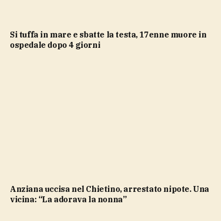
Si tuffa in mare e sbatte la testa, 17enne muore in
ospedale dopo 4 giorni
Anziana uccisa nel Chietino, arrestato nipote. Una
vicina: “La adorava la nonna”