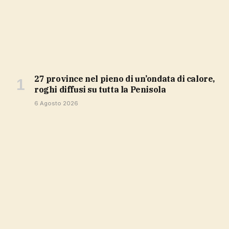
27 province nel pieno di un’ondata di calore,
roghi diffusi su tutta la Penisola
6 Agosto 2026