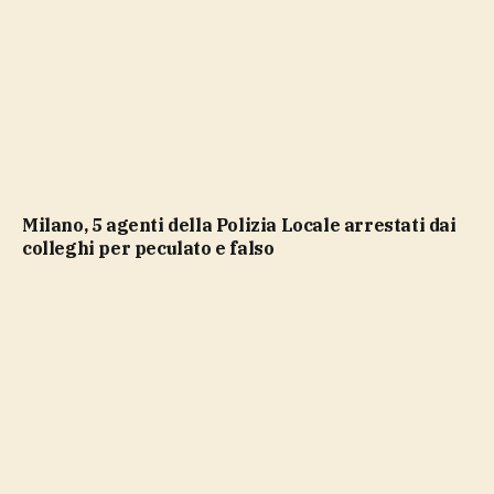
Milano, 5 agenti della Polizia Locale arrestati dai
colleghi per peculato e falso