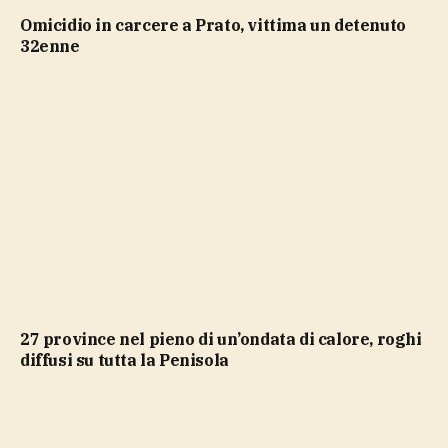
Omicidio in carcere a Prato, vittima un detenuto
32enne
27 province nel pieno di un’ondata di calore, roghi
diffusi su tutta la Penisola