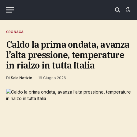
CRONACA
Caldo la prima ondata, avanza
l’alta pressione, temperature
in rialzo in tutta Italia
Di
Sala Notizie
16 Giugno 2026