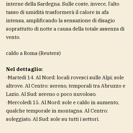
interne della Sardegna. Sulle coste, invece, l’alto
tasso di umidità trasformerà il calore in afa
intensa, amplificando la sensazione di disagio
soprattutto di notte a causa della totale assenza di
vento.
caldo a Roma
(Reuters)
Nel dettaglio:
-Martedì 14. Al Nord: locali rovesci sulle Alpi; sole
altrove. Al Centro: sereno, temporali tra Abruzzo e
Lazio. Al Sud: sereno o poco nuvoloso.
-Mercoledì 15. Al Nord: sole e caldo in aumento,
qualche temporale in montagna. Al Centro:
soleggiato. Al Sud: sole su tutti i settori.