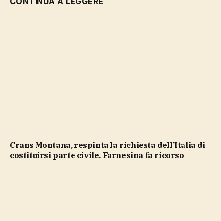
CONTINUA A LEGGERE
Crans Montana, respinta la richiesta dell’Italia di
costituirsi parte civile. Farnesina fa ricorso