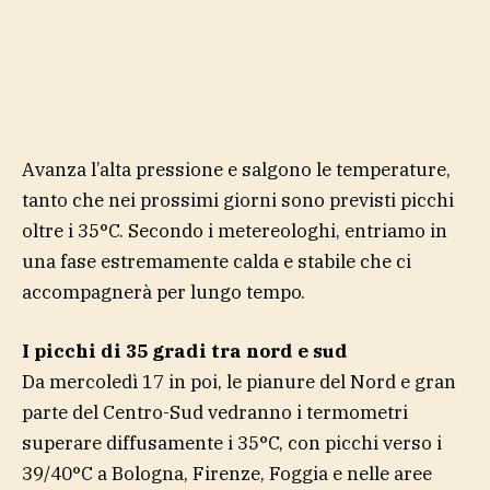
Avanza l’alta pressione e salgono le temperature,
tanto che nei prossimi giorni sono previsti picchi
oltre i 35°C. Secondo i metereologhi, entriamo in
una fase estremamente calda e stabile che ci
accompagnerà per lungo tempo.
I picchi di 35 gradi tra nord e sud
Da mercoledì 17 in poi, le pianure del Nord e gran
parte del Centro-Sud vedranno i termometri
superare diffusamente i 35°C, con picchi verso i
39/40°C a Bologna, Firenze, Foggia e nelle aree