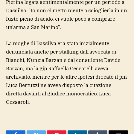
Pierina legata sentimentalmente per un periodo a
Dassilva. “Io non ci metto niente a scioglierla in un
fusto pieno di acido, ci vuole poco a comprare
un’arma a San Marino”.
La moglie di Dassilva era stata inizialmente
denunciata anche per stalking dall’avvocata di
Bianchi, Nunzia Barzan e dal consulente Davide
Barzan, ma la gip Raffaella Ceccarelli aveva
archiviato, mentre per le altre ipotesi di reato il pm
Luca Bertuzzi ne aveva disposto la citazione
diretta davanti al giudice monocratico, Luca
Gessaroli.