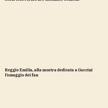
Reggio Emilia, alla mostra dedicata a Guccini
l’omaggio dei fan