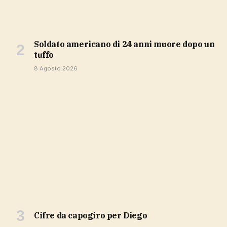
soldato americano di 24 anni muore dopo un
tuffo
8 Agosto 2026
cifre da capogiro per Diego