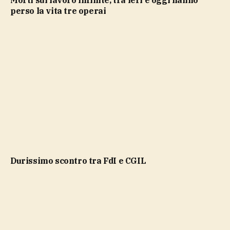
perso la vita tre operai
durissimo scontro tra FdI e CGIL