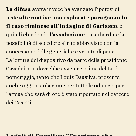
La difesa
aveva invece ha avanzato l’ipotesi di
piste
alternative non esplorate paragonando
il caso riminese all’indagine di Garlasco
, e
quindi chiedendo l
‘assoluzione
. In subordine la
possibilità di accedere al rito abbreviato con la
concessone delle generiche e sconto di pena.
La lettura del dispositivo da parte della presidente
Casadei non dovrebbe avvenire prima del tardo
pomeriggio, tanto che Louis Dassilva, presente
anche oggi in aula come per tutte le udienze, per
l’attesa che sarà di ore è stato riportato nel carcere
dei Casetti.