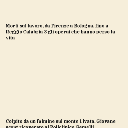
Morti sul lavoro, da Firenze a Bologna, fino a
Reggio Calabria 3 gli operai che hanno perso la
vita
Colpito da un fulmine sul monte Livata. Giovane
scout ricoverato al Policlinico Gemelli