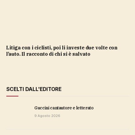
Litiga con i ciclisti, poi li investe due volte con
l’auto. Il racconto di chi si è salvato
SCELTI DALL'EDITORE
Guccini cantautore e letterato
9 Agosto 2026