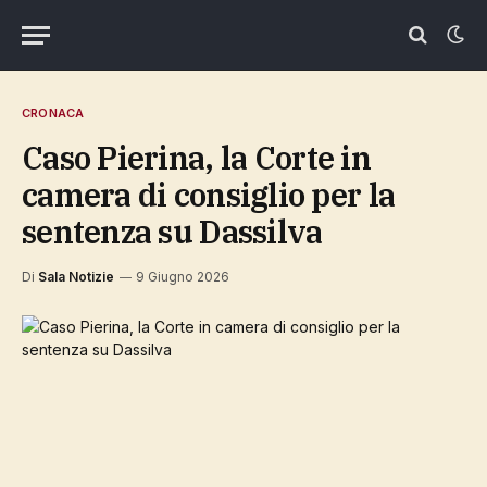
CRONACA
Caso Pierina, la Corte in
camera di consiglio per la
sentenza su Dassilva
Di
Sala Notizie
9 Giugno 2026