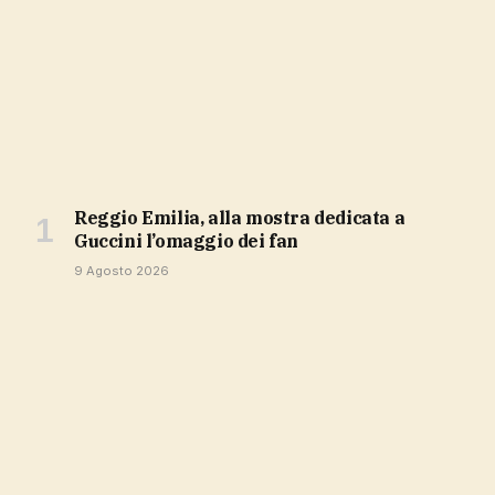
Reggio Emilia, alla mostra dedicata a
Guccini l’omaggio dei fan
9 Agosto 2026