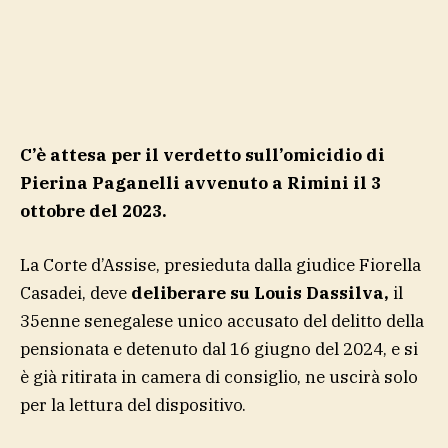
C’è attesa per il verdetto sull’omicidio di
Pierina Paganelli avvenuto a Rimini il 3
ottobre del 2023.
La Corte d’Assise, presieduta dalla giudice Fiorella
Casadei, deve
deliberare su Louis Dassilva,
il
35enne senegalese unico accusato del delitto della
pensionata e detenuto dal 16 giugno del 2024, e si
è già ritirata in camera di consiglio, ne uscirà solo
per la lettura del dispositivo.