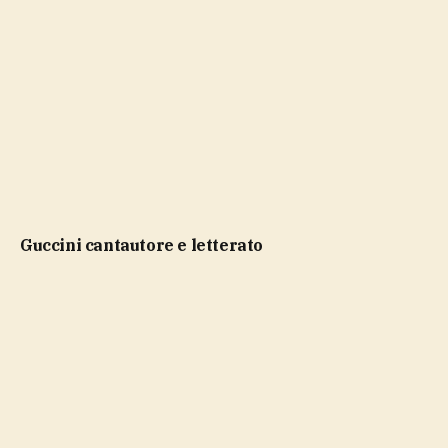
Guccini cantautore e letterato