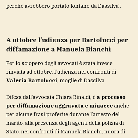
perché avrebbero portato lontano da Dassilva”.
A ottobre l’udienza per Bartolucci per
diffamazione a Manuela Bianchi
Per lo sciopero degli avvocati è stata invece
rinviata ad ottobre, l’udienza nei confronti di
Valeria Bartolucci
, moglie di Dassilva.
Difesa dall’avvocata Chiara Rinaldi, è
a processo
per diffamazione aggravata e minacce
anche
per alcune frasi proferite durante l’arresto del
marito, alla presenza degli agenti della polizia di
Stato, nei confronti di Manuela Bianchi, nuora di