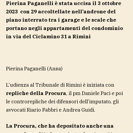
Pierina Paganelli è stata uccisa il 3 ottobre
2023 con 29 accoltellate nell’androne del
piano interrato tra i garage e le scale che
portano negli appartamenti del condominio
in via del Ciclamino 31 a Rimini
Pierina Paganelli
(Ansa)
L’udienza al Tribunale di Rimini è iniziata con
repliche della Procura
, il pm Daniele Paci e poi
le controrepliche dei difensori dell’imputato, gli
avvocati Riario Fabbri e Andrea Guidi.
La Procura, che ha depositato anche una