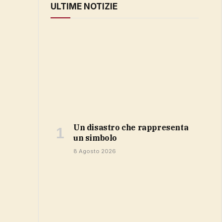
ULTIME NOTIZIE
Un disastro che rappresenta
un simbolo
8 Agosto 2026