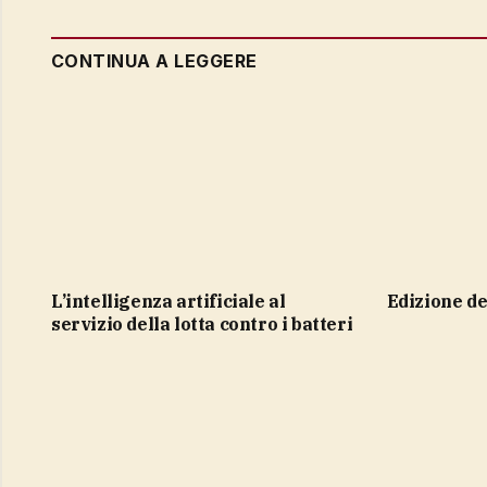
CONTINUA A LEGGERE
L’intelligenza artificiale al
Edizione d
servizio della lotta contro i batteri