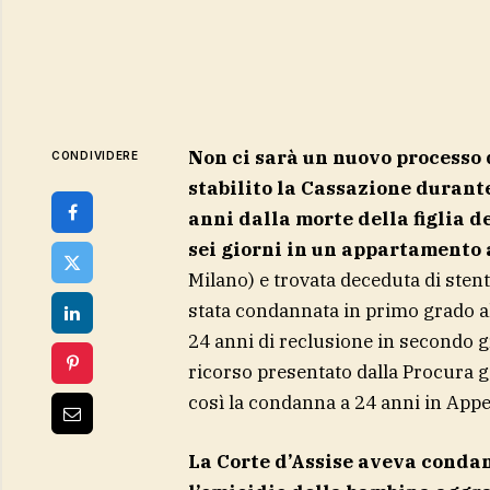
Non ci sarà un nuovo processo d
CONDIVIDERE
stabilito la Cassazione durante
anni dalla morte della figlia d
sei giorni in un appartamento
Milano) e trovata deceduta di stent
stata condannata in primo grado al
24 anni di reclusione in secondo g
ricorso presentato dalla Procura g
così la condanna a 24 anni in Appe
La Corte d’Assise aveva condann