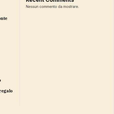
Nessun commento da mostrare.
 regalo