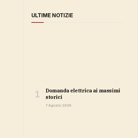
ULTIME NOTIZIE
domanda elettrica ai massimi
storici
7 Agosto 2026