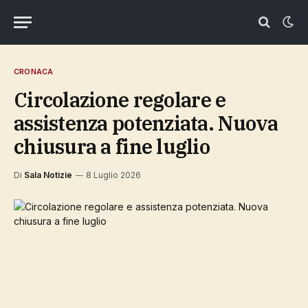
CRONACA
Circolazione regolare e
assistenza potenziata. Nuova
chiusura a fine luglio
Di
Sala Notizie
8 Luglio 2026