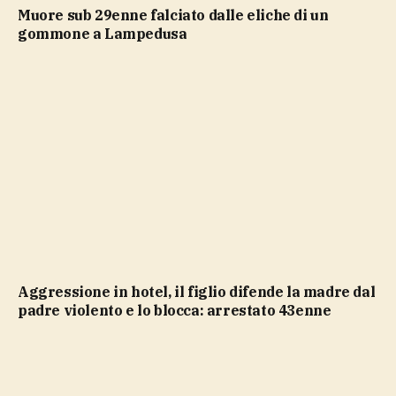
Muore sub 29enne falciato dalle eliche di un
gommone a Lampedusa
Aggressione in hotel, il figlio difende la madre dal
padre violento e lo blocca: arrestato 43enne