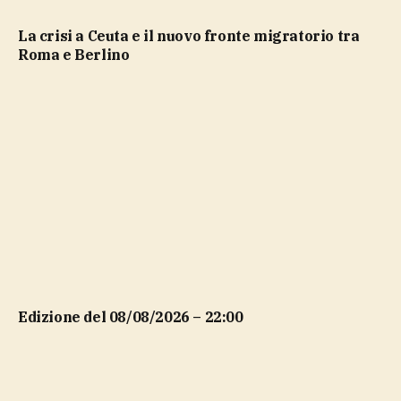
La crisi a Ceuta e il nuovo fronte migratorio tra
Roma e Berlino
Edizione del 08/08/2026 – 22:00