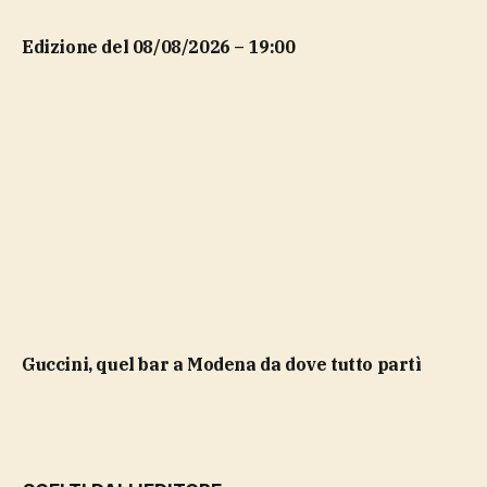
Edizione del 08/08/2026 – 19:00
Guccini, quel bar a Modena da dove tutto partì