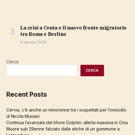
La crisi a Ceuta e il nuovo fronte migratorio
tra Roma e Berlino
9 Agosto 2026
Cerca
CERCA
Recent Posts
Cervia, c’è anche un minorenne tra i sospettati per l’omicidio
di Nicola Musiani
Continua l’avanzata del tifone Dolphin: allerta massima in Cina
Muore sub 29enne falciato dalle eliche di un gommone a