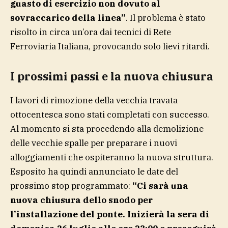
guasto di esercizio non dovuto al
sovraccarico della linea”
. Il problema è stato
risolto in circa un’ora dai tecnici di Rete
Ferroviaria Italiana, provocando solo lievi ritardi.
I prossimi passi e la nuova chiusura
I lavori di rimozione della vecchia travata
ottocentesca sono stati completati con successo.
Al momento si sta procedendo alla demolizione
delle vecchie spalle per preparare i nuovi
alloggiamenti che ospiteranno la nuova struttura.
Esposito ha quindi annunciato le date del
prossimo stop programmato:
“Ci sarà una
nuova chiusura dello snodo per
l’installazione del ponte. Inizierà la sera di