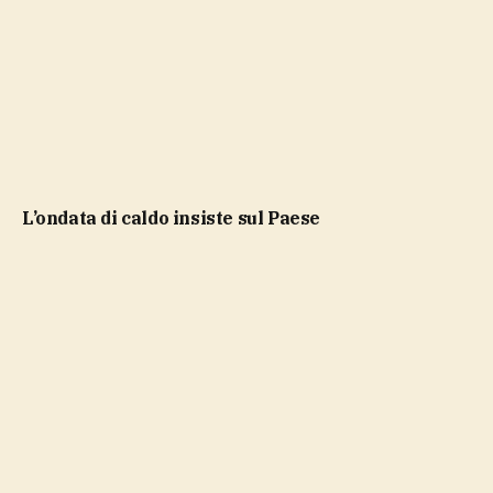
l’ondata di caldo insiste sul Paese