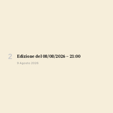
Edizione del 08/08/2026 – 21:00
9 Agosto 2026