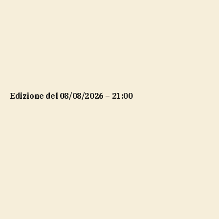
Edizione del 08/08/2026 – 21:00