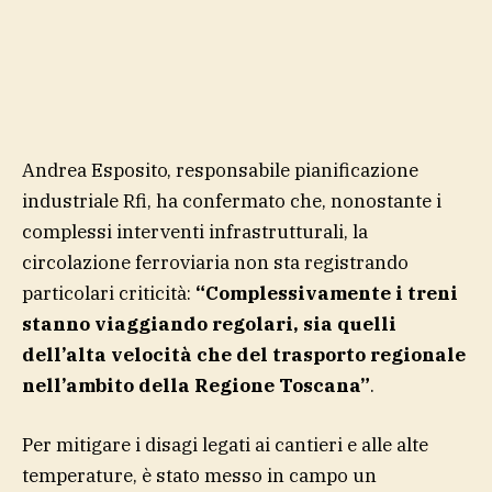
Andrea Esposito, responsabile pianificazione
industriale Rfi, ha confermato che, nonostante i
complessi interventi infrastrutturali, la
circolazione ferroviaria non sta registrando
particolari criticità:
“Complessivamente i treni
stanno viaggiando regolari, sia quelli
dell’alta velocità che del trasporto regionale
nell’ambito della Regione Toscana”
.
Per mitigare i disagi legati ai cantieri e alle alte
temperature, è stato messo in campo un