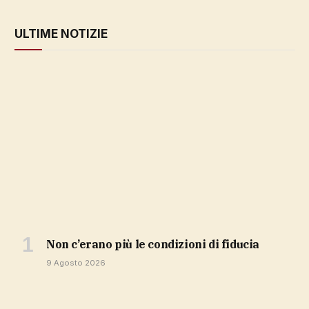
ULTIME NOTIZIE
non c’erano più le condizioni di fiducia
9 Agosto 2026