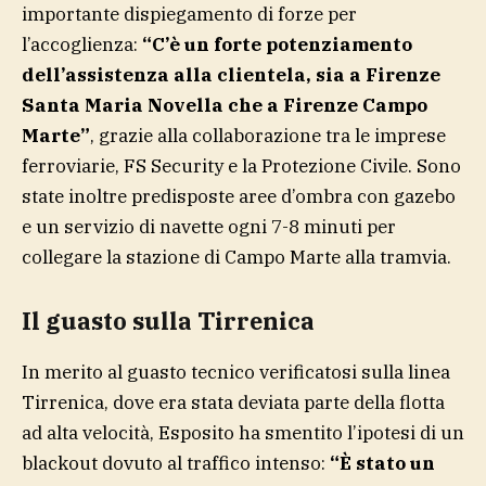
importante dispiegamento di forze per
l’accoglienza:
“C’è un forte potenziamento
dell’assistenza alla clientela, sia a Firenze
Santa Maria Novella che a Firenze Campo
Marte”
, grazie alla collaborazione tra le imprese
ferroviarie, FS Security e la Protezione Civile. Sono
state inoltre predisposte aree d’ombra con gazebo
e un servizio di navette ogni 7-8 minuti per
collegare la stazione di Campo Marte alla tramvia.
Il guasto sulla Tirrenica
In merito al guasto tecnico verificatosi sulla linea
Tirrenica, dove era stata deviata parte della flotta
ad alta velocità, Esposito ha smentito l’ipotesi di un
blackout dovuto al traffico intenso:
“È stato un