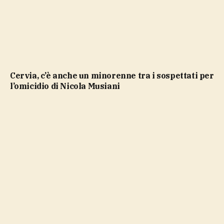
Cervia, c’è anche un minorenne tra i sospettati per
l’omicidio di Nicola Musiani