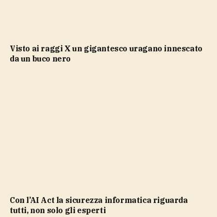
Visto ai raggi X un gigantesco uragano innescato
da un buco nero
Con l’AI Act la sicurezza informatica riguarda
tutti, non solo gli esperti