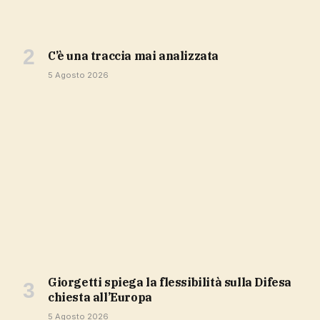
c’è una traccia mai analizzata
5 Agosto 2026
Giorgetti spiega la flessibilità sulla Difesa
chiesta all’Europa
5 Agosto 2026