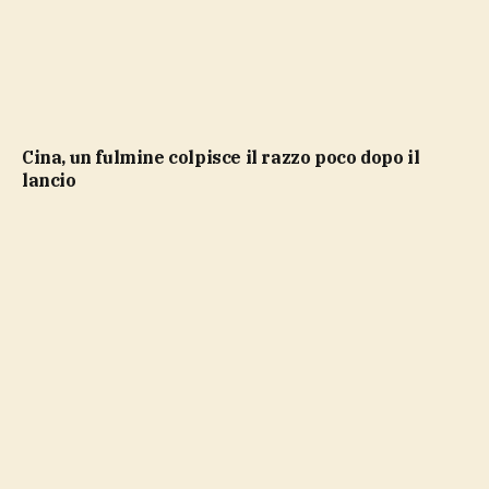
Cina, un fulmine colpisce il razzo poco dopo il
lancio