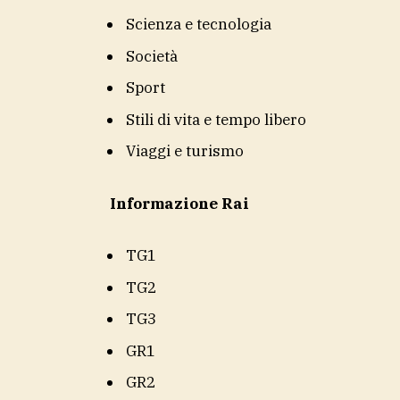
Scienza e tecnologia
Società
Sport
Stili di vita e tempo libero
Viaggi e turismo
Informazione Rai
TG1
TG2
TG3
GR1
GR2