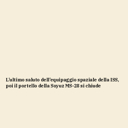
L’ultimo saluto dell’equipaggio spaziale della ISS,
poi il portello della Soyuz MS-28 si chiude