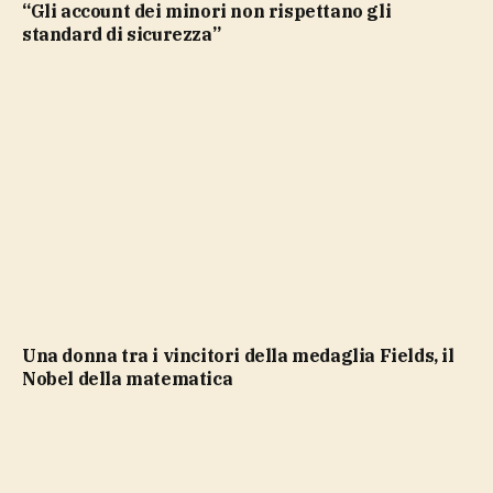
“Gli account dei minori non rispettano gli
standard di sicurezza”
Una donna tra i vincitori della medaglia Fields, il
Nobel della matematica