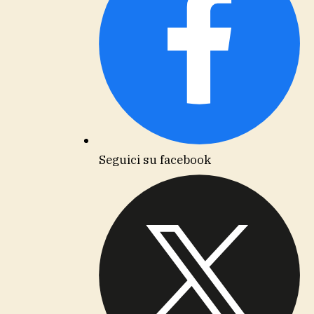
Seguici su facebook