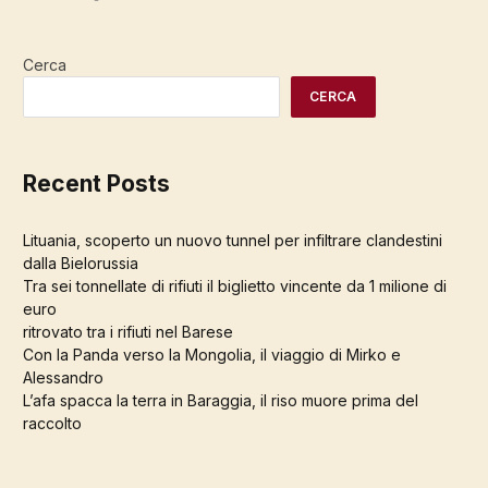
Cerca
CERCA
Recent Posts
Lituania, scoperto un nuovo tunnel per infiltrare clandestini
dalla Bielorussia
Tra sei tonnellate di rifiuti il biglietto vincente da 1 milione di
euro
ritrovato tra i rifiuti nel Barese
Con la Panda verso la Mongolia, il viaggio di Mirko e
Alessandro
L’afa spacca la terra in Baraggia, il riso muore prima del
raccolto