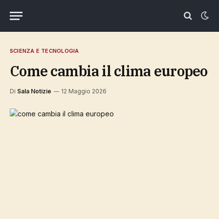
SCIENZA E TECNOLOGIA
come cambia il clima europeo
Di
Sala Notizie
12 Maggio 2026