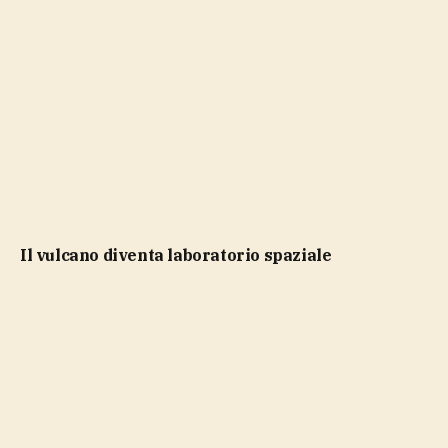
il vulcano diventa laboratorio spaziale