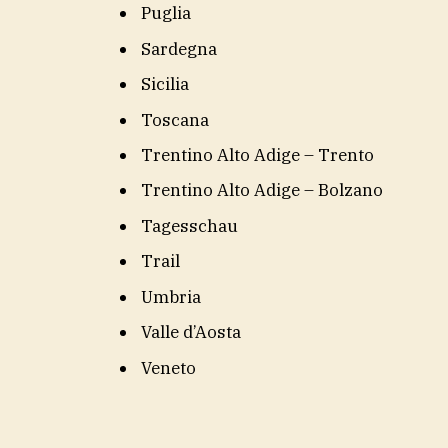
Puglia
Sardegna
Sicilia
Toscana
Trentino Alto Adige – Trento
Trentino Alto Adige – Bolzano
Tagesschau
Trail
Umbria
Valle d’Aosta
Veneto