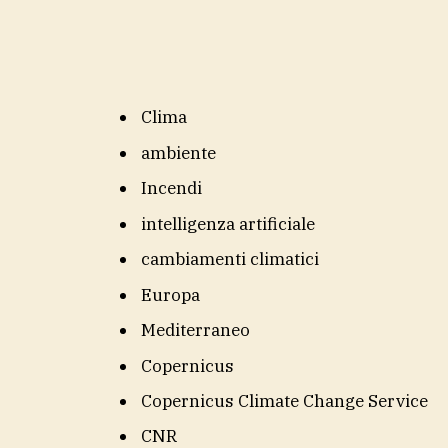
Clima
ambiente
Incendi
intelligenza artificiale
cambiamenti climatici
Europa
Mediterraneo
Copernicus
Copernicus Climate Change Service
CNR