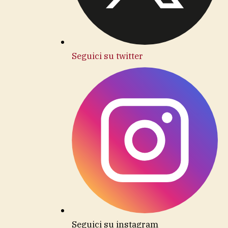
Seguici su twitter
Seguici su instagram