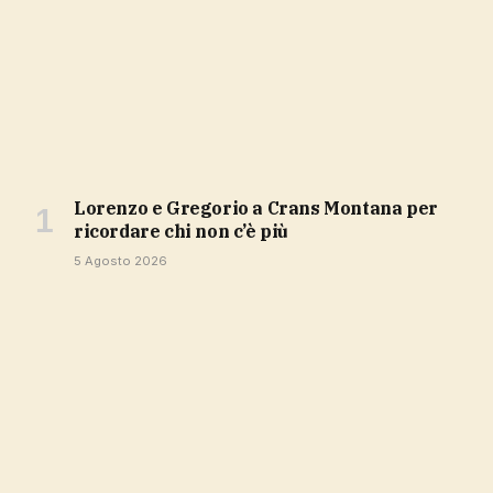
Lorenzo e Gregorio a Crans Montana per
ricordare chi non c’è più
5 Agosto 2026