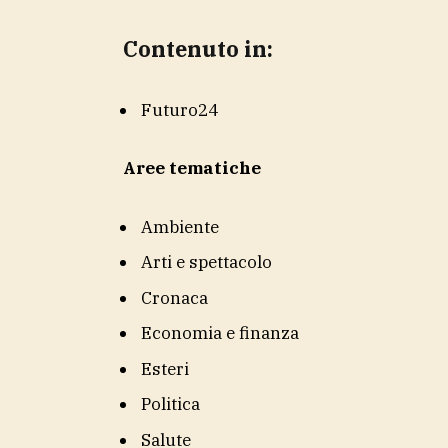
Contenuto in:
Futuro24
Aree tematiche
Ambiente
Arti e spettacolo
Cronaca
Economia e finanza
Esteri
Politica
Salute