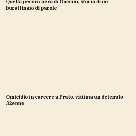
Quella pecora nera di Guccini, storia di un
burattinaio di parole
Omicidio in carcere a Prato, vittima un detenuto
32enne