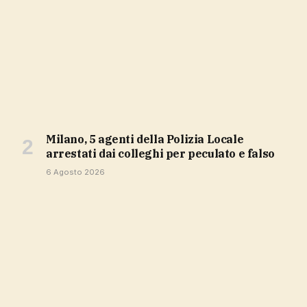
Milano, 5 agenti della Polizia Locale
arrestati dai colleghi per peculato e falso
6 Agosto 2026