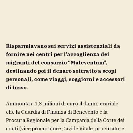
Risparmiavano sui servizi assistenziali da
fornire nei centri per l’accoglienza dei
migranti del consorzio “Maleventum”,
destinando poi il denaro sottratto a scopi
personali, come viaggi, soggiorni e accessori
di lusso.
Ammonta a 1,3 milioni di euro il danno erariale
che la Guardia di Finanza di Benevento e la
Procura Regionale per la Campania della Corte dei
conti (vice procuratore Davide Vitale, procuratore