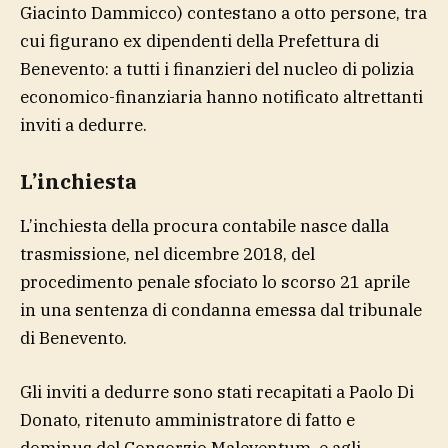
Giacinto Dammicco) contestano a otto persone, tra
cui figurano ex dipendenti della Prefettura di
Benevento: a tutti i finanzieri del nucleo di polizia
economico-finanziaria hanno notificato altrettanti
inviti a dedurre.
L’inchiesta
L’inchiesta della procura contabile nasce dalla
trasmissione, nel dicembre 2018, del
procedimento penale sfociato lo scorso 21 aprile
in una sentenza di condanna emessa dal tribunale
di Benevento.
Gli inviti a dedurre sono stati recapitati a Paolo Di
Donato, ritenuto amministratore di fatto e