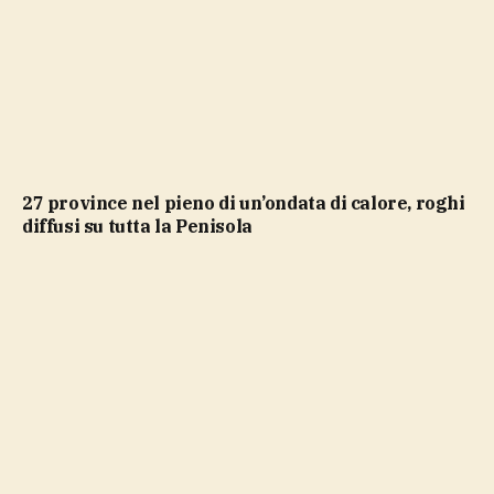
27 province nel pieno di un’ondata di calore, roghi
diffusi su tutta la Penisola