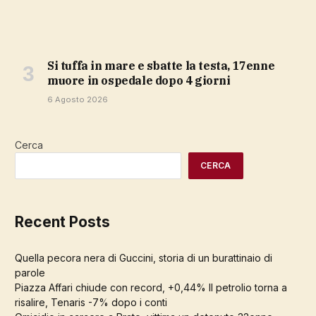
Si tuffa in mare e sbatte la testa, 17enne
muore in ospedale dopo 4 giorni
6 Agosto 2026
Cerca
CERCA
Recent Posts
Quella pecora nera di Guccini, storia di un burattinaio di
parole
Piazza Affari chiude con record, +0,44% Il petrolio torna a
risalire, Tenaris -7% dopo i conti