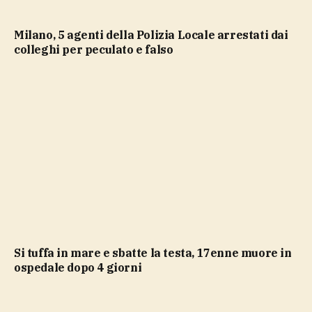
Milano, 5 agenti della Polizia Locale arrestati dai
colleghi per peculato e falso
Si tuffa in mare e sbatte la testa, 17enne muore in
ospedale dopo 4 giorni