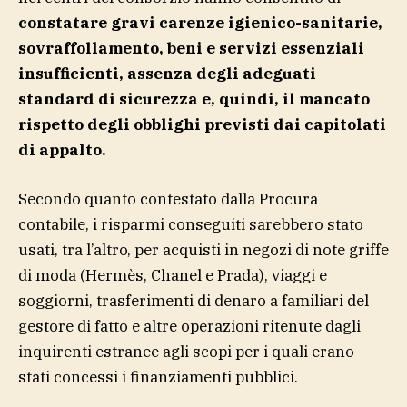
constatare gravi carenze igienico-sanitarie,
sovraffollamento, beni e servizi essenziali
insufficienti, assenza degli adeguati
standard di sicurezza e, quindi, il mancato
rispetto degli obblighi previsti dai capitolati
di appalto.
Secondo quanto contestato dalla Procura
contabile, i risparmi conseguiti sarebbero stato
usati, tra l’altro, per acquisti in negozi di note griffe
di moda (Hermès, Chanel e Prada), viaggi e
soggiorni, trasferimenti di denaro a familiari del
gestore di fatto e altre operazioni ritenute dagli
inquirenti estranee agli scopi per i quali erano
stati concessi i finanziamenti pubblici.