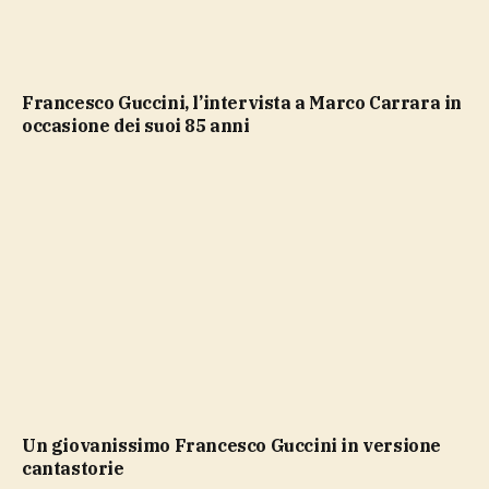
Francesco Guccini, l’intervista a Marco Carrara in
occasione dei suoi 85 anni
un giovanissimo Francesco Guccini in versione
cantastorie