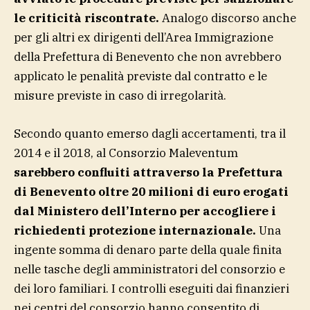
le criticità riscontrate.
Analogo discorso anche
per gli altri ex dirigenti dell’Area Immigrazione
della Prefettura di Benevento che non avrebbero
applicato le penalità previste dal contratto e le
misure previste in caso di irregolarità.
Secondo quanto emerso dagli accertamenti, tra il
2014 e il 2018, al Consorzio Maleventum
sarebbero confluiti attraverso la Prefettura
di Benevento oltre 20 milioni di euro erogati
dal Ministero dell’Interno per accogliere i
richiedenti protezione internazionale.
Una
ingente somma di denaro parte della quale finita
nelle tasche degli amministratori del consorzio e
dei loro familiari. I controlli eseguiti dai finanzieri
nei centri del consorzio hanno consentito di