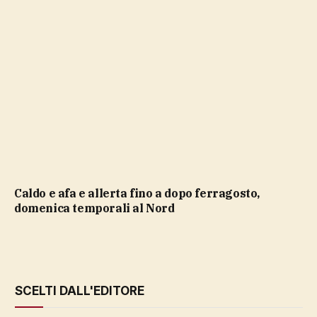
caldo e afa e allerta fino a dopo ferragosto,
domenica temporali al Nord
SCELTI DALL'EDITORE