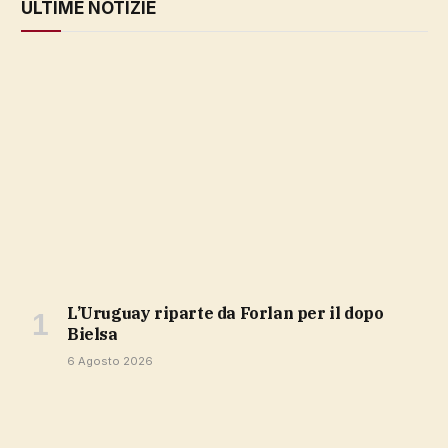
ULTIME NOTIZIE
L’Uruguay riparte da Forlan per il dopo
Bielsa
6 Agosto 2026