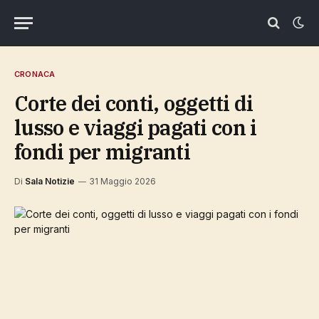
CRONACA
Corte dei conti, oggetti di
lusso e viaggi pagati con i
fondi per migranti
Di
Sala Notizie
31 Maggio 2026