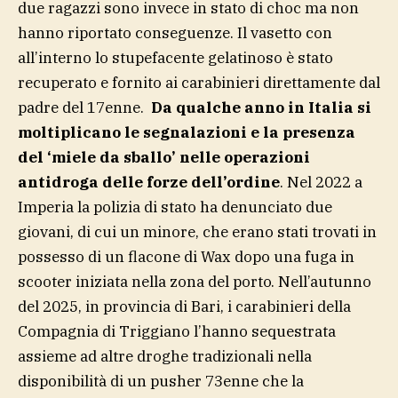
due ragazzi sono invece in stato di choc ma non
hanno riportato conseguenze. Il vasetto con
all’interno lo stupefacente gelatinoso è stato
recuperato e fornito ai carabinieri direttamente dal
padre del 17enne.
Da qualche anno in Italia si
moltiplicano le segnalazioni e la presenza
del ‘miele da sballo’ nelle operazioni
antidroga delle forze dell’ordine
. Nel 2022 a
Imperia la polizia di stato ha denunciato due
giovani, di cui un minore, che erano stati trovati in
possesso di un flacone di Wax dopo una fuga in
scooter iniziata nella zona del porto. Nell’autunno
del 2025, in provincia di Bari, i carabinieri della
Compagnia di Triggiano l’hanno sequestrata
assieme ad altre droghe tradizionali nella
disponibilità di un pusher 73enne che la