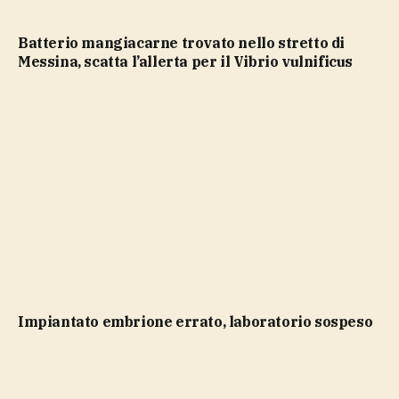
Batterio mangiacarne trovato nello stretto di
Messina, scatta l’allerta per il Vibrio vulnificus
impiantato embrione errato, laboratorio sospeso