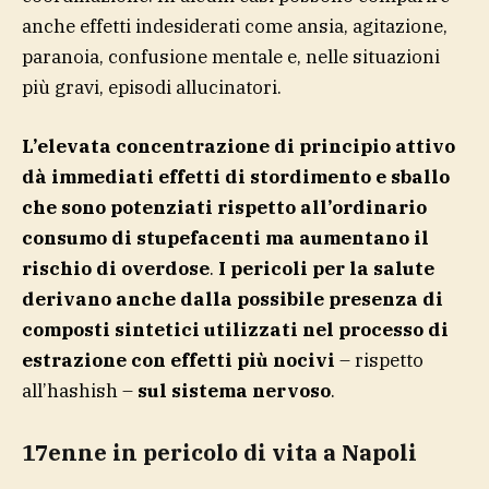
anche effetti indesiderati come ansia, agitazione,
paranoia, confusione mentale e, nelle situazioni
più gravi, episodi allucinatori.
L’elevata concentrazione di principio attivo
dà immediati effetti di stordimento e sballo
che sono potenziati rispetto all’ordinario
consumo di stupefacenti ma aumentano il
rischio di overdose
.
I pericoli per la salute
derivano anche dalla possibile presenza di
composti sintetici utilizzati nel processo di
estrazione con effetti più nocivi
– rispetto
all’hashish –
sul sistema nervoso
.
17enne in pericolo di vita a Napoli