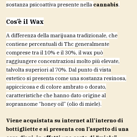
sostanza psicoattiva presente nella
cannabis
.
Cos’è il Wax
A differenza della marijuana tradizionale, che
contiene percentuali di Thc generalmente
comprese tra il 10% e il 30%, il wax può
raggiungere concentrazioni molto più elevate,
talvolta superiori al 70%. Dal punto di vista
estetico si presenta come una sostanza resinosa,
appiccicosa e di colore ambrato o dorato,
caratteristiche che hanno dato origine al
soprannome “honey oil” (olio di miele).
Viene acquistata su internet all’interno di
bottigliette e si presenta con l’aspetto di una