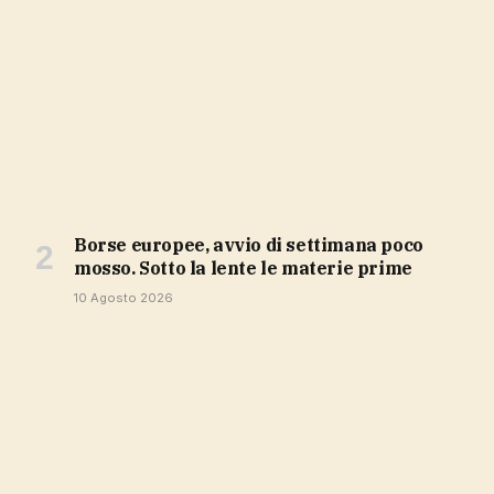
Borse europee, avvio di settimana poco
mosso. Sotto la lente le materie prime
10 Agosto 2026