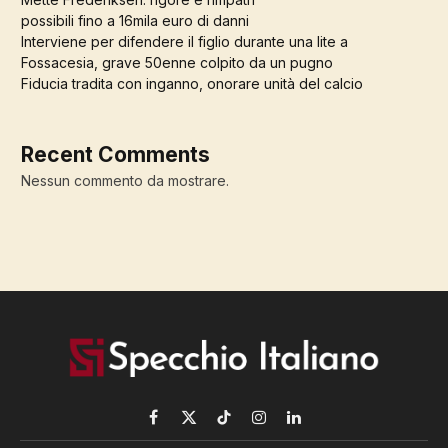
possibili fino a 16mila euro di danni
Interviene per difendere il figlio durante una lite a
Fossacesia, grave 50enne colpito da un pugno
Fiducia tradita con inganno, onorare unità del calcio
Recent Comments
Nessun commento da mostrare.
Facebook
X
TikTok
Instagram
LinkedIn
(Twitter)