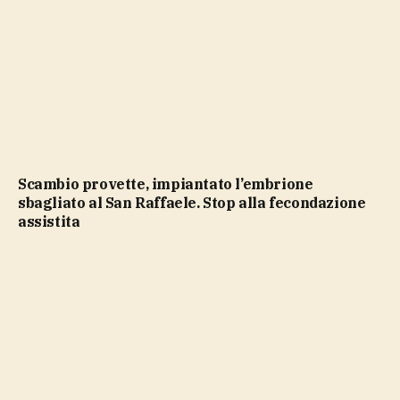
Scambio provette, impiantato l’embrione
sbagliato al San Raffaele. Stop alla fecondazione
assistita