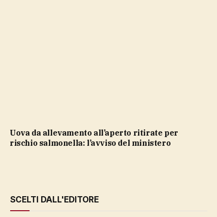
Uova da allevamento all’aperto ritirate per
rischio salmonella: l’avviso del ministero
SCELTI DALL'EDITORE