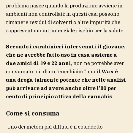
problema nasce quando la produzione avviene in
ambienti non controllati: in questi casi possono
rimanere residui di solventi o altre impurità che
rappresentano un potenziale rischio per la salute.
Secondo i carabinieri intervenuti il giovane,
che ne avrebbe fatto uso in casa assieme a
due amici di 19 e 22 anni
, non ne potrebbe aver
consumato più di un “cucchiaino” ma
il Wax è
una droga talmente potente che nelle analisi
può arrivare ad avere anche oltre l’80 per
cento di principio attivo della cannabis
.
Come si consuma
Uno dei metodi più diffusi è il cosiddetto