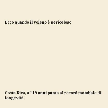
ecco quando il veleno è pericoloso
Costa Rica, a 119 anni punta al record mondiale di
longevità