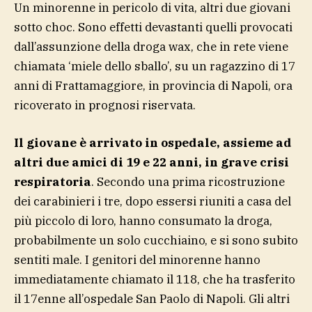
Un minorenne in pericolo di vita, altri due giovani
sotto choc. Sono effetti devastanti quelli provocati
dall’assunzione della droga wax, che in rete viene
chiamata ‘miele dello sballo’, su un ragazzino di 17
anni di Frattamaggiore, in provincia di Napoli, ora
ricoverato in prognosi riservata.
Il giovane è arrivato in ospedale, assieme ad
altri due amici di 19 e 22 anni, in grave crisi
respiratoria
. Secondo una prima ricostruzione
dei carabinieri i tre, dopo essersi riuniti a casa del
più piccolo di loro, hanno consumato la droga,
probabilmente un solo cucchiaino, e si sono subito
sentiti male. I genitori del minorenne hanno
immediatamente chiamato il 118, che ha trasferito
il 17enne all’ospedale San Paolo di Napoli. Gli altri