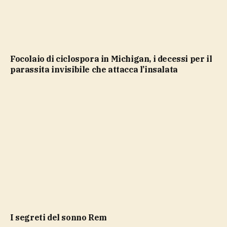
Focolaio di ciclospora in Michigan, i decessi per il
parassita invisibile che attacca l’insalata
i segreti del sonno Rem