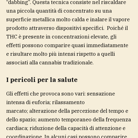
“dabbing”. Questa tecnica consiste nel riscaldare
una piccola quantità di concentrato su una
superficie metallica molto calda e inalare il vapore
prodotto attraverso dispositivi specifici. Poiché il
THC è presente in concentrazioni elevate, gli
effetti possono comparire quasi immediatamente
e risultare molto più intensi rispetto a quelli
associati alla cannabis tradizionale.
I pericoli per la salute
Gli effetti che provoca sono vari: sensazione
intensa di euforia; rilassamento
marcato; alterazione della percezione del tempo e
dello spazio; aumento temporaneo della frequenza
cardiaca; riduzione della capacità di attenzione e
coordinazione. In alcuni casi possono comparire