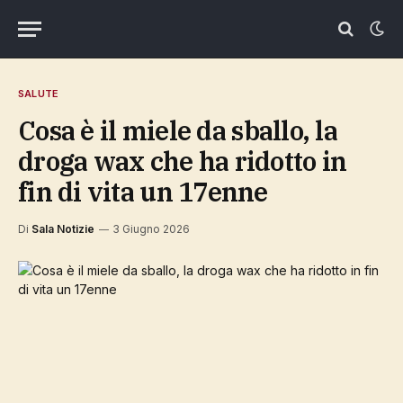
SALUTE
Cosa è il miele da sballo, la
droga wax che ha ridotto in
fin di vita un 17enne
Di
Sala Notizie
3 Giugno 2026