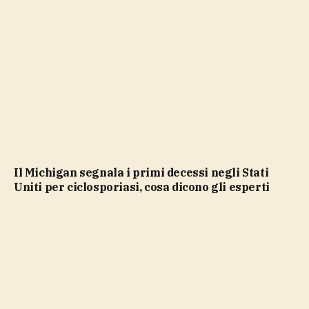
Il Michigan segnala i primi decessi negli Stati
Uniti per ciclosporiasi, cosa dicono gli esperti