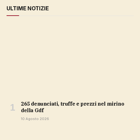
ULTIME NOTIZIE
265 denunciati, truffe e prezzi nel mirino
della Gdf
10 Agosto 2026