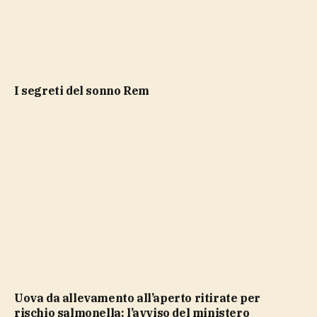
i segreti del sonno Rem
Uova da allevamento all’aperto ritirate per
rischio salmonella: l’avviso del ministero