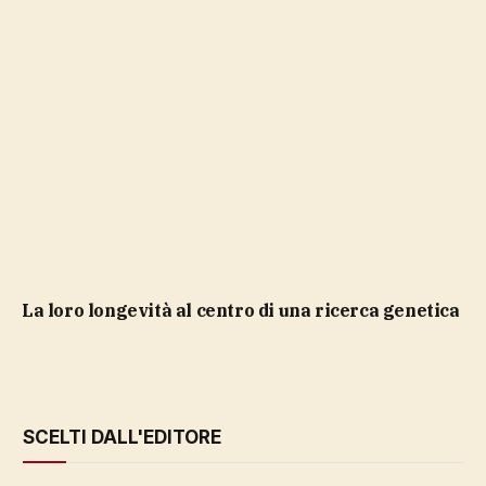
la loro longevità al centro di una ricerca genetica
SCELTI DALL'EDITORE