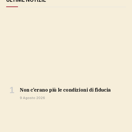
non c’erano più le condizioni di fiducia
9 Agosto 2026