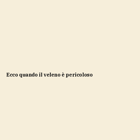
ecco quando il veleno è pericoloso