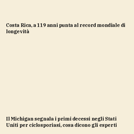
Costa Rica, a 119 anni punta al record mondiale di
longevità
Il Michigan segnala i primi decessi negli Stati
Uniti per ciclosporiasi, cosa dicono gli esperti