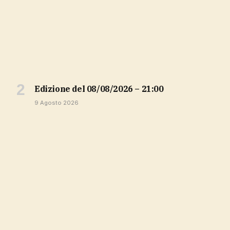
Edizione del 08/08/2026 – 21:00
9 Agosto 2026