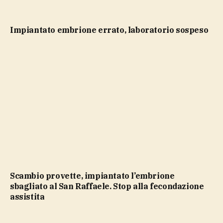
impiantato embrione errato, laboratorio sospeso
Scambio provette, impiantato l’embrione
sbagliato al San Raffaele. Stop alla fecondazione
assistita