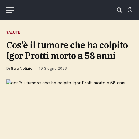
SALUTE
cos’è il tumore che ha colpito
Igor Protti morto a 58 anni
Di
Sala Notizie
19 Giugno 2026