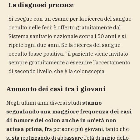
La diagnosi precoce
Si esegue con un esame per la ricerca del sangue
occulto nelle feci: è offerto gratuitamente dal
Sistema sanitario nazionale sopra i 50 anni e si
ripete ogni due anni.
Se la ricerca del sangue
occulto fosse positiva, “il paziente viene invitato
sempre gratuitamente a eseguire l’accertamento
di secondo livello, che è la colonscopia.
Aumento dei casi tra i giovani
Negli ultimi anni diversi studi
stanno
segnalando una maggiore frequenza dei casi
di tumore del colon anche in un’età non
attesa prima
, fra persone più giovani, tanto che
si sta ipotizzando di abbassare l’età di inizio dello