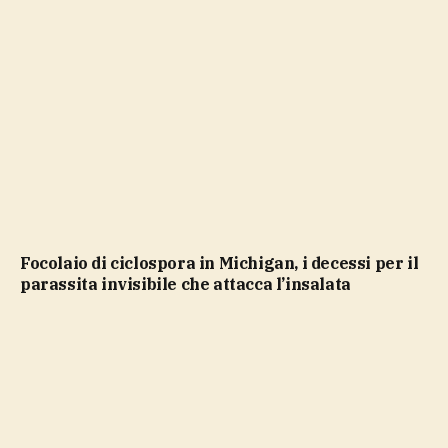
Focolaio di ciclospora in Michigan, i decessi per il
parassita invisibile che attacca l’insalata