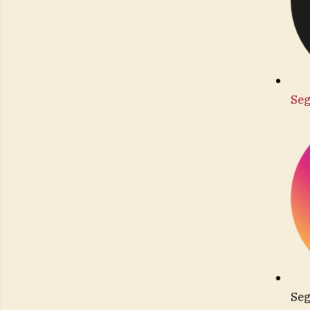
Seg
Seg