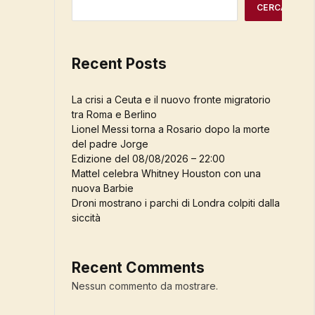
CERCA
Recent Posts
La crisi a Ceuta e il nuovo fronte migratorio
tra Roma e Berlino
Lionel Messi torna a Rosario dopo la morte
del padre Jorge
Edizione del 08/08/2026 – 22:00
Mattel celebra Whitney Houston con una
nuova Barbie
Droni mostrano i parchi di Londra colpiti dalla
siccità
Recent Comments
Nessun commento da mostrare.