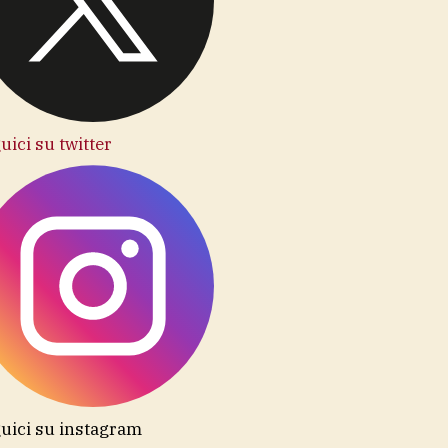
uici su twitter
uici su instagram