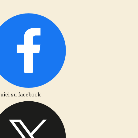
uici su facebook