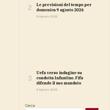
Le previsioni del tempo per
domenica 9 agosto 2026
9 Agosto 2026
Uefa verso indagine su
condotta Infantino. Fifa
difende il suo mandato
9 Agosto 2026
Cerca