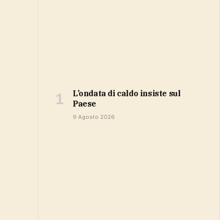
l’ondata di caldo insiste sul
Paese
9 Agosto 2026