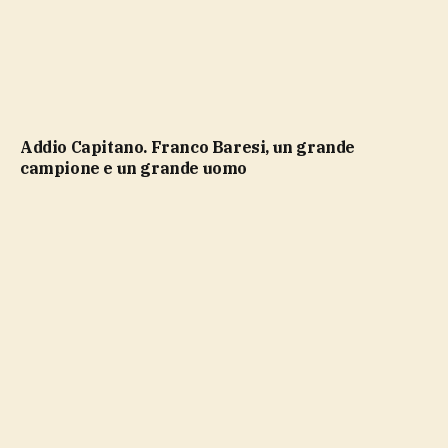
Addio Capitano. Franco Baresi, un grande
campione e un grande uomo