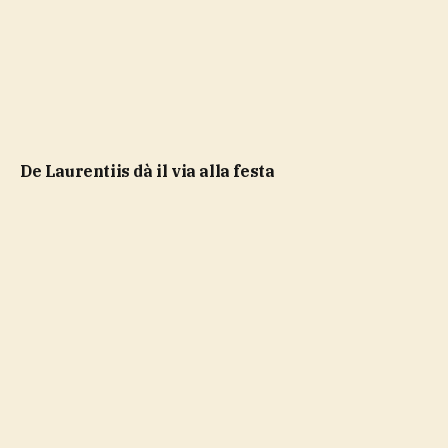
De Laurentiis dà il via alla festa