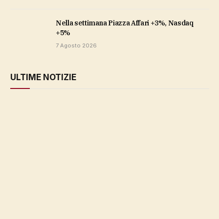
Nella settimana Piazza Affari +3%, Nasdaq
+5%
7 Agosto 2026
ULTIME NOTIZIE