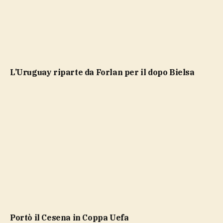
L’Uruguay riparte da Forlan per il dopo Bielsa
portò il Cesena in Coppa Uefa