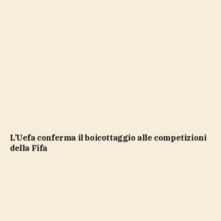
L’Uefa conferma il boicottaggio alle competizioni
della Fifa