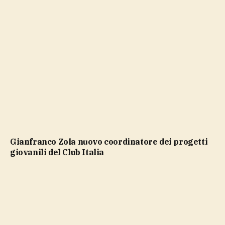
Gianfranco Zola nuovo coordinatore dei progetti
giovanili del Club Italia