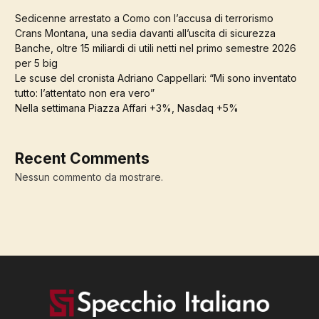
Sedicenne arrestato a Como con l’accusa di terrorismo
Crans Montana, una sedia davanti all’uscita di sicurezza
Banche, oltre 15 miliardi di utili netti nel primo semestre 2026
per 5 big
Le scuse del cronista Adriano Cappellari: “Mi sono inventato
tutto: l’attentato non era vero”
Nella settimana Piazza Affari +3%, Nasdaq +5%
Recent Comments
Nessun commento da mostrare.