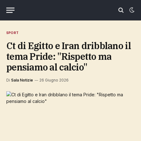
SPORT
Ct di Egitto e Iran dribblano il
tema Pride: "Rispetto ma
pensiamo al calcio"
Di
Sala Notizie
26 Giugno 2026