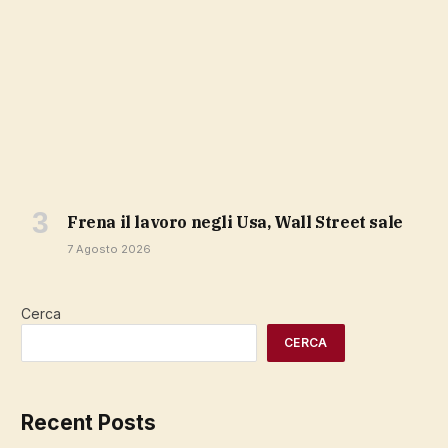
Frena il lavoro negli Usa, Wall Street sale
7 Agosto 2026
Cerca
CERCA
Recent Posts