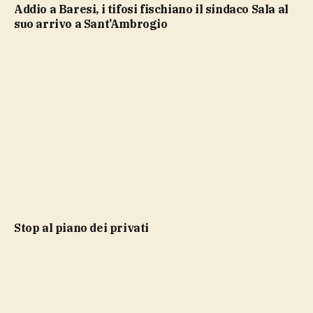
Addio a Baresi, i tifosi fischiano il sindaco Sala al
suo arrivo a Sant’Ambrogio
stop al piano dei privati