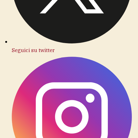
Seguici su twitter