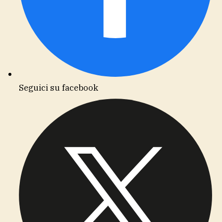
Seguici su facebook