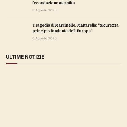
fecondazione assistita
8 Agosto 2026
Tragedia di Marcinelle, Mattarella: “Sicurezza,
principio fondante dell’Europa”
8 Agosto 2026
ULTIME NOTIZIE