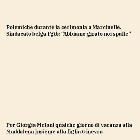
Polemiche durante la cerimonia a Marcinelle.
Sindacato belga Fgtb: “Abbiamo girato noi spalle”
Per Giorgia Meloni qualche giorno di vacanza alla
Maddalena insieme alla figlia Ginevra