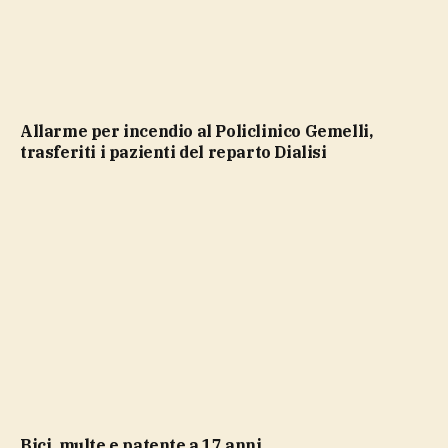
Allarme per incendio al Policlinico Gemelli,
trasferiti i pazienti del reparto Dialisi
bici, multe e patente a 17 anni