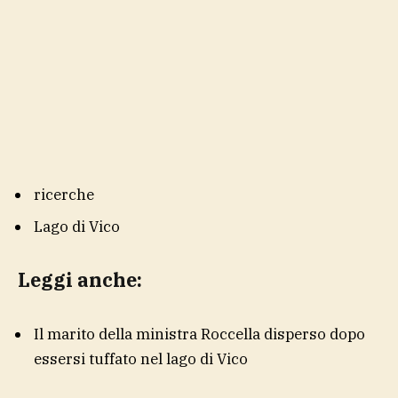
ricerche
Lago di Vico
Leggi anche:
Il marito della ministra Roccella disperso dopo
essersi tuffato nel lago di Vico