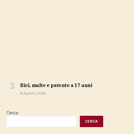
bici, multe e patente a 17 anni
8 Agosto 2026
Cerca
CERCA