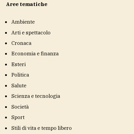
Aree tematiche
Ambiente
Arti e spettacolo
Cronaca
Economia e finanza
Esteri
Politica
Salute
Scienza e tecnologia
Società
Sport
Stili di vita e tempo libero