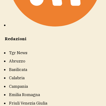
Redazioni
Tgr News
Abruzzo
Basilicata
Calabria
Campania
Emilia Romagna
Friuli Venezia Giulia