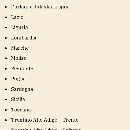
Furlanija Julijska krajina
Lazio
Liguria
Lombardia
Marche
Molise
Piemonte
Puglia
Sardegna
Sicilia
Toscana
Trentino Alto Adige – Trento