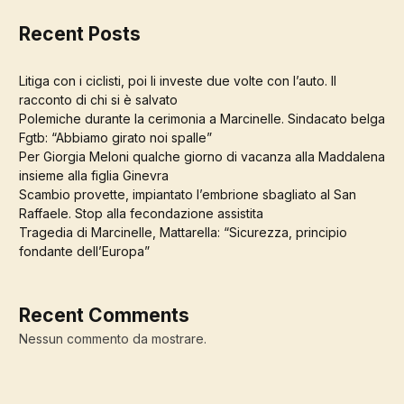
Recent Posts
Litiga con i ciclisti, poi li investe due volte con l’auto. Il
racconto di chi si è salvato
Polemiche durante la cerimonia a Marcinelle. Sindacato belga
Fgtb: “Abbiamo girato noi spalle”
Per Giorgia Meloni qualche giorno di vacanza alla Maddalena
insieme alla figlia Ginevra
Scambio provette, impiantato l’embrione sbagliato al San
Raffaele. Stop alla fecondazione assistita
Tragedia di Marcinelle, Mattarella: “Sicurezza, principio
fondante dell’Europa”
Recent Comments
Nessun commento da mostrare.