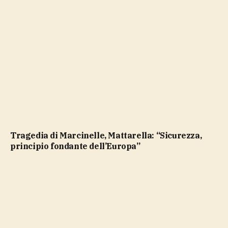
Tragedia di Marcinelle, Mattarella: “Sicurezza,
principio fondante dell’Europa”