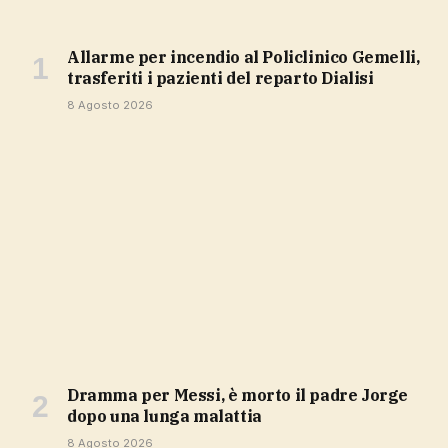
Allarme per incendio al Policlinico Gemelli,
trasferiti i pazienti del reparto Dialisi
8 Agosto 2026
Dramma per Messi, è morto il padre Jorge
dopo una lunga malattia
8 Agosto 2026