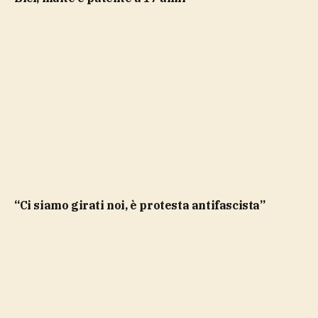
“Ci siamo girati noi, è protesta antifascista”