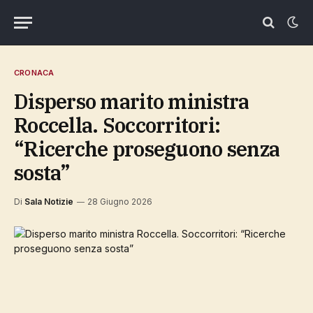
CRONACA
Disperso marito ministra
Roccella. Soccorritori:
“Ricerche proseguono senza
sosta”
Di
Sala Notizie
28 Giugno 2026