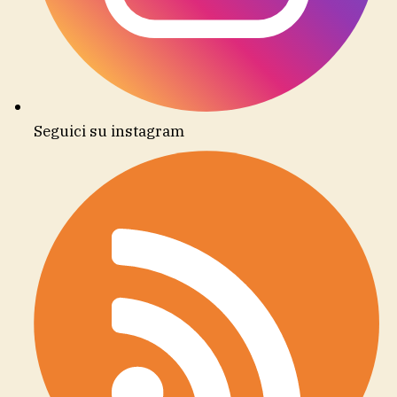
Seguici su instagram