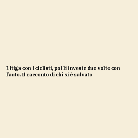
Litiga con i ciclisti, poi li investe due volte con
l’auto. Il racconto di chi si è salvato