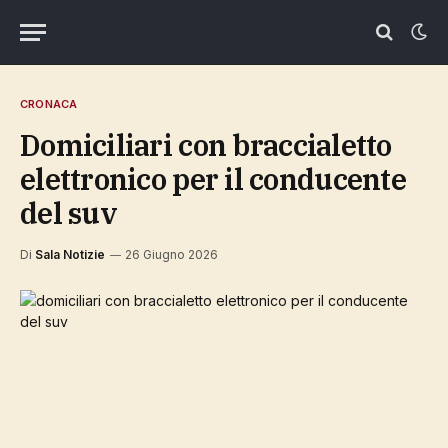
CRONACA
domiciliari con braccialetto
elettronico per il conducente
del suv
Di
Sala Notizie
26 Giugno 2026