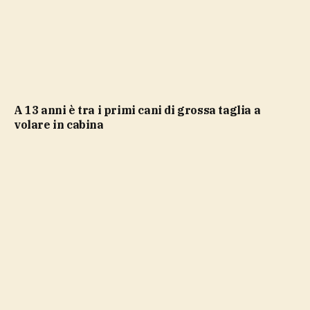
a 13 anni è tra i primi cani di grossa taglia a
volare in cabina