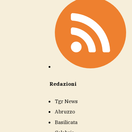
Redazioni
Tgr News
Abruzzo
Basilicata