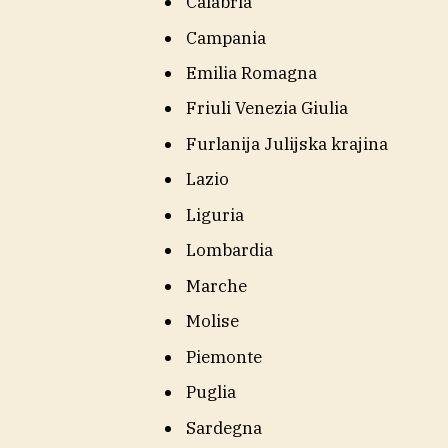
Calabria
Campania
Emilia Romagna
Friuli Venezia Giulia
Furlanija Julijska krajina
Lazio
Liguria
Lombardia
Marche
Molise
Piemonte
Puglia
Sardegna