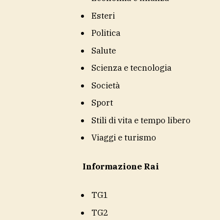
Esteri
Politica
Salute
Scienza e tecnologia
Società
Sport
Stili di vita e tempo libero
Viaggi e turismo
Informazione Rai
TG1
TG2