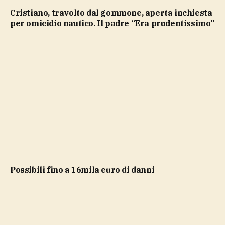
Cristiano, travolto dal gommone, aperta inchiesta
per omicidio nautico. Il padre “Era prudentissimo”
possibili fino a 16mila euro di danni