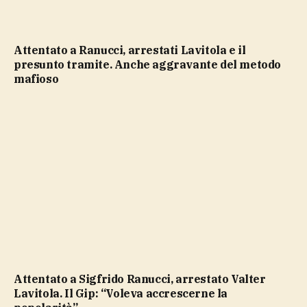
Attentato a Ranucci, arrestati Lavitola e il
presunto tramite. Anche aggravante del metodo
mafioso
Attentato a Sigfrido Ranucci, arrestato Valter
Lavitola. Il Gip: “Voleva accrescerne la