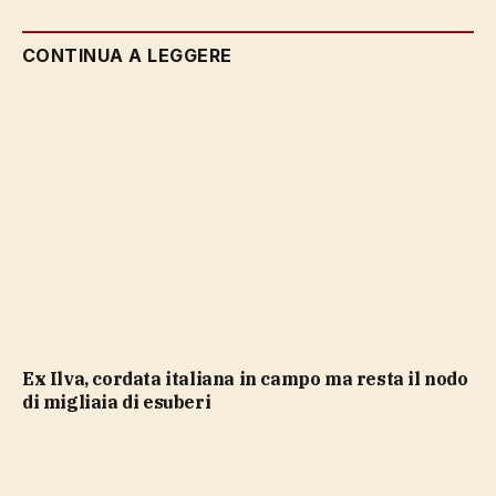
CONTINUA A LEGGERE
Ex Ilva, cordata italiana in campo ma resta il nodo
di migliaia di esuberi