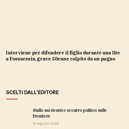
Interviene per difendere il figlio durante una lite
a Fossacesia, grave 50enne colpito da un pugno
SCELTI DALL'EDITORE
stallo sui rientri e scontro politico sulle
frontiere
10 Agosto 2026