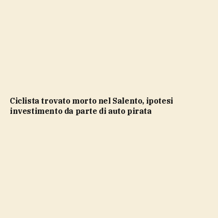
Ciclista trovato morto nel Salento, ipotesi
investimento da parte di auto pirata