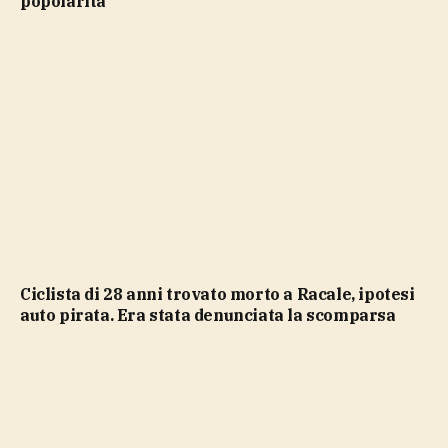
popolarità”
Ciclista di 28 anni trovato morto a Racale, ipotesi
auto pirata. Era stata denunciata la scomparsa