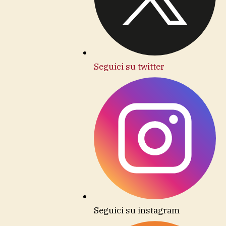
Seguici su twitter
Seguici su instagram