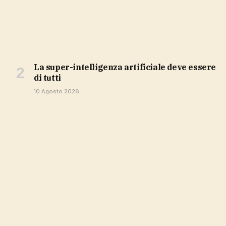
la super-intelligenza artificiale deve essere
di tutti
10 Agosto 2026