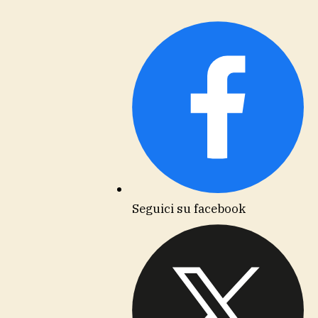
Seguici su facebook