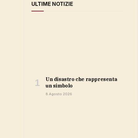
ULTIME NOTIZIE
Un disastro che rappresenta
un simbolo
8 Agosto 2026