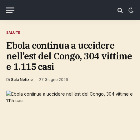
SALUTE
Ebola continua a uccidere
nell’est del Congo, 304 vittime
e 1.115 casi
Di
Sala Notizie
27 Giugno 2026