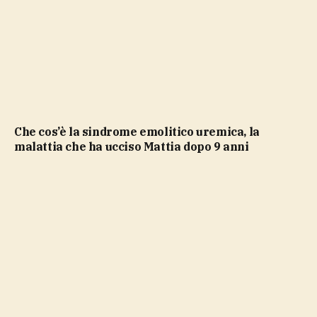
Che cos’è la sindrome emolitico uremica, la
malattia che ha ucciso Mattia dopo 9 anni