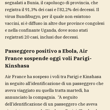
segnalati a Bunia, il capoluogo di provincia, che
registra il 91,3% dei casi e l’82,2% dei decessi. Il
virus Bundibugyo, per il quale non esistono
vaccini, si è diffuso in altre due province congolesi
e nella confinante Uganda, dove sono stati
registrati 20 casi, inclusi due decessi.
Passeggero positivo a Ebola, Air
France sospende oggi voli Parigi-
Kinshasa
Air France ha sospeso i voli tra Parigi e Kinshasa
in seguito all’identificazione di un passeggero che
aveva viaggiato su quella tratta martedì, ha
annunciato la compagnia. “A seguito
dell’identificazione di un passeggero che aveva