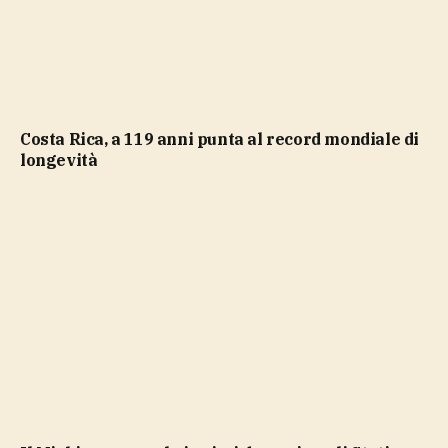
Costa Rica, a 119 anni punta al record mondiale di
longevità