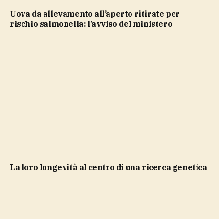
Uova da allevamento all’aperto ritirate per
rischio salmonella: l’avviso del ministero
la loro longevità al centro di una ricerca genetica