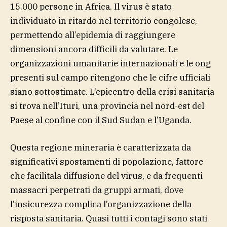
15.000 persone in Africa. Il virus è stato
individuato in ritardo nel territorio congolese,
permettendo all’epidemia di raggiungere
dimensioni ancora difficili da valutare. Le
organizzazioni umanitarie internazionali e le ong
presenti sul campo ritengono che le cifre ufficiali
siano sottostimate. L’epicentro della crisi sanitaria
si trova nell’Ituri, una provincia nel nord-est del
Paese al confine con il Sud Sudan e l’Uganda.
Questa regione mineraria è caratterizzata da
significativi spostamenti di popolazione, fattore
che facilitala diffusione del virus, e da frequenti
massacri perpetrati da gruppi armati, dove
l’insicurezza complica l’organizzazione della
risposta sanitaria. Quasi tutti i contagi sono stati