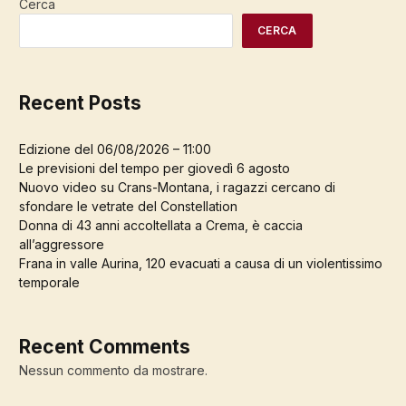
Cerca
CERCA
Recent Posts
Edizione del 06/08/2026 – 11:00
Le previsioni del tempo per giovedì 6 agosto
Nuovo video su Crans-Montana, i ragazzi cercano di
sfondare le vetrate del Constellation
Donna di 43 anni accoltellata a Crema, è caccia
all’aggressore
Frana in valle Aurina, 120 evacuati a causa di un violentissimo
temporale
Recent Comments
Nessun commento da mostrare.