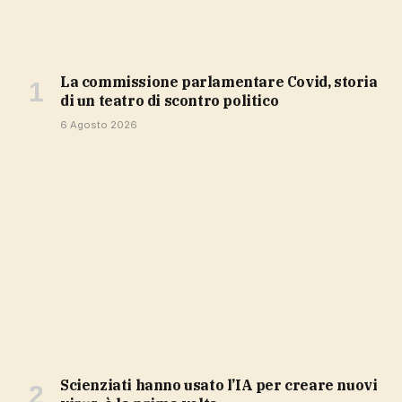
La commissione parlamentare Covid, storia
di un teatro di scontro politico
6 Agosto 2026
Scienziati hanno usato l’IA per creare nuovi