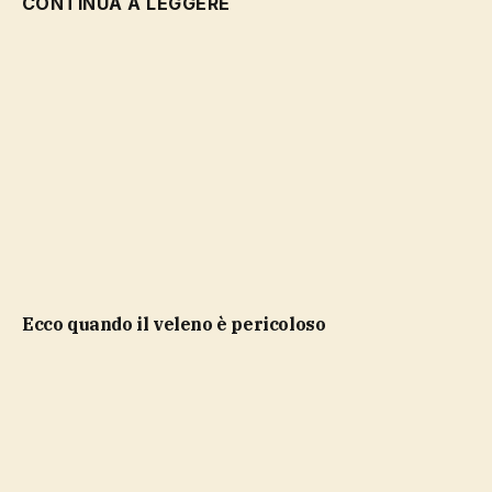
CONTINUA A LEGGERE
ecco quando il veleno è pericoloso