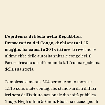
L’epidemia di Ebola nella Repubblica
Democratica del Congo, dichiarata il 15
maggio, ha causato 304 vittime
: lo rivelano le
ultime cifre delle autorità snitarie congolesi. Il
Paese africano sta affrontando la17esima epidemia
della sua storia.
Complessivamente, 304 persone sono morte e
1.115 sono state contagiate, stando ai dati diffusi
ieri sera dall’Istituto nazionale di sanità pubblica
(Insp). Negli ultimi 50 anni, Ebola ha ucciso più di