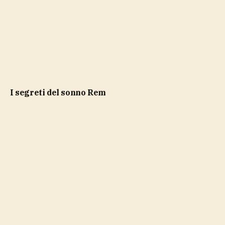
i segreti del sonno Rem