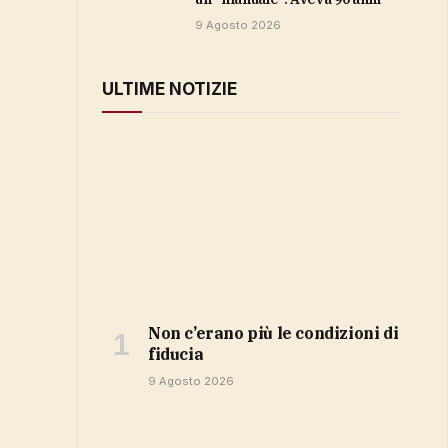
9 Agosto 2026
ULTIME NOTIZIE
non c’erano più le condizioni di
fiducia
9 Agosto 2026