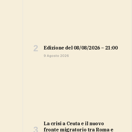
Edizione del 08/08/2026 – 21:00
9 Agosto 2026
La crisi a Ceuta e il nuovo
fronte migratorio tra Roma e