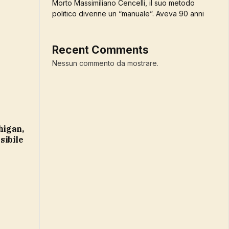
Morto Massimiliano Cencelli, il suo metodo
politico divenne un “manuale”. Aveva 90 anni
Recent Comments
Nessun commento da mostrare.
isibile