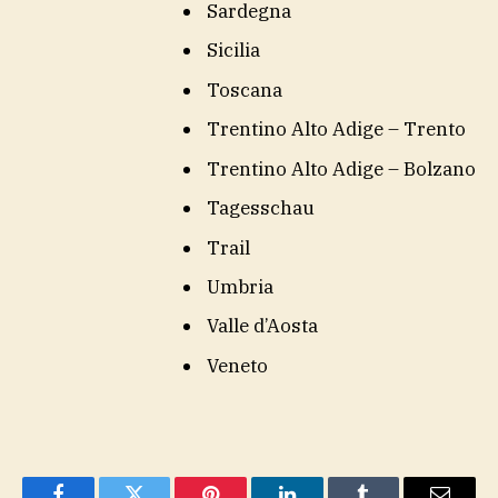
Sardegna
Sicilia
Toscana
Trentino Alto Adige – Trento
Trentino Alto Adige – Bolzano
Tagesschau
Trail
Umbria
Valle d’Aosta
Veneto