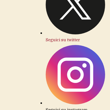
Seguici su twitter
Seguici su instagram