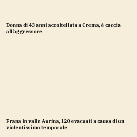
Donna di 43 anni accoltellata a Crema, è caccia
all’aggressore
Frana in valle Aurina, 120 evacuati a causa di un
violentissimo temporale