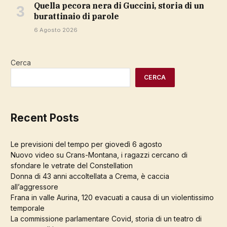
Quella pecora nera di Guccini, storia di un
burattinaio di parole
6 Agosto 2026
Cerca
CERCA
Recent Posts
Le previsioni del tempo per giovedì 6 agosto
Nuovo video su Crans-Montana, i ragazzi cercano di
sfondare le vetrate del Constellation
Donna di 43 anni accoltellata a Crema, è caccia
all’aggressore
Frana in valle Aurina, 120 evacuati a causa di un violentissimo
temporale
La commissione parlamentare Covid, storia di un teatro di