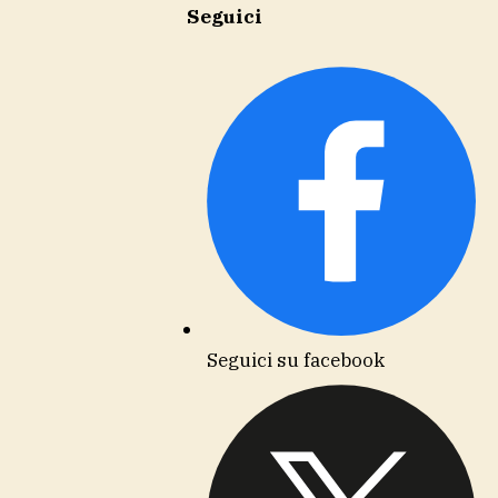
Seguici
Seguici su facebook