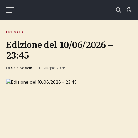
CRONACA
Edizione del 10/06/2026 –
23:45
Di
Sala Notizie
11 Giugno 2026