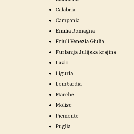
Calabria
Campania
Emilia Romagna
Friuli Venezia Giulia
Furlanija Julijska krajina
Lazio
Liguria
Lombardia
Marche
Molise
Piemonte
Puglia