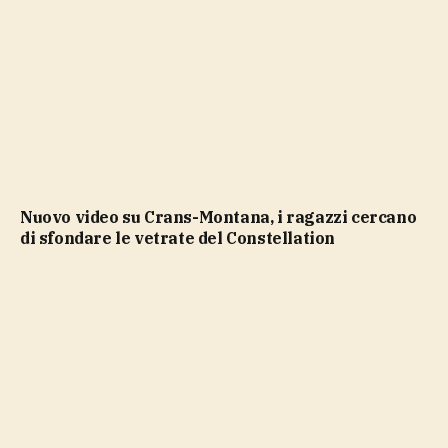
Nuovo video su Crans-Montana, i ragazzi cercano
di sfondare le vetrate del Constellation