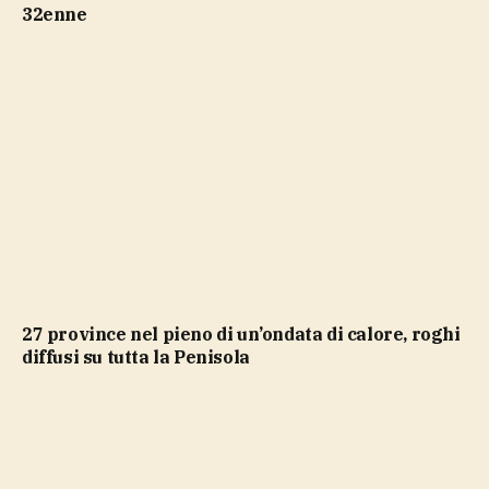
32enne
27 province nel pieno di un’ondata di calore, roghi
diffusi su tutta la Penisola