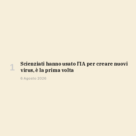
Scienziati hanno usato l’IA per creare nuovi
virus, è la prima volta
6 Agosto 2026