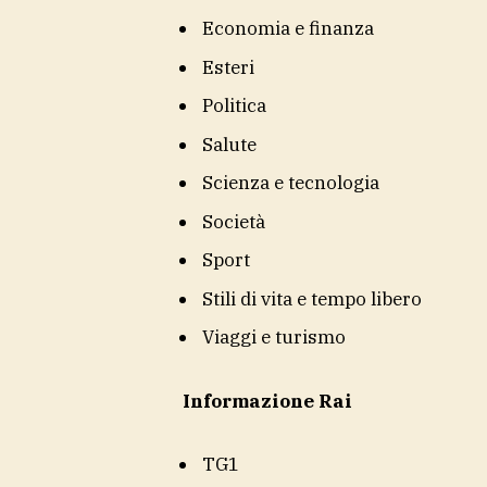
Economia e finanza
Esteri
Politica
Salute
Scienza e tecnologia
Società
Sport
Stili di vita e tempo libero
Viaggi e turismo
Informazione Rai
TG1