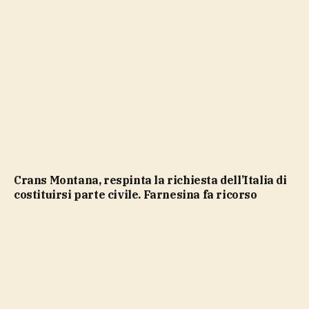
Crans Montana, respinta la richiesta dell’Italia di
costituirsi parte civile. Farnesina fa ricorso