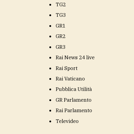
TG2
TG3
GR1
GR2
GR3
Rai News 24 live
Rai Sport
Rai Vaticano
Pubblica Utilità
GR Parlamento
Rai Parlamento
Televideo