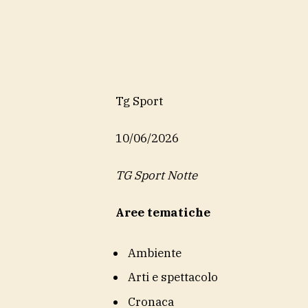
Tg Sport
10/06/2026
TG Sport Notte
Aree tematiche
Ambiente
Arti e spettacolo
Cronaca