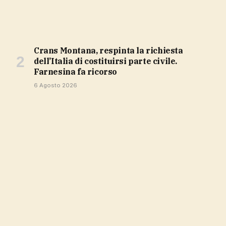
Crans Montana, respinta la richiesta
dell’Italia di costituirsi parte civile.
Farnesina fa ricorso
6 Agosto 2026