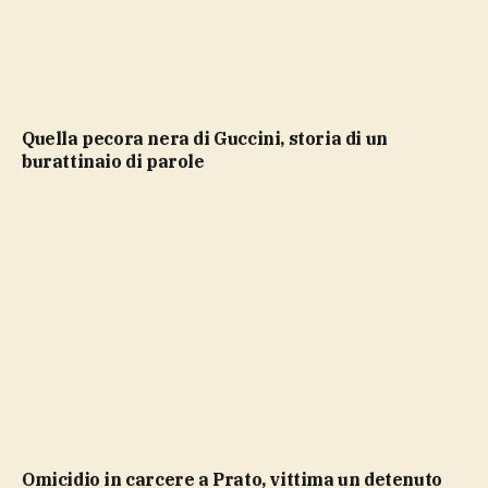
Quella pecora nera di Guccini, storia di un
burattinaio di parole
Omicidio in carcere a Prato, vittima un detenuto