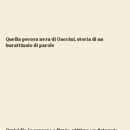
Quella pecora nera di Guccini, storia di un
burattinaio di parole