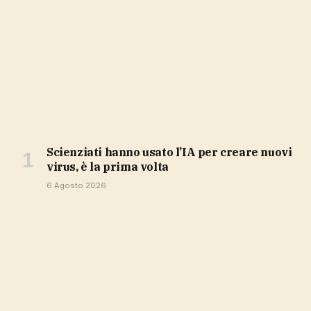
Scienziati hanno usato l’IA per creare nuovi
virus, è la prima volta
6 Agosto 2026