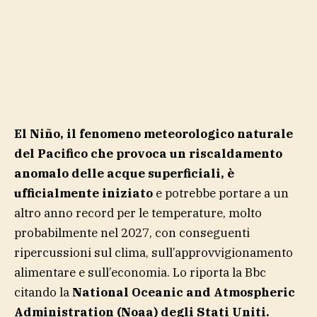
El Niño, il fenomeno meteorologico naturale
del Pacifico che provoca un riscaldamento
anomalo delle acque superficiali, è
ufficialmente iniziato
e potrebbe portare a un
altro anno record per le temperature, molto
probabilmente nel 2027, con conseguenti
ripercussioni sul clima, sull’approvvigionamento
alimentare e sull’economia. Lo riporta la Bbc
citando la
National Oceanic and Atmospheric
Administration (Noaa)
degli Stati Uniti.