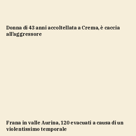
Donna di 43 anni accoltellata a Crema, è caccia
all’aggressore
Frana in valle Aurina, 120 evacuati a causa di un
violentissimo temporale