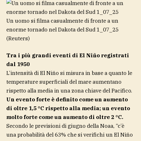
Un uomo si filma casualmente di fronte a un
enorme tornado nel Dakota del Sud 1_07_25
(Reuters)
Tra i più grandi eventi di El Niño registrati
dal 1950
L’intensità di El Niño si misura in base a quanto le
temperature superficiali del mare aumentano
rispetto alla media in una zona chiave del Pacifico.
Un evento forte è definito come un aumento
di oltre 1,5 °C rispetto alla media; un evento
molto forte come un aumento di oltre 2 °C.
Secondo le previsioni di giugno della Noaa, “c’è
una probabilità del 63% che si verifichi un El Niño