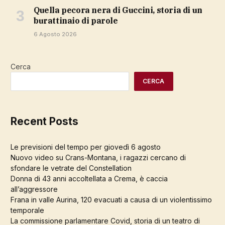
Quella pecora nera di Guccini, storia di un
burattinaio di parole
6 Agosto 2026
Cerca
CERCA
Recent Posts
Le previsioni del tempo per giovedì 6 agosto
Nuovo video su Crans-Montana, i ragazzi cercano di
sfondare le vetrate del Constellation
Donna di 43 anni accoltellata a Crema, è caccia
all’aggressore
Frana in valle Aurina, 120 evacuati a causa di un violentissimo
temporale
La commissione parlamentare Covid, storia di un teatro di