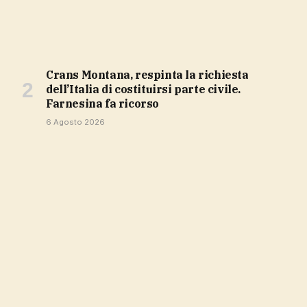
Crans Montana, respinta la richiesta
dell’Italia di costituirsi parte civile.
Farnesina fa ricorso
6 Agosto 2026