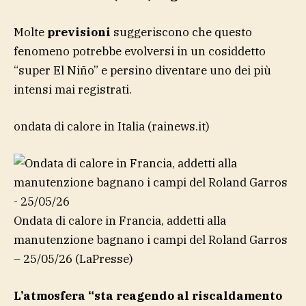
Molte
previsioni
suggeriscono che questo
fenomeno potrebbe evolversi in un cosiddetto
“super El Niño” e persino diventare uno dei più
intensi mai registrati.
ondata di calore in Italia
(rainews.it)
Ondata di calore in Francia, addetti alla
manutenzione bagnano i campi del Roland Garros
– 25/05/26
(LaPresse)
L’atmosfera “sta reagendo al riscaldamento