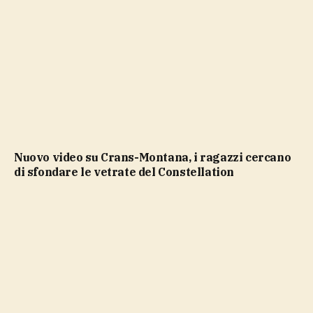
Nuovo video su Crans-Montana, i ragazzi cercano
di sfondare le vetrate del Constellation