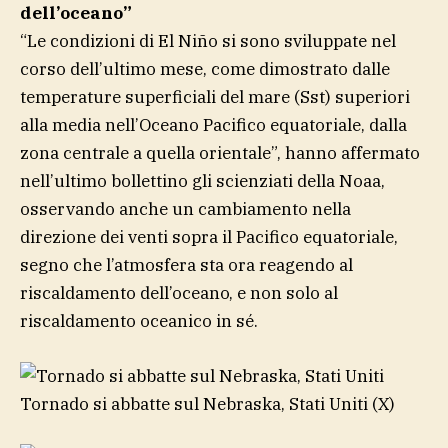
dell’oceano”
“Le condizioni di El Niño si sono sviluppate nel
corso dell’ultimo mese, come dimostrato dalle
temperature superficiali del mare (Sst) superiori
alla media nell’Oceano Pacifico equatoriale, dalla
zona centrale a quella orientale”, hanno affermato
nell’ultimo bollettino gli scienziati della Noaa,
osservando anche un cambiamento nella
direzione dei venti sopra il Pacifico equatoriale,
segno che l’atmosfera sta ora reagendo al
riscaldamento dell’oceano, e non solo al
riscaldamento oceanico in sé.
Tornado si abbatte sul Nebraska, Stati Uniti
(X)