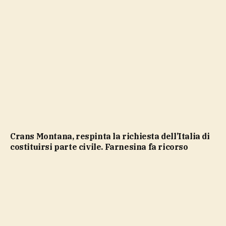
Crans Montana, respinta la richiesta dell’Italia di
costituirsi parte civile. Farnesina fa ricorso