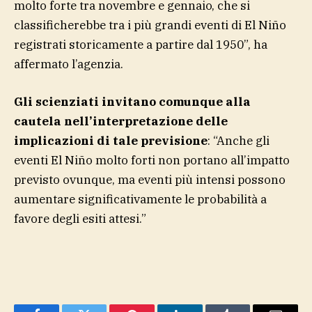
molto forte tra novembre e gennaio, che si
classificherebbe tra i più grandi eventi di El Niño
registrati storicamente a partire dal 1950”, ha
affermato l’agenzia.
Gli scienziati invitano comunque alla
cautela nell’interpretazione delle
implicazioni di tale previsione
: “Anche gli
eventi El Niño molto forti non portano all’impatto
previsto ovunque, ma eventi più intensi possono
aumentare significativamente le probabilità a
favore degli esiti attesi.”