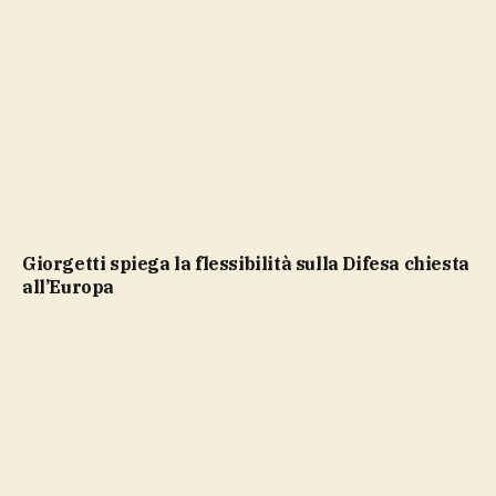
Giorgetti spiega la flessibilità sulla Difesa chiesta
all’Europa