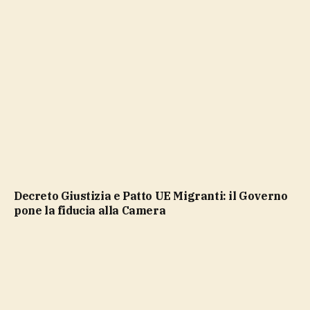
Decreto Giustizia e Patto UE Migranti: il Governo
pone la fiducia alla Camera