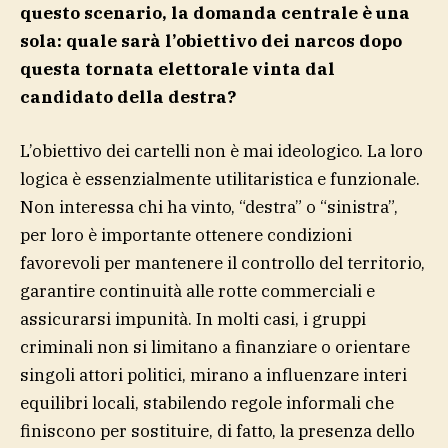
questo scenario, la domanda centrale è una
sola: quale sarà l’obiettivo dei narcos dopo
questa tornata elettorale vinta dal
candidato della destra?
L’obiettivo dei cartelli non è mai ideologico. La loro
logica è essenzialmente utilitaristica e funzionale.
Non interessa chi ha vinto, “destra” o “sinistra”,
per loro è importante ottenere condizioni
favorevoli per mantenere il controllo del territorio,
garantire continuità alle rotte commerciali e
assicurarsi impunità. In molti casi, i gruppi
criminali non si limitano a finanziare o orientare
singoli attori politici, mirano a influenzare interi
equilibri locali, stabilendo regole informali che
finiscono per sostituire, di fatto, la presenza dello