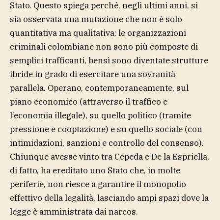
Stato. Questo spiega perché, negli ultimi anni, si
sia osservata una mutazione che non è solo
quantitativa ma qualitativa: le organizzazioni
criminali colombiane non sono più composte di
semplici trafficanti, bensì sono diventate strutture
ibride in grado di esercitare una sovranità
parallela. Operano, contemporaneamente, sul
piano economico (attraverso il traffico e
l’economia illegale), su quello politico (tramite
pressione e cooptazione) e su quello sociale (con
intimidazioni, sanzioni e controllo del consenso).
Chiunque avesse vinto tra Cepeda e De la Espriella,
di fatto, ha ereditato uno Stato che, in molte
periferie, non riesce a garantire il monopolio
effettivo della legalità, lasciando ampi spazi dove la
legge è amministrata dai narcos.