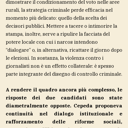
dimostrare il condizionamento del voto nelle aree
rurali, la strategia criminale perde efficacia nel
momento più delicato: quello della scelta dei
decisori pubblici. Mettere a tacere o intimorire la
stampa, inoltre, serve a ripulire la facciata del
potere locale con cui i narcos intendono
“dialogare” o, in alternativa, ricattare il giorno dopo
le elezioni. In sostanza, la violenza contro i
giornalisti non è un effetto collaterale: è spesso
parte integrante del disegno di controllo criminale.
A rendere il quadro ancora più complesso, le
risposte dei due candidati sono state
diametralmente opposte. Cepeda proponeva
continuità nel dialogo istituzionale e
rafforzamento delle riforme sociali,