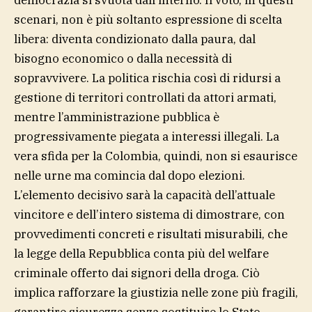
democrazia si svuota dall’interno. Il voto, in questi
scenari, non è più soltanto espressione di scelta
libera: diventa condizionato dalla paura, dal
bisogno economico o dalla necessità di
sopravvivere. La politica rischia così di ridursi a
gestione di territori controllati da attori armati,
mentre l’amministrazione pubblica è
progressivamente piegata a interessi illegali. La
vera sfida per la Colombia, quindi, non si esaurisce
nelle urne ma comincia dal dopo elezioni.
L’elemento decisivo sarà la capacità dell’attuale
vincitore e dell’intero sistema di dimostrare, con
provvedimenti concreti e risultati misurabili, che
la legge della Repubblica conta più del welfare
criminale offerto dai signori della droga. Ciò
implica rafforzare la giustizia nelle zone più fragili,