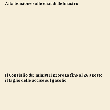
Alta tensione sulle chat di Delmastro
Il Consiglio dei ministri proroga fino al 26 agosto
il taglio delle accise sul gasolio