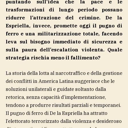
puntando sull’idea che la pace e le
trasformazioni di lungo periodo possano
ridurre l’attrazione del crimine. De la
Espriella, invece, promette oggi il pugno di
ferro e una militarizzazione totale, facendo
leva sul bisogno immediato di sicurezza e
sulla paura dell’escalation violenta. Quale
strategia rischia meno il fallimento?
La storia della lotta al narcotraffico e della gestione
dei conflitti in America Latina suggerisce che le
soluzioni unilaterali e guidate soltanto dalla
retorica, senza capacità d’implementazione,
tendono a produrre risultati parziali e temporanei.
Il pugno di ferro di De la Espriella ha attratto
l’elettorato terrorizzato dalla violenza e desideroso