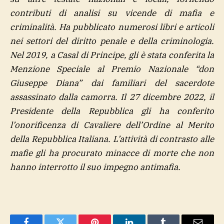
contributi di analisi su vicende di mafia e
criminalità. Ha pubblicato numerosi libri e articoli
nei settori del diritto penale e della criminologia.
Nel 2019, a Casal di Principe, gli è stata conferita la
Menzione Speciale al Premio Nazionale “don
Giuseppe Diana” dai familiari del sacerdote
assassinato dalla camorra. Il 27 dicembre 2022, il
Presidente della Repubblica gli ha conferito
l’onorificenza di Cavaliere dell’Ordine al Merito
della Repubblica Italiana. L’attività di contrasto alle
mafie gli ha procurato minacce di morte che non
hanno interrotto il suo impegno antimafia.