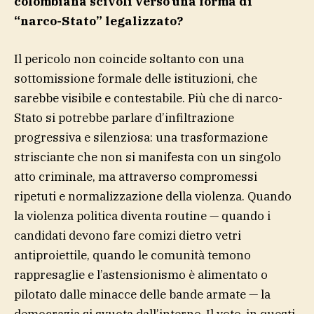
colombiana scivoli verso una forma di
“narco-Stato” legalizzato?
Il pericolo non coincide soltanto con una
sottomissione formale delle istituzioni, che
sarebbe visibile e contestabile. Più che di narco-
Stato si potrebbe parlare d’infiltrazione
progressiva e silenziosa: una trasformazione
strisciante che non si manifesta con un singolo
atto criminale, ma attraverso compromessi
ripetuti e normalizzazione della violenza. Quando
la violenza politica diventa routine — quando i
candidati devono fare comizi dietro vetri
antiproiettile, quando le comunità temono
rappresaglie e l’astensionismo è alimentato o
pilotato dalle minacce delle bande armate — la