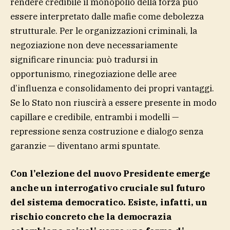
rendere credibile il monopolio della forza può
essere interpretato dalle mafie come debolezza
strutturale. Per le organizzazioni criminali, la
negoziazione non deve necessariamente
significare rinuncia: può tradursi in
opportunismo, rinegoziazione delle aree
d’influenza e consolidamento dei propri vantaggi.
Se lo Stato non riuscirà a essere presente in modo
capillare e credibile, entrambi i modelli —
repressione senza costruzione e dialogo senza
garanzie — diventano armi spuntate.
Con l’elezione del nuovo Presidente emerge
anche un interrogativo cruciale sul futuro
del sistema democratico. Esiste, infatti, un
rischio concreto che la democrazia