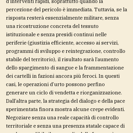
d’interventi rapidi, soprattutto quando la
percezione del pericolo è immediata. Tuttavia, se la
risposta resterà essenzialmente militare, senza
una ricostruzione concreta del tessuto
istituzionale e senza presidi continui nelle
periferie (giustizia efficiente, accesso ai servizi,
programmi di sviluppo e reintegrazione, controllo
stabile del territorio), il risultato sarà l’aumento
dello spargimento di sangue e la frammentazione
dei cartelli in fazioni ancora più feroci. In questi
casi, le operazioni d’urto possono perfino
generare un ciclo di vendetta e riorganizzazione.
Dall’altra parte, la strategia del dialogo e della pace
sperimentata finora mostra alcune crepe evidenti.
Negoziare senza una reale capacità di controllo
territoriale e senza una presenza statale capace di