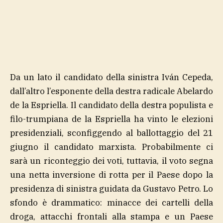
Da un lato il candidato della sinistra Iván Cepeda,
dall’altro l’esponente della destra radicale Abelardo
de la Espriella. Il candidato della destra populista e
filo-trumpiana de la Espriella ha vinto le elezioni
presidenziali, sconfiggendo al ballottaggio del 21
giugno il candidato marxista. Probabilmente ci
sarà un riconteggio dei voti, tuttavia, il voto segna
una netta inversione di rotta per il Paese dopo la
presidenza di sinistra guidata da Gustavo Petro. Lo
sfondo è drammatico: minacce dei cartelli della
droga, attacchi frontali alla stampa e un Paese