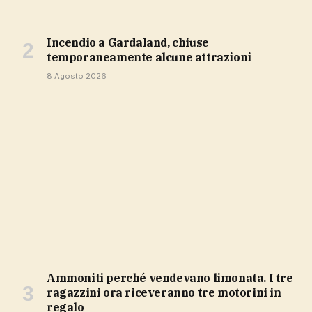
Incendio a Gardaland, chiuse
temporaneamente alcune attrazioni
8 Agosto 2026
Ammoniti perché vendevano limonata. I tre
ragazzini ora riceveranno tre motorini in
regalo