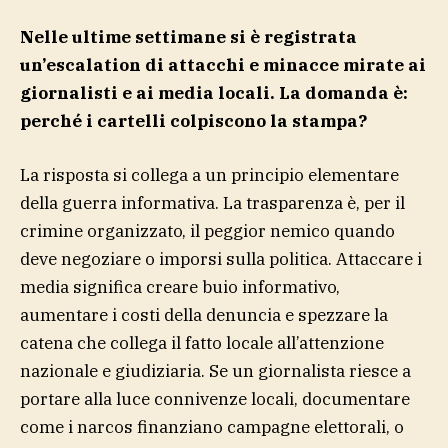
Nelle ultime settimane si è registrata
un’escalation di attacchi e minacce mirate ai
giornalisti e ai media locali. La domanda è:
perché i cartelli colpiscono la stampa?
La risposta si collega a un principio elementare
della guerra informativa. La trasparenza è, per il
crimine organizzato, il peggior nemico quando
deve negoziare o imporsi sulla politica. Attaccare i
media significa creare buio informativo,
aumentare i costi della denuncia e spezzare la
catena che collega il fatto locale all’attenzione
nazionale e giudiziaria. Se un giornalista riesce a
portare alla luce connivenze locali, documentare
come i narcos finanziano campagne elettorali, o