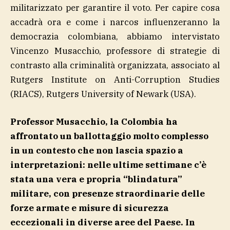
militarizzato per garantire il voto. Per capire cosa
accadrà ora e come i narcos influenzeranno la
democrazia colombiana, abbiamo intervistato
Vincenzo Musacchio, professore di strategie di
contrasto alla criminalità organizzata, associato al
Rutgers Institute on Anti-Corruption Studies
(RIACS), Rutgers University of Newark (USA).
Professor Musacchio, la Colombia ha
affrontato un ballottaggio molto complesso
in un contesto che non lascia spazio a
interpretazioni: nelle ultime settimane c’è
stata una vera e propria “blindatura”
militare, con presenze straordinarie delle
forze armate e misure di sicurezza
eccezionali in diverse aree del Paese. In