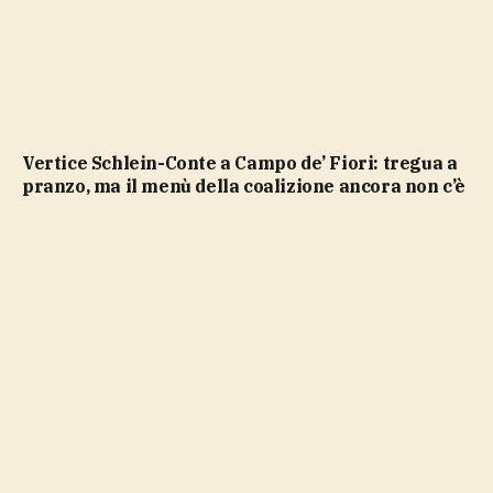
Vertice Schlein-Conte a Campo de’ Fiori: tregua a
pranzo, ma il menù della coalizione ancora non c’è