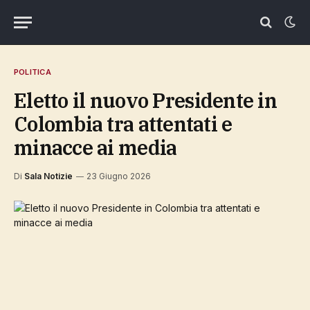
POLITICA
Eletto il nuovo Presidente in
Colombia tra attentati e
minacce ai media
Di
Sala Notizie
23 Giugno 2026