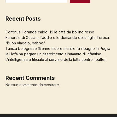
Recent Posts
Continua il grande caldo, 19 le città da bollino rosso
Funerale di Guccini, l’addio e le domande della figlia Teresa:
“Buon viaggio, babbo”
Turista bolognese 19enne muore mentre fa il bagno in Puglia
la Uefa ha pagato un risarcimento all’amante di Infantino
L’intelligenza artificiale al servizio della lotta contro i batteri
Recent Comments
Nessun commento da mostrare.