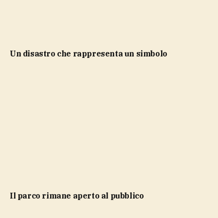
Un disastro che rappresenta un simbolo
Il parco rimane aperto al pubblico