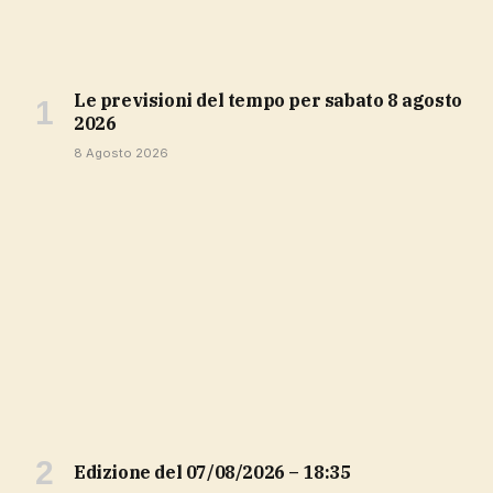
Le previsioni del tempo per sabato 8 agosto
2026
8 Agosto 2026
Edizione del 07/08/2026 – 18:35