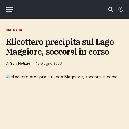
CRONACA
elicottero precipita sul Lago
Maggiore, soccorsi in corso
Di
Sala Notizie
12 Giugno 2026