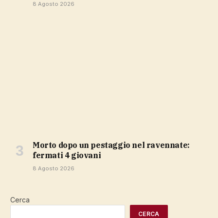
8 Agosto 2026
Morto dopo un pestaggio nel ravennate:
fermati 4 giovani
8 Agosto 2026
Cerca
CERCA