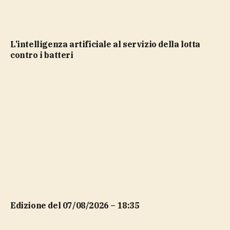
L’intelligenza artificiale al servizio della lotta
contro i batteri
Edizione del 07/08/2026 – 18:35