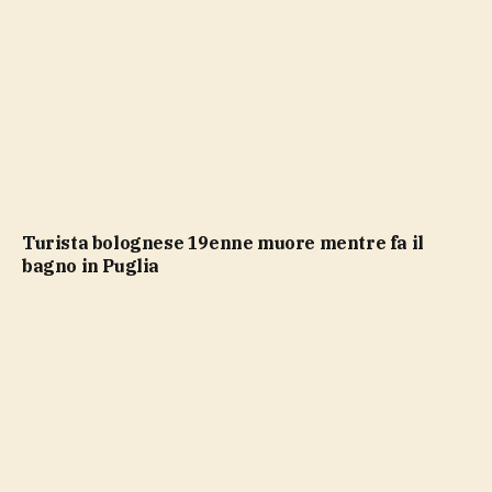
Turista bolognese 19enne muore mentre fa il
bagno in Puglia