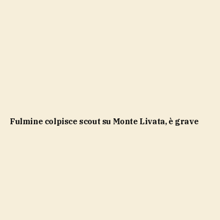
Fulmine colpisce scout su Monte Livata, è grave