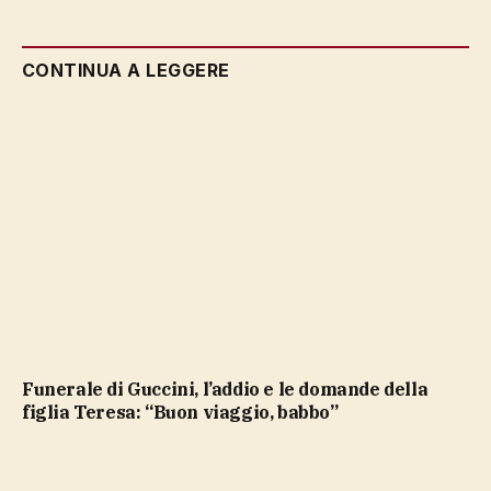
CONTINUA A LEGGERE
Funerale di Guccini, l’addio e le domande della
figlia Teresa: “Buon viaggio, babbo”