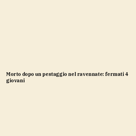
Morto dopo un pestaggio nel ravennate: fermati 4
giovani