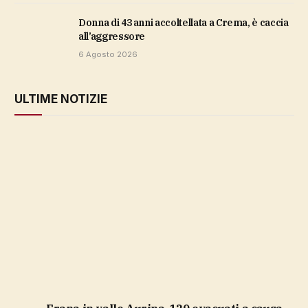
Donna di 43 anni accoltellata a Crema, è caccia
all’aggressore
6 Agosto 2026
ULTIME NOTIZIE