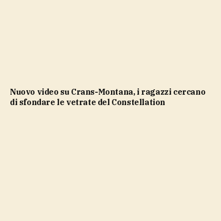
Nuovo video su Crans-Montana, i ragazzi cercano
di sfondare le vetrate del Constellation