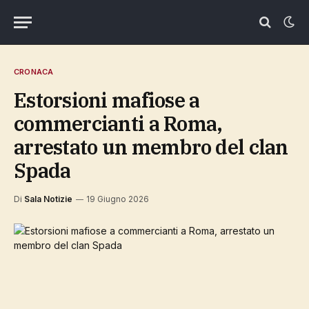
CRONACA
Estorsioni mafiose a
commercianti a Roma,
arrestato un membro del clan
Spada
Di
Sala Notizie
19 Giugno 2026