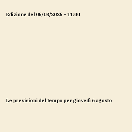
Edizione del 06/08/2026 – 11:00
Le previsioni del tempo per giovedì 6 agosto