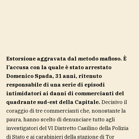
Estorsione aggravata dal metodo mafioso. È
l’accusa con la quale è stato arrestato
Domenico Spada, 31 anni, ritenuto
responsabile di una serie di episodi
intimidatori ai danni di commercianti del
quadrante sud-est della Capitale.
Decisivo il
coraggio di tre commercianti che, nonostante la
paura, hanno scelto di denunciare tutto agli
investigatori del VI Distretto Casilino della Polizia
di Stato e ai carabinieri della stazione di Tor