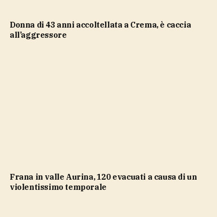
Donna di 43 anni accoltellata a Crema, è caccia
all’aggressore
Frana in valle Aurina, 120 evacuati a causa di un
violentissimo temporale