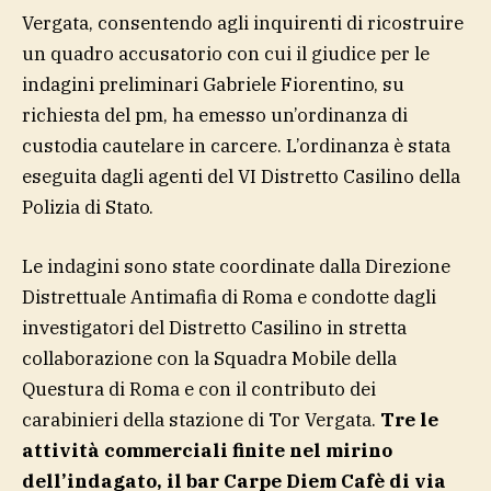
Vergata, consentendo agli inquirenti di ricostruire
un quadro accusatorio con cui il giudice per le
indagini preliminari Gabriele Fiorentino, su
richiesta del pm, ha emesso un’ordinanza di
custodia cautelare in carcere. L’ordinanza è stata
eseguita dagli agenti del VI Distretto Casilino della
Polizia di Stato.
Le indagini sono state coordinate dalla Direzione
Distrettuale Antimafia di Roma e condotte dagli
investigatori del Distretto Casilino in stretta
collaborazione con la Squadra Mobile della
Questura di Roma e con il contributo dei
carabinieri della stazione di Tor Vergata.
Tre le
attività commerciali finite nel mirino
dell’indagato, il bar Carpe Diem Cafè di via