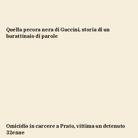
Quella pecora nera di Guccini, storia di un
burattinaio di parole
Omicidio in carcere a Prato, vittima un detenuto
32enne