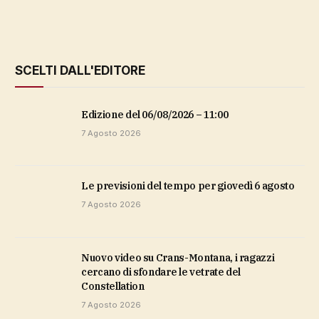
SCELTI DALL'EDITORE
Edizione del 06/08/2026 – 11:00
7 Agosto 2026
Le previsioni del tempo per giovedì 6 agosto
7 Agosto 2026
Nuovo video su Crans-Montana, i ragazzi
cercano di sfondare le vetrate del
Constellation
7 Agosto 2026