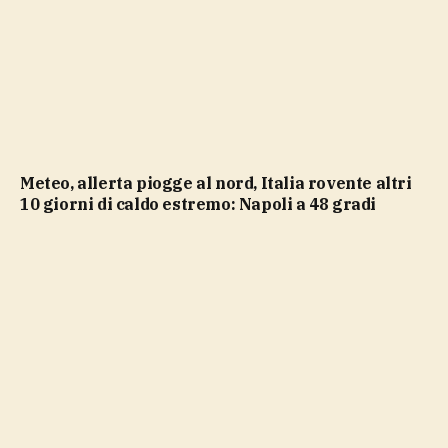
Meteo, allerta piogge al nord, Italia rovente altri
10 giorni di caldo estremo: Napoli a 48 gradi