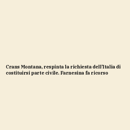
Crans Montana, respinta la richiesta dell’Italia di
costituirsi parte civile. Farnesina fa ricorso