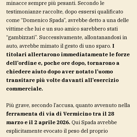
minacce sempre più pesanti. Secondo le
testimonianze raccolte, dopo essersi qualificato
come “Domenico Spada”, avrebbe detto a una delle
vittime che lui e un suo amico sarebbero stati
“gambizzati”. Successivamente, allontanandosi in
auto, avrebbe mimato il gesto di uno sparo.
I
titolari allertarono immediatamente le forze
dell’ordine e, poche ore dopo, tornarono a
chiedere aiuto dopo aver notato l’uomo
transitare più volte davanti all’esercizio
commerciale.
Più grave, secondo l’accusa, quanto avvenuto nella
ferramenta di via di Vermicino tra il 28
marzo e il 2 aprile 2026.
Qui Spada avrebbe
esplicitamente evocato il peso del proprio