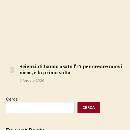
Scienziati hanno usato l’IA per creare nuovi
virus, è la prima volta
6 Agosto 2026
Cerca
CERCA