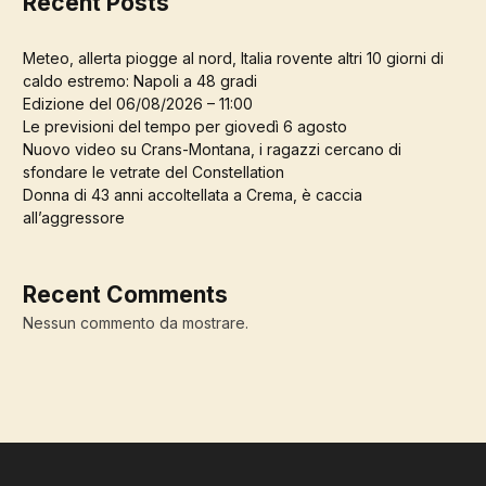
Recent Posts
Meteo, allerta piogge al nord, Italia rovente altri 10 giorni di
caldo estremo: Napoli a 48 gradi
Edizione del 06/08/2026 – 11:00
Le previsioni del tempo per giovedì 6 agosto
Nuovo video su Crans-Montana, i ragazzi cercano di
sfondare le vetrate del Constellation
Donna di 43 anni accoltellata a Crema, è caccia
all’aggressore
Recent Comments
Nessun commento da mostrare.