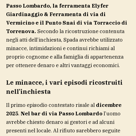
Passo Lombardo, la ferramenta Elyfer
Giardinaggio & Ferramenta di via di
Vermicino e il Punto Snai di via Torraccio di
Torrenova.
Secondo la ricostruzione contenuta
negli atti dell’inchiesta, Spada avrebbe utilizzato
minacce, intimidazioni e continui richiami al
proprio cognome e alla famiglia di appartenenza
per ottenere denaro e altri vantaggi economici.
Le minacce, i vari episodi ricostruiti
nell’inchiesta
Il primo episodio contestato risale al
dicembre
2025
.
Nel bar di via Passo Lombardo
l’uomo
avrebbe chiesto denaro ai gestori e ad alcuni
presenti nel locale. Al rifiuto sarebbero seguite