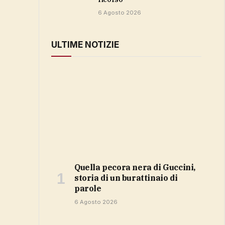
6 Agosto 2026
ULTIME NOTIZIE
Quella pecora nera di Guccini,
storia di un burattinaio di
parole
6 Agosto 2026