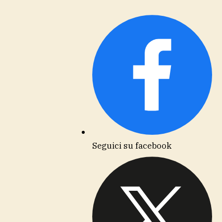
Seguici su facebook