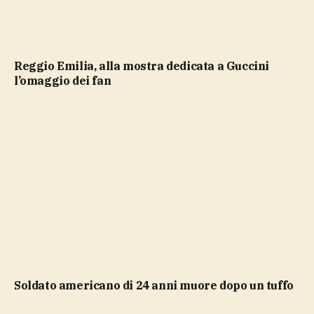
Reggio Emilia, alla mostra dedicata a Guccini
l’omaggio dei fan
soldato americano di 24 anni muore dopo un tuffo