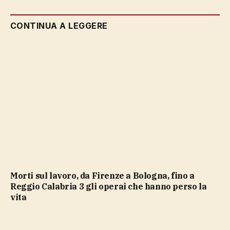
CONTINUA A LEGGERE
Morti sul lavoro, da Firenze a Bologna, fino a
Reggio Calabria 3 gli operai che hanno perso la
vita