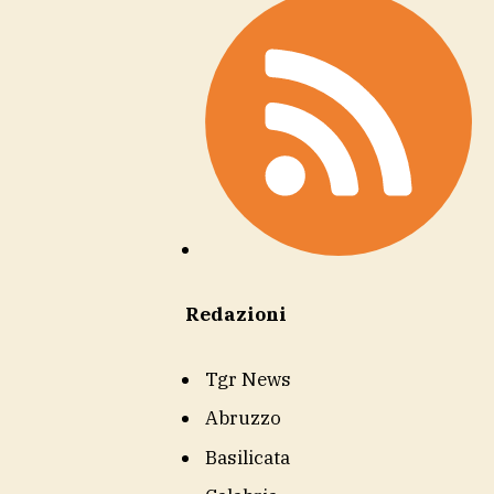
Redazioni
Tgr News
Abruzzo
Basilicata