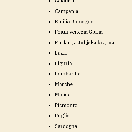
Calabria
Campania
Emilia Romagna
Friuli Venezia Giulia
Furlanija Julijska krajina
Lazio
Liguria
Lombardia
Marche
Molise
Piemonte
Puglia
Sardegna