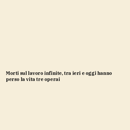
Morti sul lavoro infinite, tra ieri e oggi hanno
perso la vita tre operai