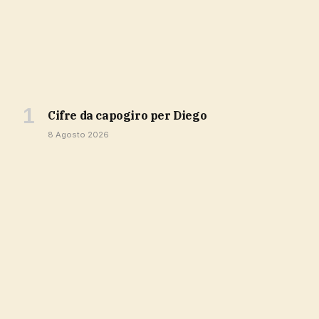
cifre da capogiro per Diego
8 Agosto 2026