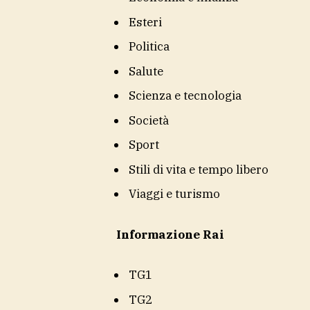
Esteri
Politica
Salute
Scienza e tecnologia
Società
Sport
Stili di vita e tempo libero
Viaggi e turismo
Informazione Rai
TG1
TG2