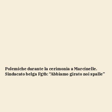
Polemiche durante la cerimonia a Marcinelle.
Sindacato belga Fgtb: “Abbiamo girato noi spalle”