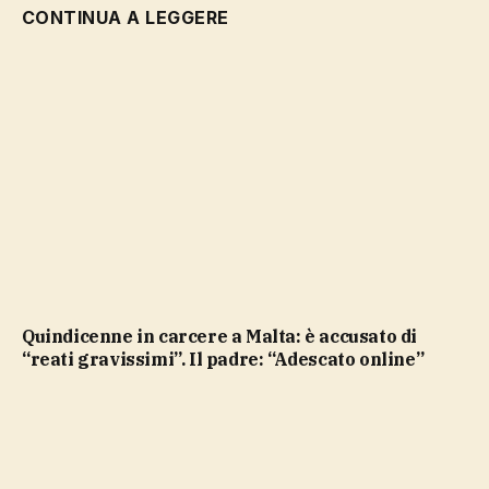
CONTINUA A LEGGERE
Quindicenne in carcere a Malta: è accusato di
“reati gravissimi”. Il padre: “Adescato online”