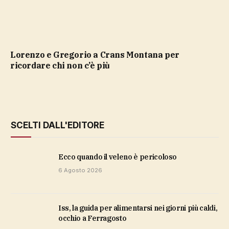
Lorenzo e Gregorio a Crans Montana per
ricordare chi non c’è più
SCELTI DALL'EDITORE
ecco quando il veleno è pericoloso
6 Agosto 2026
Iss, la guida per alimentarsi nei giorni più caldi,
occhio a Ferragosto