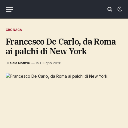
CRONACA
Francesco De Carlo, da Roma
ai palchi di New York
Di
Sala Notizie
15 Giugno 2026