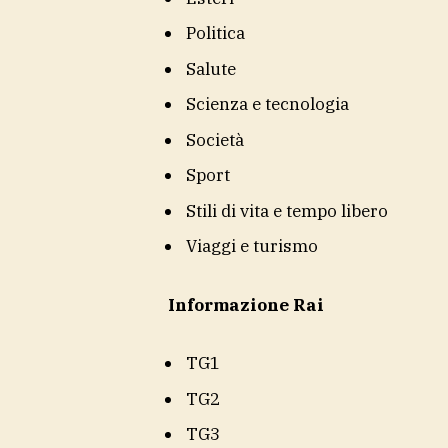
Politica
Salute
Scienza e tecnologia
Società
Sport
Stili di vita e tempo libero
Viaggi e turismo
Informazione Rai
TG1
TG2
TG3