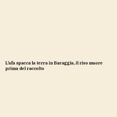
L’afa spacca la terra in Baraggia, il riso muore
prima del raccolto