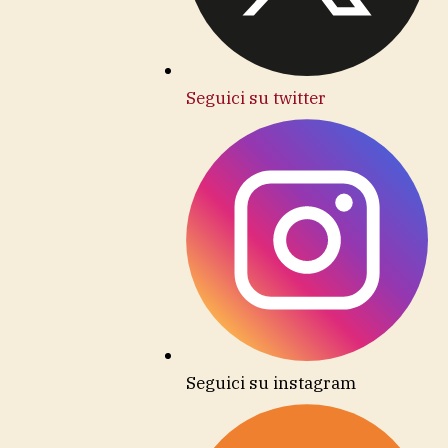
Seguici su twitter
Seguici su instagram