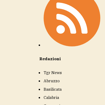
Redazioni
Tgr News
Abruzzo
Basilicata
Calabria