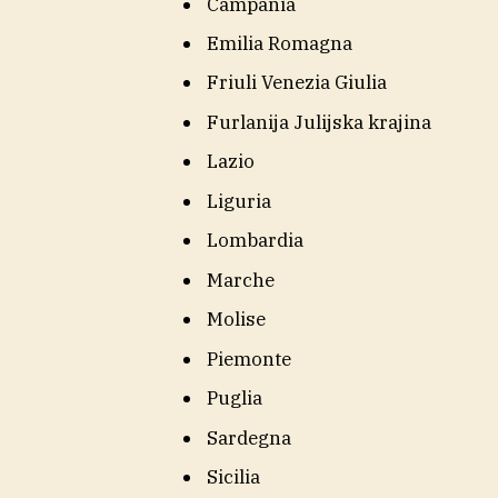
Campania
Emilia Romagna
Friuli Venezia Giulia
Furlanija Julijska krajina
Lazio
Liguria
Lombardia
Marche
Molise
Piemonte
Puglia
Sardegna
Sicilia