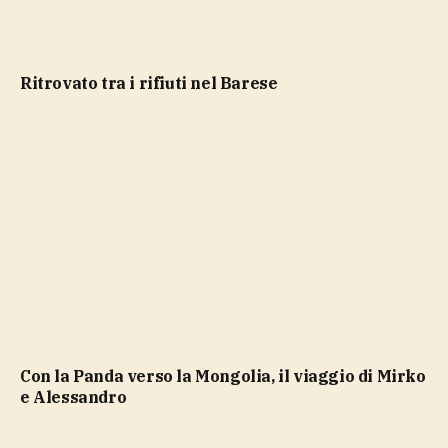
ritrovato tra i rifiuti nel Barese
Con la Panda verso la Mongolia, il viaggio di Mirko
e Alessandro