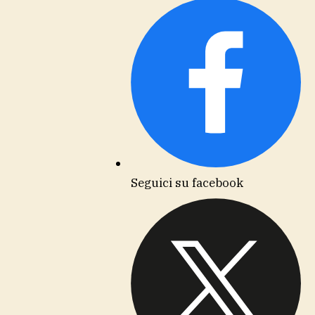
Seguici su facebook