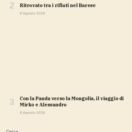
ritrovato tra i rifiuti nel Barese
6 Agosto 2026
Con la Panda verso la Mongolia, il viaggio di
Mirko e Alessandro
6 Agosto 2026
Cerca