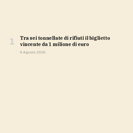
Tra sei tonnellate di rifiuti il biglietto
vincente da 1 milione di euro
6 Agosto 2026