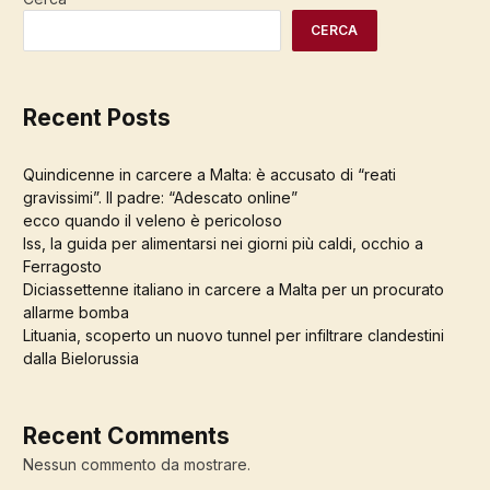
CERCA
Recent Posts
Quindicenne in carcere a Malta: è accusato di “reati
gravissimi”. Il padre: “Adescato online”
ecco quando il veleno è pericoloso
Iss, la guida per alimentarsi nei giorni più caldi, occhio a
Ferragosto
Diciassettenne italiano in carcere a Malta per un procurato
allarme bomba
Lituania, scoperto un nuovo tunnel per infiltrare clandestini
dalla Bielorussia
Recent Comments
Nessun commento da mostrare.