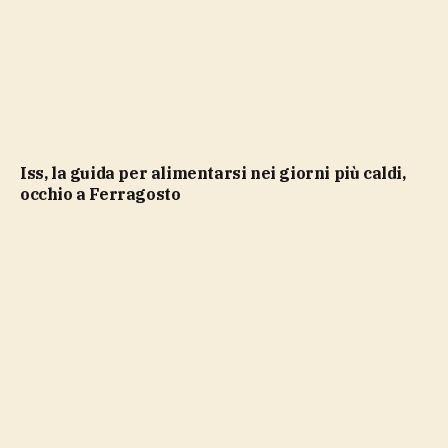
Iss, la guida per alimentarsi nei giorni più caldi,
occhio a Ferragosto