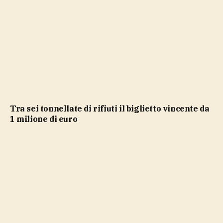
Tra sei tonnellate di rifiuti il biglietto vincente da
1 milione di euro