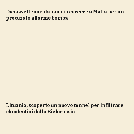
Diciassettenne italiano in carcere a Malta per un
procurato allarme bomba
Lituania, scoperto un nuovo tunnel per infiltrare
clandestini dalla Bielorussia