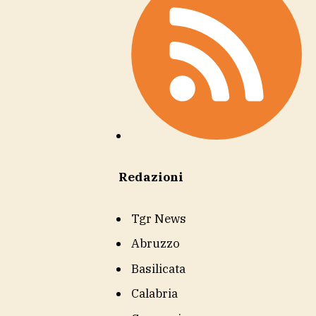
Redazioni
Tgr News
Abruzzo
Basilicata
Calabria