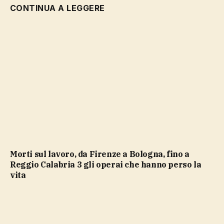
CONTINUA A LEGGERE
Morti sul lavoro, da Firenze a Bologna, fino a
Reggio Calabria 3 gli operai che hanno perso la
vita