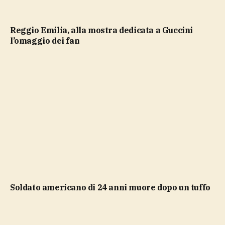
Reggio Emilia, alla mostra dedicata a Guccini
l’omaggio dei fan
soldato americano di 24 anni muore dopo un tuffo