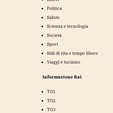
Politica
Salute
Scienza e tecnologia
Società
Sport
Stili di vita e tempo libero
Viaggi e turismo
Informazione Rai
TG1
TG2
TG3