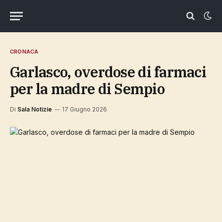
CRONACA
Garlasco, overdose di farmaci
per la madre di Sempio
Di
Sala Notizie
17 Giugno 2026