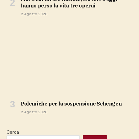
hanno perso la vita tre operai
8 Agosto 2026
polemiche per la sospensione Schengen
8 Agosto 2026
Cerca