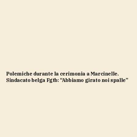
Polemiche durante la cerimonia a Marcinelle.
Sindacato belga Fgtb: “Abbiamo girato noi spalle”