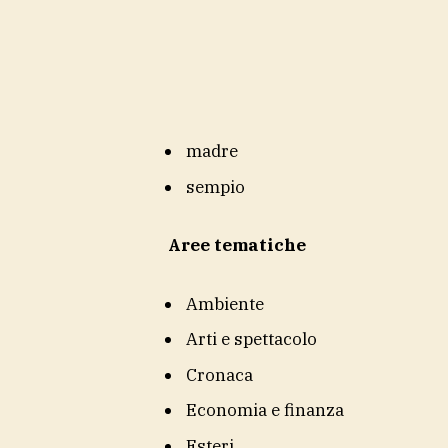
madre
sempio
Aree tematiche
Ambiente
Arti e spettacolo
Cronaca
Economia e finanza
Esteri