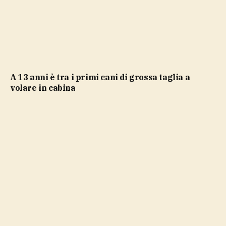
a 13 anni è tra i primi cani di grossa taglia a
volare in cabina