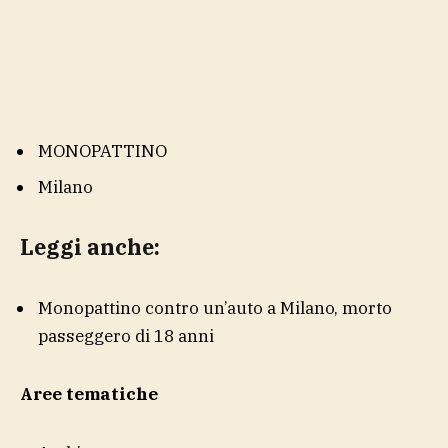
MONOPATTINO
Milano
Leggi anche:
Monopattino contro un’auto a Milano, morto
passeggero di 18 anni
Aree tematiche