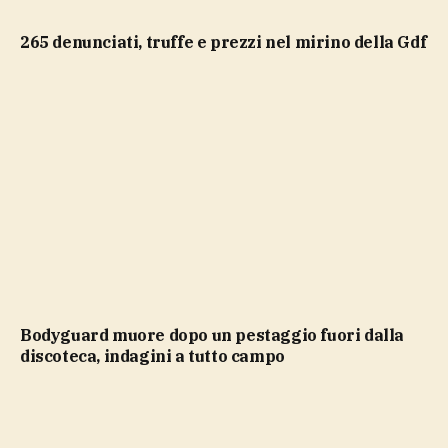
265 denunciati, truffe e prezzi nel mirino della Gdf
Bodyguard muore dopo un pestaggio fuori dalla
discoteca, indagini a tutto campo