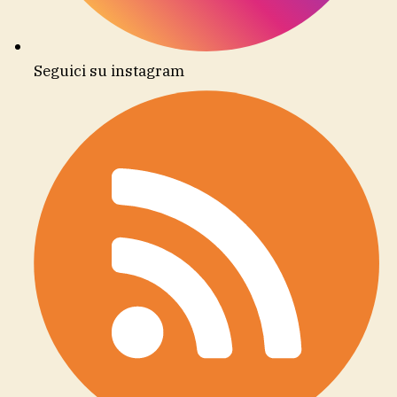
Seguici su instagram