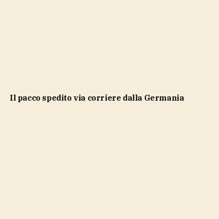
il pacco spedito via corriere dalla Germania