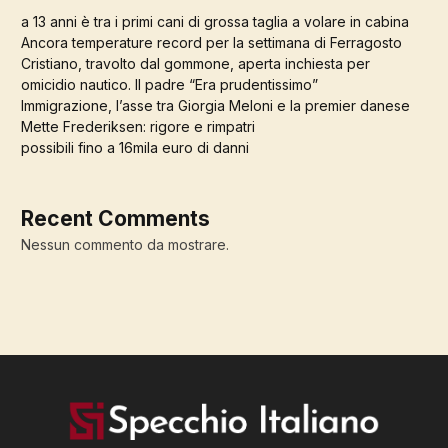
a 13 anni è tra i primi cani di grossa taglia a volare in cabina
Ancora temperature record per la settimana di Ferragosto
Cristiano, travolto dal gommone, aperta inchiesta per
omicidio nautico. Il padre “Era prudentissimo”
Immigrazione, l’asse tra Giorgia Meloni e la premier danese
Mette Frederiksen: rigore e rimpatri
possibili fino a 16mila euro di danni
Recent Comments
Nessun commento da mostrare.