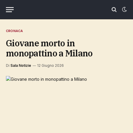
CRONACA
Giovane morto in
monopattino a Milano
Di
Sala Notizie
12 Giugno 2026