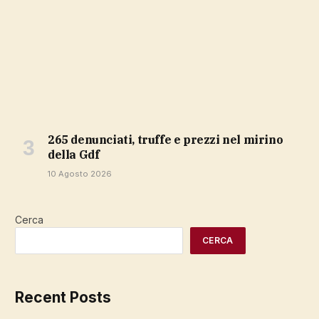
265 denunciati, truffe e prezzi nel mirino
della Gdf
10 Agosto 2026
Cerca
CERCA
Recent Posts