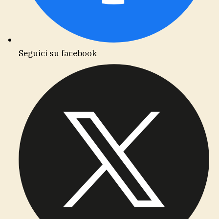
Seguici su facebook