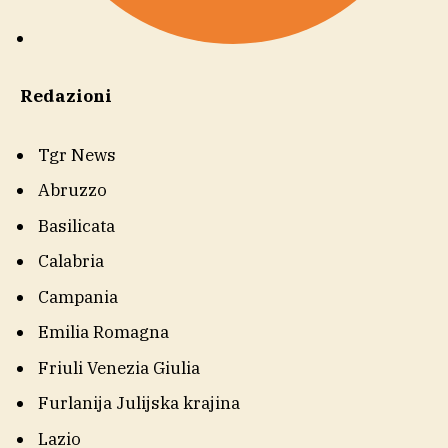
Redazioni
Tgr News
Abruzzo
Basilicata
Calabria
Campania
Emilia Romagna
Friuli Venezia Giulia
Furlanija Julijska krajina
Lazio