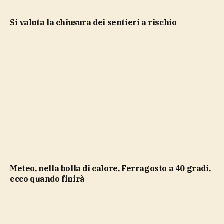
si valuta la chiusura dei sentieri a rischio
Meteo, nella bolla di calore, Ferragosto a 40 gradi,
ecco quando finirà