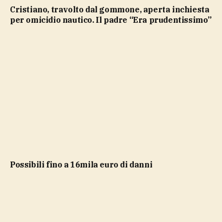
Cristiano, travolto dal gommone, aperta inchiesta
per omicidio nautico. Il padre “Era prudentissimo”
possibili fino a 16mila euro di danni