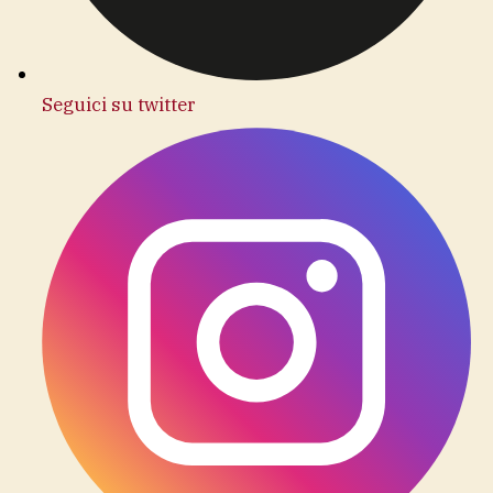
Seguici su twitter