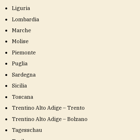
Liguria
Lombardia
Marche
Molise
Piemonte
Puglia
Sardegna
Sicilia
Toscana
Trentino Alto Adige – Trento
Trentino Alto Adige – Bolzano
Tagesschau