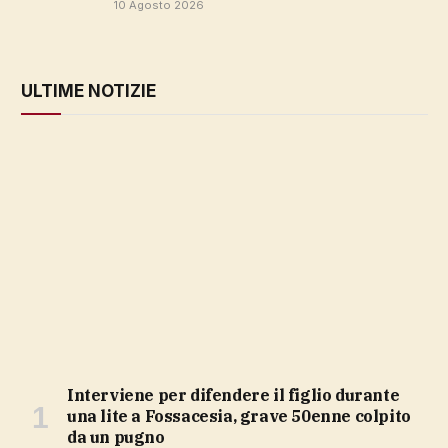
10 Agosto 2026
ULTIME NOTIZIE
Interviene per difendere il figlio durante
una lite a Fossacesia, grave 50enne colpito
da un pugno