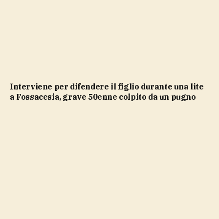
Interviene per difendere il figlio durante una lite
a Fossacesia, grave 50enne colpito da un pugno