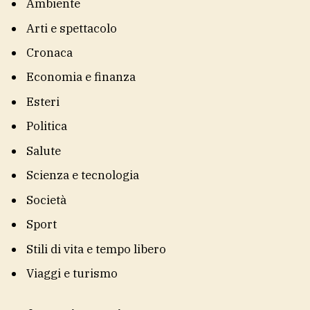
Ambiente
Arti e spettacolo
Cronaca
Economia e finanza
Esteri
Politica
Salute
Scienza e tecnologia
Società
Sport
Stili di vita e tempo libero
Viaggi e turismo