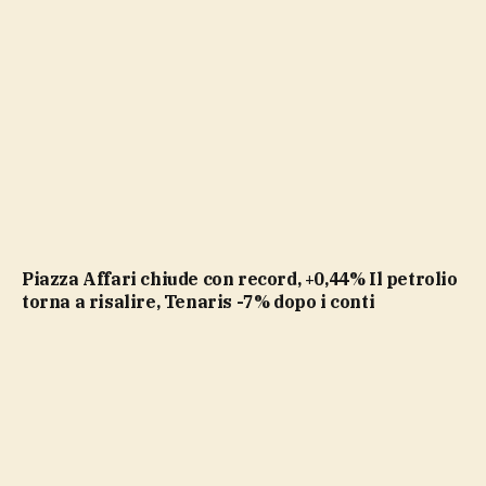
Piazza Affari chiude con record, +0,44% Il petrolio
torna a risalire, Tenaris -7% dopo i conti