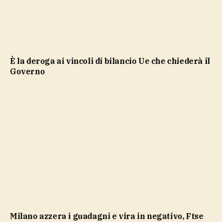
è la deroga ai vincoli di bilancio Ue che chiederà il
Governo
Milano azzera i guadagni e vira in negativo, Ftse