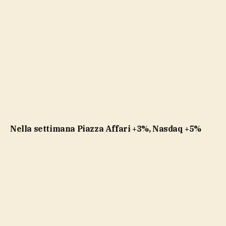
Nella settimana Piazza Affari +3%, Nasdaq +5%