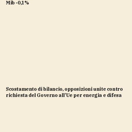
Mib -0,1%
Scostamento di bilancio, opposizioni unite contro
richiesta del Governo all’Ue per energia e difesa