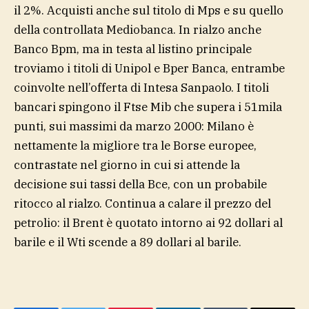
il 2%. Acquisti anche sul titolo di Mps e su quello
della controllata Mediobanca. In rialzo anche
Banco Bpm, ma in testa al listino principale
troviamo i titoli di Unipol e Bper Banca, entrambe
coinvolte nell’offerta di Intesa Sanpaolo. I titoli
bancari spingono il Ftse Mib che supera i 51mila
punti, sui massimi da marzo 2000: Milano è
nettamente la migliore tra le Borse europee,
contrastate nel giorno in cui si attende la
decisione sui tassi della Bce, con un probabile
ritocco al rialzo. Continua a calare il prezzo del
petrolio: il Brent è quotato intorno ai 92 dollari al
barile e il Wti scende a 89 dollari al barile.