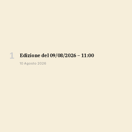
Edizione del 09/08/2026 – 11:00
10 Agosto 2026