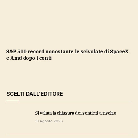
S&P 500 record nonostante le scivolate di SpaceX
e Amd dopo i conti
SCELTI DALL'EDITORE
si valuta la chiusura dei sentieri a rischio
10 Agosto 2026