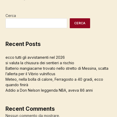
Cerca
CERCA
Recent Posts
ecco tutti gli avvistamenti nel 2026
si valuta la chiusura dei sentieri a rischio
Batterio mangiacarne trovato nello stretto di Messina, scatta
l’allerta per il Vibrio vulnificus
Meteo, nella bolla di calore, Ferragosto a 40 gradi, ecco
quando finirà
Addio a Don Nelson leggenda NBA, aveva 86 anni
Recent Comments
Nessun commento da mostrare.