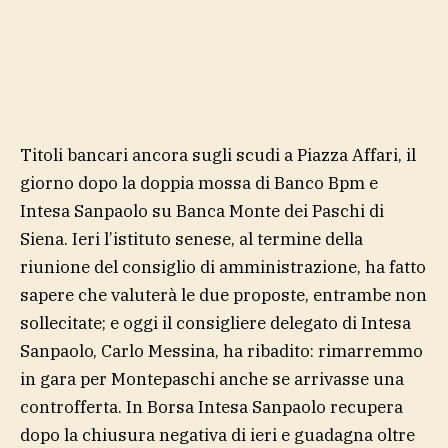
Titoli bancari ancora sugli scudi a Piazza Affari, il
giorno dopo la doppia mossa di Banco Bpm e
Intesa Sanpaolo su Banca Monte dei Paschi di
Siena. Ieri l’istituto senese, al termine della
riunione del consiglio di amministrazione, ha fatto
sapere che valuterà le due proposte, entrambe non
sollecitate; e oggi il consigliere delegato di Intesa
Sanpaolo, Carlo Messina, ha ribadito: rimarremmo
in gara per Montepaschi anche se arrivasse una
controfferta. In Borsa Intesa Sanpaolo recupera
dopo la chiusura negativa di ieri e guadagna oltre