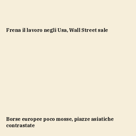
Frena il lavoro negli Usa, Wall Street sale
Borse europee poco mosse, piazze asiatiche
contrastate