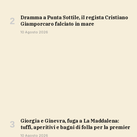
Dramma a Punta Sottile, il regista Cristiano
Giamporcaro falciato in mare
10 Agosto 2026
Giorgia e Ginevra, fuga a La Maddalena:
tuffi, aperitivi e bagni di folla per la premier
10 Agosto 2026