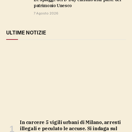
patrimonio Unesco
7 Agosto 2026
ULTIME NOTIZIE
In carcere 5 vigili urbani di Milano, arresti
illegali e peculato le accuse. Si indaga sul