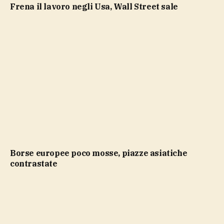
Frena il lavoro negli Usa, Wall Street sale
Borse europee poco mosse, piazze asiatiche
contrastate