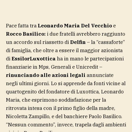
Pace fatta tra
Leonardo Maria Del Vecchio
e
Rocco Basilico:
i due fratelli avrebbero raggiunto
un accordo sul riassetto di
Delfin
– la “cassaforte”
di famiglia, che oltre a essere il maggior azionista
di
EssilorLuxottica
ha in mano le partecipazioni
finanziarie in Mps, Generali e Unicredit –
rinunciando alle azioni legali
annunciate
negli ultimi giorni. Lo si apprende da fonti vicine al
quartogenito del fondatore di Luxottica, Leonardo
Maria, che esprimono soddisfazione per la
ritrovata intesa con il primo figlio della madre,
Nicoletta Zampillo, e del banchiere Paolo Basilico.
“Nessun commento”, invece, trapela dagli ambienti