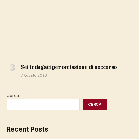
sei indagati per omissione di soccorso
7 Agosto 2026
Cerca
CERCA
Recent Posts