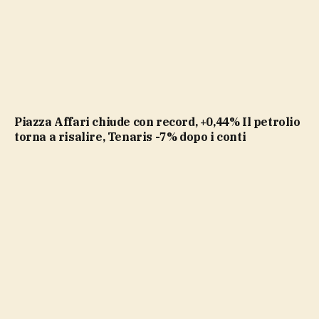
Piazza Affari chiude con record, +0,44% Il petrolio
torna a risalire, Tenaris -7% dopo i conti