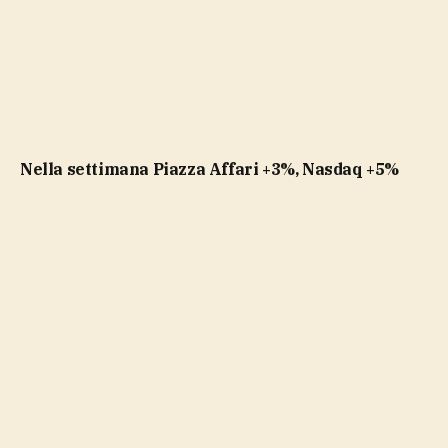
Nella settimana Piazza Affari +3%, Nasdaq +5%