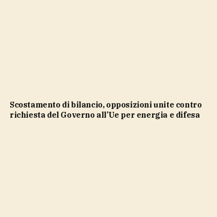
Scostamento di bilancio, opposizioni unite contro
richiesta del Governo all’Ue per energia e difesa