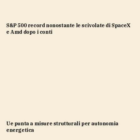
S&P 500 record nonostante le scivolate di SpaceX
e Amd dopo i conti
Ue punta a misure strutturali per autonomia
energetica