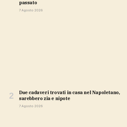
passato
7 Agosto 2026
Due cadaveri trovati in casa nel Napoletano,
sarebbero zia e nipote
7 Agosto 2026