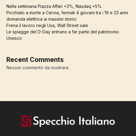
Nella settimana Piazza Affari +3%, Nasdaq +5%
Picchiato a morte a Cervia, fermati 4 giovani tra i 19 e 23 anni
domanda elettrica ai massimi storici
Frena il lavoro negli Usa, Wall Street sale
Le spiagge del D-Day entrano a far parte del patrimonio
Unesco
Recent Comments
Nessun commento da mostrare.