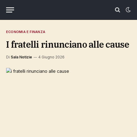
ECONOMIA E FINANZA
i fratelli rinunciano alle cause
Di
Sala Notizie
4 Giugno 2026